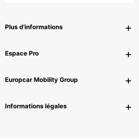
Plus d'informations
Espace Pro
Europcar Mobility Group
Informations légales