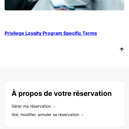
Privilege Loyalty Program Specific Terms
À propos de votre réservation
Gérer ma réservation
Voir, modifier, annuler sa réservation