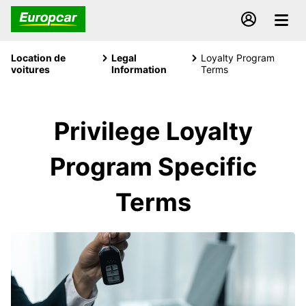
Location de
Legal
Loyalty Program
voitures
Information
Terms
Privilege Loyalty
Program Specific
Terms