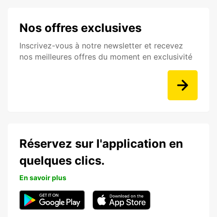
Nos offres exclusives
Inscrivez-vous à notre newsletter et recevez
nos meilleures offres du moment en exclusivité
Réservez sur l'application en
quelques clics.
En savoir plus