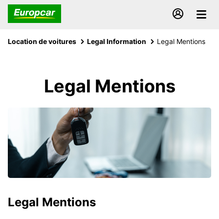
Location de voitures
Legal Information
Legal Mentions
Legal Mentions
Legal Mentions