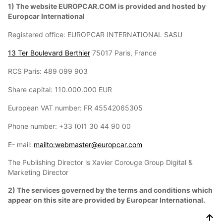
1) The website EUROPCAR.COM is provided and hosted by
Europcar International
Registered office: EUROPCAR INTERNATIONAL SASU
13 Ter Boulevard Berthier
75017 Paris, France
RCS Paris: 489 099 903
Share capital: 110.000.000 EUR
European VAT number: FR 45542065305
Phone number: +33 (0)1 30 44 90 00
E- mail:
mailto:webmaster@europcar.com
The Publishing Director is Xavier Corouge Group Digital &
Marketing Director
2) The services governed by the terms and conditions which
appear on this site are provided by Europcar International.