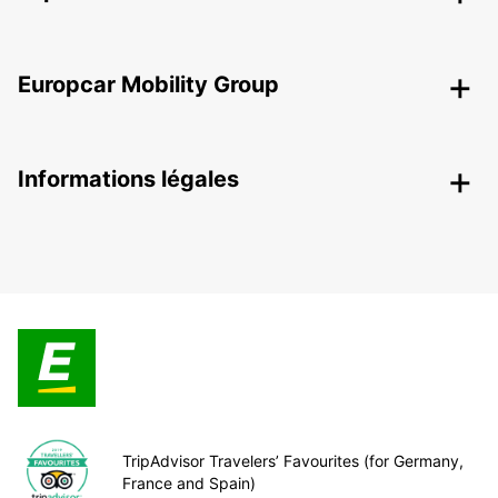
Europcar Mobility Group
Informations légales
TripAdvisor Travelers’ Favourites (for Germany,
France and Spain)