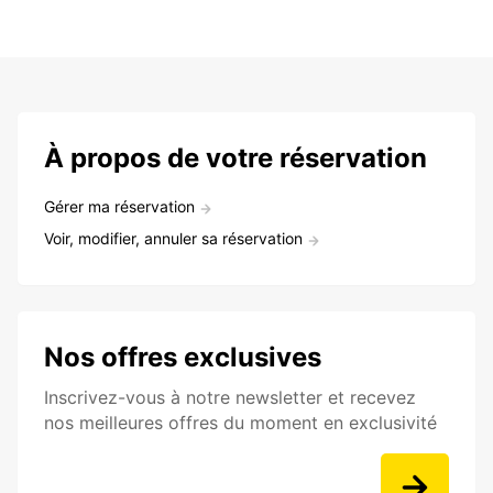
À propos de votre réservation
Gérer ma réservation
Voir, modifier, annuler sa réservation
Nos offres exclusives
Inscrivez-vous à notre newsletter et recevez
nos meilleures offres du moment en exclusivité