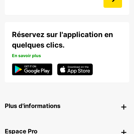
Réservez sur l'application en
quelques clics.
En savoir plus
Plus d'informations
Espace Pro