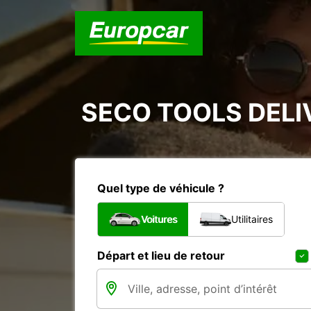
SECO TOOLS DELI
Quel type de véhicule ?
Voitures
Utilitaires
Départ et lieu de retour