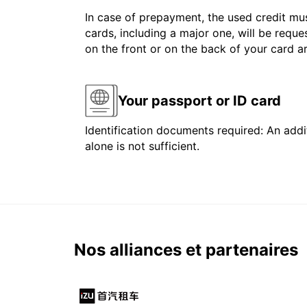
In case of prepayment, the used credit mus
cards, including a major one, will be reque
on the front or on the back of your card 
Your passport or ID card
Identification documents required: An addit
alone is not sufficient.
Nos alliances et partenaires