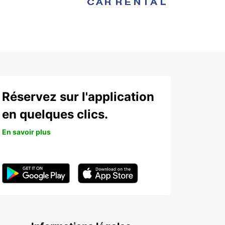
Réservez sur l'application
en quelques clics.
En savoir plus