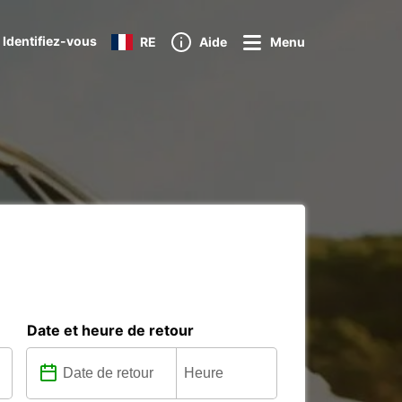
 Identifiez-vous
RE
Aide
Menu
Date et heure de retour