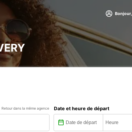
Bonjour,
VERY
Date et heure de départ
Retour dans la même agence