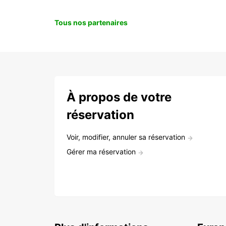
Tous nos partenaires
À propos de votre
réservation
Voir, modifier, annuler sa réservation
Gérer ma réservation