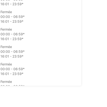
16:01 - 23:59*
Fermée
00:00 - 06:59*
16:01 - 23:59*
Fermée
00:00 - 06:59*
16:01 - 23:59*
Fermée
00:00 - 06:59*
16:01 - 23:59*
Fermée
00:00 - 06:59*
16:01 - 23:59*
Fermée
00:00 - 06:59*
16:01 - 23:59*
Fermée
00:00 - 06:59*