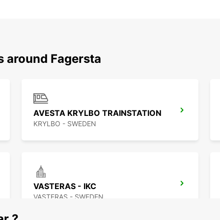
s around Fagersta
AVESTA KRYLBO TRAINSTATION
KRYLBO - SWEDEN
VASTERAS - IKC
VASTERAS - SWEDEN
ar ?