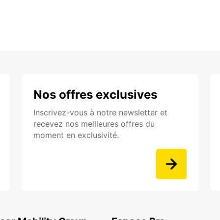
Nos offres exclusives
Inscrivez-vous à notre newsletter et
recevez nos meilleures offres du
moment en exclusivité.