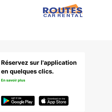
Réservez sur l'application
en quelques clics.
En savoir plus