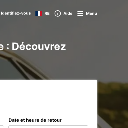
 Identifiez-vous
RE
Aide
Menu
e : Découvrez
Date et heure de retour