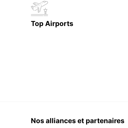
Top Airports
Nos alliances et partenaires