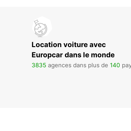
Location voiture avec
Europcar dans le monde
3835
agences dans plus de
140
pa