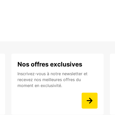
Nos offres exclusives
Inscrivez-vous à notre newsletter et
recevez nos meilleures offres du
moment en exclusivité.