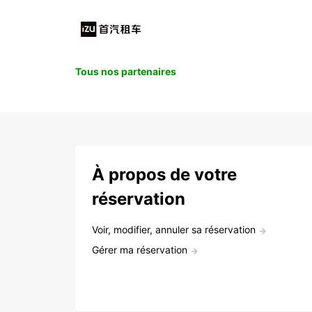
Tous nos partenaires
À propos de votre
réservation
Voir, modifier, annuler sa réservation
Gérer ma réservation