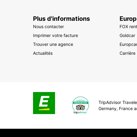
Plus d'informations
Europ
Nous contacter
FOX rent
Imprimer votre facture
Goldcar
Trouver une agence
Europca
Actualités
Carrière
TripAdvisor Traveler
Germany, France a