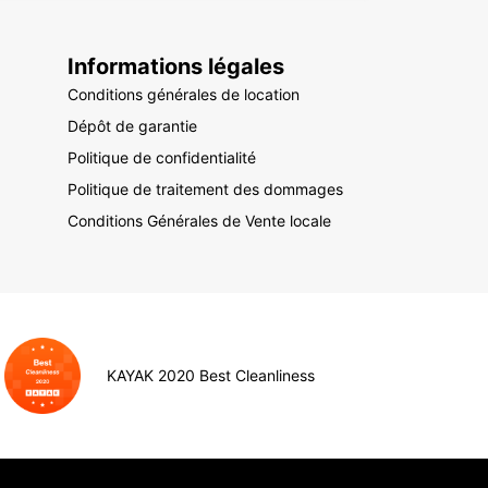
Informations légales
Conditions générales de location
Dépôt de garantie
Politique de confidentialité
Politique de traitement des dommages
Conditions Générales de Vente locale
KAYAK 2020 Best Cleanliness