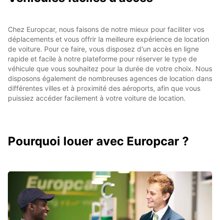
Chez Europcar, nous faisons de notre mieux pour faciliter vos
déplacements et vous offrir la meilleure expérience de location
de voiture. Pour ce faire, vous disposez d'un accès en ligne
rapide et facile à notre plateforme pour réserver le type de
véhicule que vous souhaitez pour la durée de votre choix. Nous
disposons également de nombreuses agences de location dans
différentes villes et à proximité des aéroports, afin que vous
puissiez accéder facilement à votre voiture de location.
Pourquoi louer avec Europcar ?