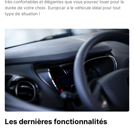
très confortables et élégantes que vous pouvez louer pour la
durée de votre choix. Europcar a le véhicule idéal pour tout
type de situation !
Les dernières fonctionnalités