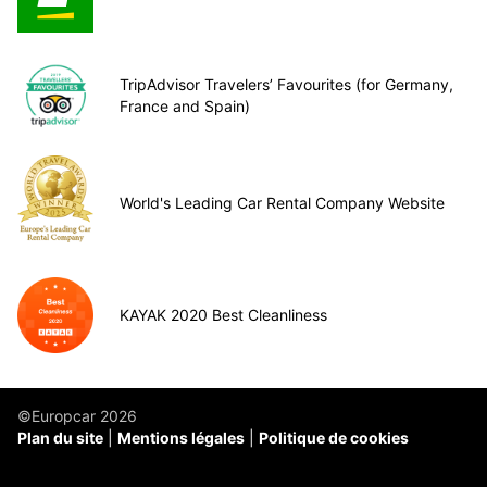
TripAdvisor Travelers’ Favourites (for Germany,
France and Spain)
World's Leading Car Rental Company Website
KAYAK 2020 Best Cleanliness
©Europcar 2026
Plan du site
Mentions légales
Politique de cookies