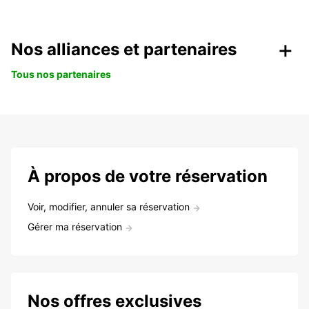
Nos alliances et partenaires
Tous nos partenaires
À propos de votre réservation
Voir, modifier, annuler sa réservation
Gérer ma réservation
Nos offres exclusives