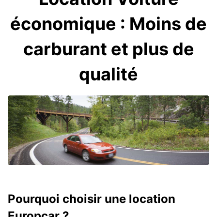
économique : Moins de
carburant et plus de
qualité
Pourquoi choisir une location
Europcar ?