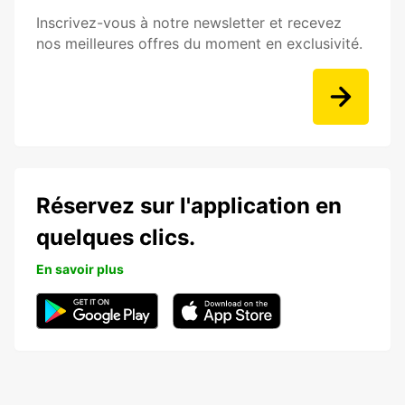
Inscrivez-vous à notre newsletter et recevez
nos meilleures offres du moment en exclusivité.
Réservez sur l'application en
quelques clics.
En savoir plus