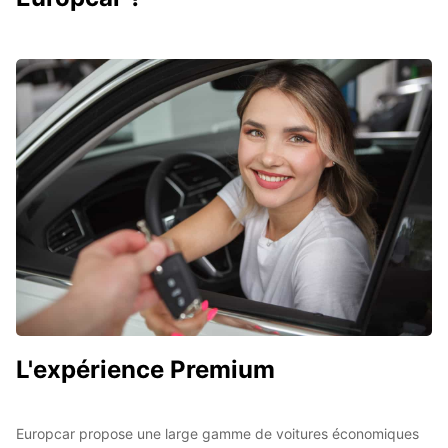
L'expérience Premium
Europcar propose une large gamme de voitures économiques