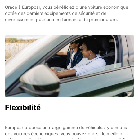
Grâce à Europcar, vous bénéficiez d'une voiture économique
dotée des derniers équipements de sécurité et de
divertissement pour une performance de premier ordre.
Flexibilité
Europcar propose une large gamme de véhicules, y compris
des voitures économiques. Vous pouvez choisir le meilleur