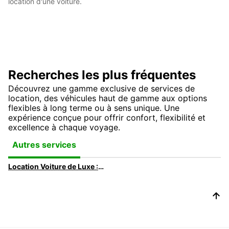
location d'une voiture.
Recherches les plus fréquentes
Découvrez une gamme exclusive de services de
location, des véhicules haut de gamme aux options
flexibles à long terme ou à sens unique. Une
expérience conçue pour offrir confort, flexibilité et
excellence à chaque voyage.
Autres services
Location Voiture de Luxe : Louez la voiture de vos rêves