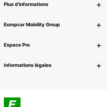
Plus d'informations
Europcar Mobility Group
Espace Pro
Informations légales