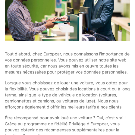
Tout d'abord, chez Europcar, nous connaissons l'importance de
vos données personnelles. Vous pouvez utiliser notre site web
en toute sécurité, car nous avons mis en œuvre toutes les
mesures nécessaires pour protéger vos données personnelles.
Lorsque vous choisissez de louer une voiture, vous optez pour
la flexibilité. Vous pouvez choisir des locations à court ou à long
terme, ainsi que le type de véhicule de location (voitures,
camionnettes et camions, ou voitures de luxe). Nous nous
efforçons également d'offrir les meilleurs tarifs à nos clients.
Être récompensé pour avoir loué une voiture ? Oui, c'est vrai !
Grâce au programme de fidélité Privilège d'Europcar, vous
pouvez obtenir des récompenses supplémentaires pour la