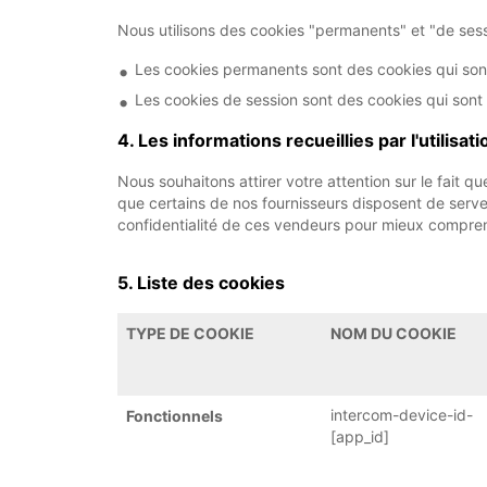
Nous utilisons des cookies "permanents" et "de sess
Les cookies permanents sont des cookies qui sont
Les cookies de session sont des cookies qui son
4. Les informations recueillies par l'utilisa
Nous souhaitons attirer votre attention sur le fait qu
que certains de nos fournisseurs disposent de serve
confidentialité de ces vendeurs pour mieux comprend
5. Liste des cookies
TYPE DE COOKIE
NOM DU COOKIE
intercom-device-id-
Fonctionnels
[app_id]