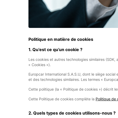
Politique en matière de cookies
1. Qu’est ce qu’un cookie ?
Les cookies et autres technologies similaires (SDK, a
« Cookies »).
Europcar International S.A.S.U, dont le siège social 
et des technologies similaires. Les termes « Europcar
Cette politique (la « Politique de cookies ») décrit le
Cette Politique de cookies complète la
Politique de 
2. Quels types de cookies utilisons-nous ?