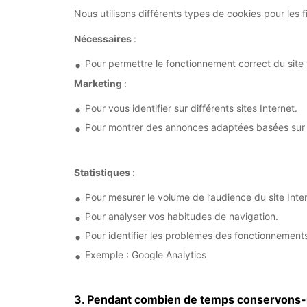
Nous utilisons différents types de cookies pour les fi
Nécessaires
:
Pour permettre le fonctionnement correct du site
Marketing
:
Pour vous identifier sur différents sites Internet.
Pour montrer des annonces adaptées basées sur v
Statistiques
:
Pour mesurer le volume de l’audience du site Inte
Pour analyser vos habitudes de navigation.
Pour identifier les problèmes des fonctionnements
Exemple : Google Analytics
3. Pendant combien de temps conservons-n