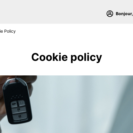
Bonjour,
e Policy
Cookie policy