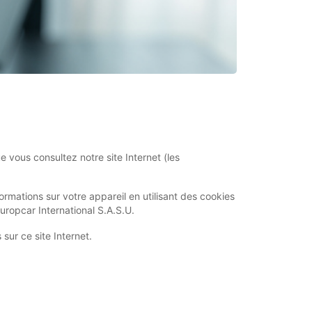
e vous consultez notre site Internet (les
formations sur votre appareil en utilisant des cookies
Europcar International S.A.S.U.
 sur ce site Internet.