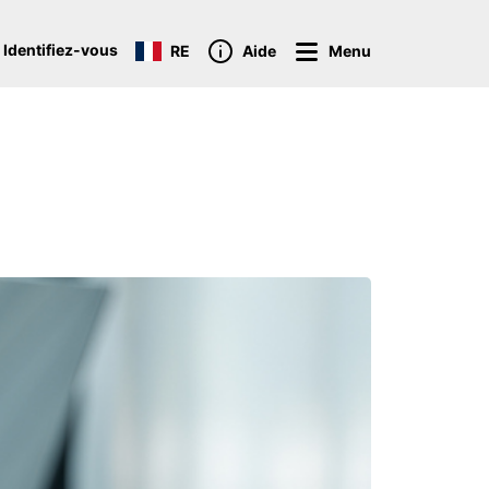
 Identifiez-vous
RE
Aide
Menu