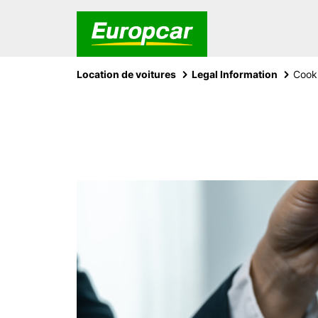
Location de voitures
Legal Information
Cooki