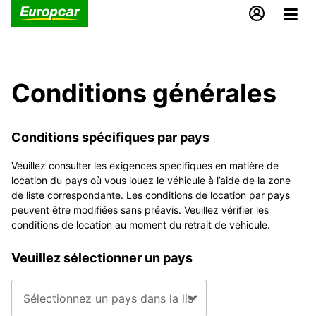
Conditions générales
Conditions spécifiques par pays
Veuillez consulter les exigences spécifiques en matière de
location du pays où vous louez le véhicule à l’aide de la zone
de liste correspondante. Les conditions de location par pays
peuvent être modifiées sans préavis. Veuillez vérifier les
conditions de location au moment du retrait de véhicule.
Veuillez sélectionner un pays