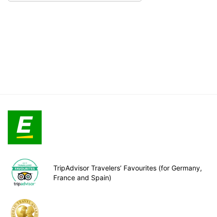
TripAdvisor Travelers’ Favourites (for Germany,
France and Spain)