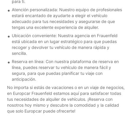
para ti.
Atención personalizada: Nuestro equipo de profesionales
estará encantado de ayudarte a elegir el vehículo
adecuado para tus necesidades y asegurarse de que
tengas una excelente experiencia de alquiler.
Ubicación conveniente: Nuestra agencia en Frauenfeld
está ubicada en un lugar estratégico para que puedas
recoger y devolver tu vehículo de manera rápida y
sencilla.
Reserva en línea: Con nuestra plataforma de reserva en
línea, puedes reservar tu vehículo de manera fácil y
segura, para que puedas planificar tu viaje con
anticipación.
No importa si estás de vacaciones o en un viaje de negocios,
en Europcar Frauenfeld estamos aquí para satisfacer todas
tus necesidades de alquiler de vehículos. ¡Reserva con
nosotros hoy mismo y descubre la comodidad y la calidad
que solo Europcar puede ofrecerte!