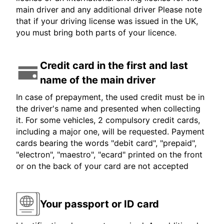
main driver and any additional driver Please note
that if your driving license was issued in the UK,
you must bring both parts of your licence.
Credit card in the first and last
name of the main driver
In case of prepayment, the used credit must be in
the driver's name and presented when collecting
it. For some vehicles, 2 compulsory credit cards,
including a major one, will be requested. Payment
cards bearing the words "debit card", "prepaid",
"electron", "maestro", "ecard" printed on the front
or on the back of your card are not accepted
Your passport or ID card