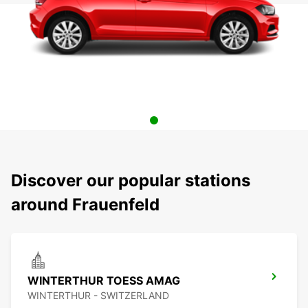
Discover our popular stations
around Frauenfeld
WINTERTHUR TOESS AMAG
WINTERTHUR - SWITZERLAND