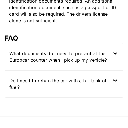
Identification documents required: An additional
identification document, such as a passport or ID
card will also be required. The driver’s license
alone is not sufficient.
FAQ
What documents do I need to present at the
Europcar counter when I pick up my vehicle?
Do I need to return the car with a full tank of
fuel?