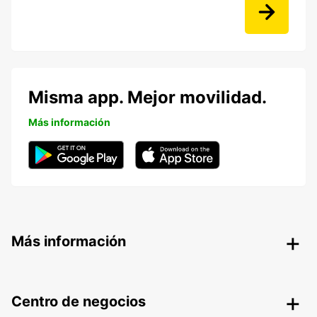
Misma app. Mejor movilidad.
Más información
Más información
Centro de negocios