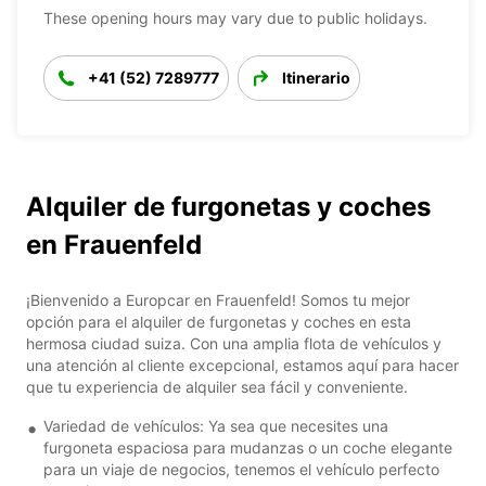
These opening hours may vary due to public holidays.
+41 (52) 7289777
Itinerario
Alquiler de furgonetas y coches
en Frauenfeld
¡Bienvenido a Europcar en Frauenfeld! Somos tu mejor
opción para el alquiler de furgonetas y coches en esta
hermosa ciudad suiza. Con una amplia flota de vehículos y
una atención al cliente excepcional, estamos aquí para hacer
que tu experiencia de alquiler sea fácil y conveniente.
Variedad de vehículos: Ya sea que necesites una
furgoneta espaciosa para mudanzas o un coche elegante
para un viaje de negocios, tenemos el vehículo perfecto