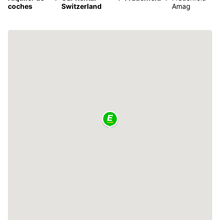
coches
Switzerland
Amag