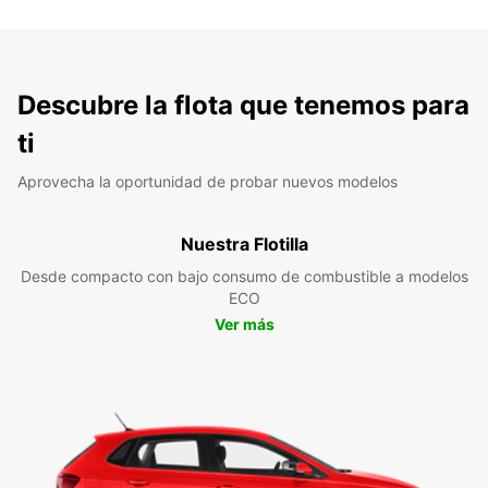
Descubre la flota que tenemos para
ti
Aprovecha la oportunidad de probar nuevos modelos
Nuestra Flotilla
Desde compacto con bajo consumo de combustible a modelos
ECO
Ver más