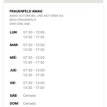
FRAUENFELD AMAG
AMAG AUTOMOBIL UND MOTOREN AG
8500 FRAUENFELD
SWITZERLAND
LUN:
07:30 - 12:00
13:30 - 17:30
MAR:
07:30 - 12:00
13:30 - 17:30
MIÉ:
07:30 - 12:00
13:30 - 17:30
JUE:
07:30 - 12:00
13:30 - 17:30
VIE:
07:30 - 12:00
13:30 - 17:00
SÁB:
Cerrado
DOM:
Cerrado