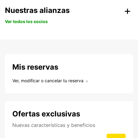
Nuestras alianzas
Ver todos los socios
Mis reservas
Ver, modificar o cancelar tu reserva
Ofertas exclusivas
Nuevas características y beneficios