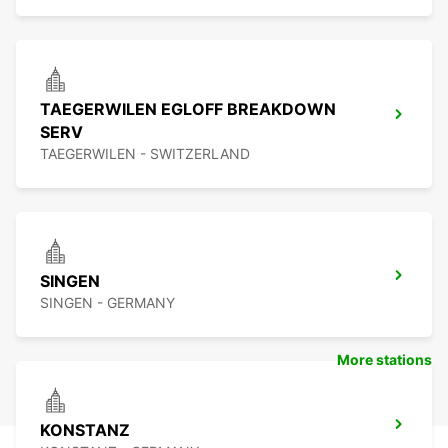
TAEGERWILEN EGLOFF BREAKDOWN
SERV
TAEGERWILEN - SWITZERLAND
SINGEN
SINGEN - GERMANY
More stations
KONSTANZ