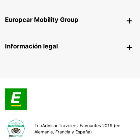
Europcar Mobility Group
Información legal
TripAdvisor Travelers’ Favourites 2019 (en
Alemania, Francia y España)