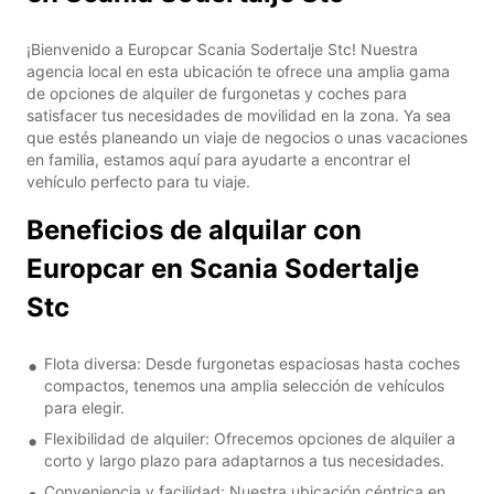
¡Bienvenido a Europcar Scania Sodertalje Stc! Nuestra
agencia local en esta ubicación te ofrece una amplia gama
de opciones de alquiler de furgonetas y coches para
satisfacer tus necesidades de movilidad en la zona. Ya sea
que estés planeando un viaje de negocios o unas vacaciones
en familia, estamos aquí para ayudarte a encontrar el
vehículo perfecto para tu viaje.
Beneficios de alquilar con
Europcar en Scania Sodertalje
Stc
Flota diversa: Desde furgonetas espaciosas hasta coches
compactos, tenemos una amplia selección de vehículos
para elegir.
Flexibilidad de alquiler: Ofrecemos opciones de alquiler a
corto y largo plazo para adaptarnos a tus necesidades.
Conveniencia y facilidad: Nuestra ubicación céntrica en