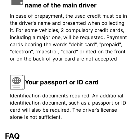
name of the main driver
In case of prepayment, the used credit must be in
the driver's name and presented when collecting
it. For some vehicles, 2 compulsory credit cards,
including a major one, will be requested. Payment
cards bearing the words "debit card", "prepaid",
"electron", "maestro", "ecard" printed on the front
or on the back of your card are not accepted
Your passport or ID card
Identification documents required: An additional
identification document, such as a passport or ID
card will also be required. The driver’s license
alone is not sufficient.
FAQ