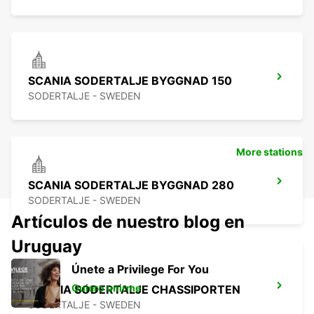
SCANIA SODERTALJE BYGGNAD 150
SODERTALJE - SWEDEN
More stations
SCANIA SODERTALJE BYGGNAD 280
SODERTALJE - SWEDEN
Artículos de nuestro blog en
Uruguay
Únete a Privilege For You
Quiero unirme
SCANIA SODERTALJE CHASSIPORTEN
SODERTALJE - SWEDEN