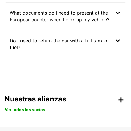
What documents do I need to present at the
Europcar counter when I pick up my vehicle?
Do I need to return the car with a full tank of
fuel?
Nuestras alianzas
Ver todos los socios