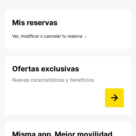
Mis reservas
Ver, modificar o cancelar tu reserva
Ofertas exclusivas
Nuevas características y beneficios
Misma app. Mejor movilidad.