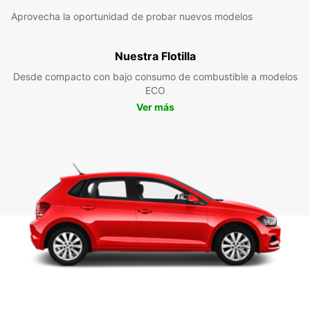
Aprovecha la oportunidad de probar nuevos modelos
Nuestra Flotilla
Desde compacto con bajo consumo de combustible a modelos
ECO
Ver más