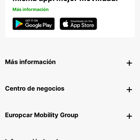
Más información
Más información
Centro de negocios
Europcar Mobility Group