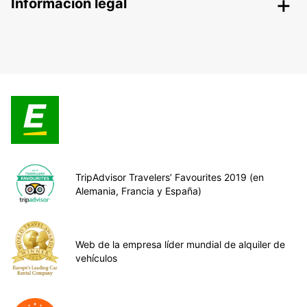
Información legal
TripAdvisor Travelers’ Favourites 2019 (en
Alemania, Francia y España)
Web de la empresa líder mundial de alquiler de
vehículos