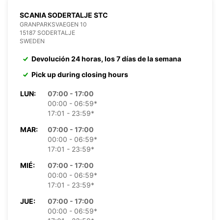
SCANIA SODERTALJE STC
GRANPARKSVAEGEN 10
15187 SODERTALJE
SWEDEN
Devolución 24 horas, los 7 días de la semana
Pick up during closing hours
LUN:
07:00 - 17:00
00:00 - 06:59*
17:01 - 23:59*
MAR:
07:00 - 17:00
00:00 - 06:59*
17:01 - 23:59*
MIÉ:
07:00 - 17:00
00:00 - 06:59*
17:01 - 23:59*
JUE:
07:00 - 17:00
00:00 - 06:59*