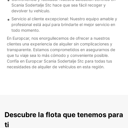
Scania Sodertalje Stc hace que sea fácil recoger y
devolver tu vehículo.
Servicio al cliente excepcional: Nuestro equipo amable y
profesional está aquí para brindarte el mejor servicio en
todo momento.
En Europcar, nos enorgullecemos de ofrecer a nuestros
clientes una experiencia de alquiler sin complicaciones y
transparente. Estamos comprometidos en asegurarnos de
que tu viaje sea lo más cómodo y conveniente posible.
Confía en Europcar Scania Sodertalje Stc para todas tus
necesidades de alquiler de vehículos en esta región.
Descubre la flota que tenemos para
ti