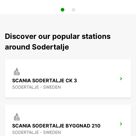
Discover our popular stations
around Sodertalje
SCANIA SODERTALJE CK 3
SODERTALJE - SWEDEN
SCANIA SODERTALJE BYGGNAD 210
SODERTALJE - SWEDEN