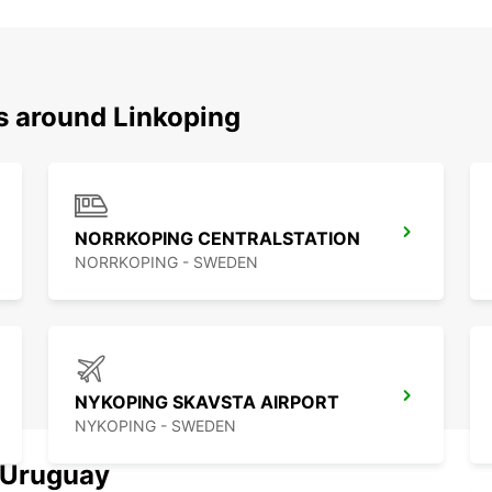
ns around Linkoping
NORRKOPING CENTRALSTATION
NORRKOPING - SWEDEN
NYKOPING SKAVSTA AIRPORT
NYKOPING - SWEDEN
n Uruguay