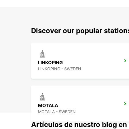
Discover our popular statio
LINKOPING
LINKOPING - SWEDEN
MOTALA
MOTALA - SWEDEN
Artículos de nuestro blog e