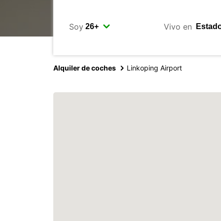
Soy
Vivo en
Alquiler de coches
Linkoping Airport