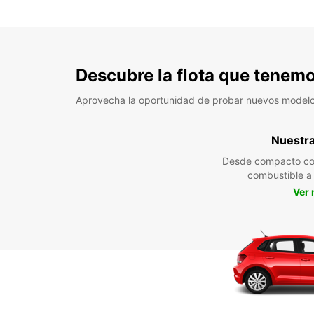
Descubre la flota que tenemo
Aprovecha la oportunidad de probar nuevos model
Nuestra 
Desde compacto co
combustible 
Ver