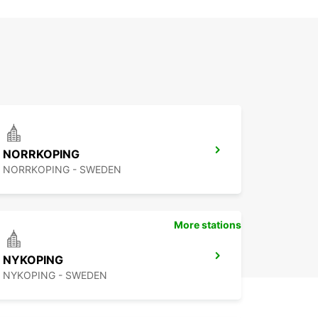
NORRKOPING
NORRKOPING - SWEDEN
More stations
NYKOPING
NYKOPING - SWEDEN