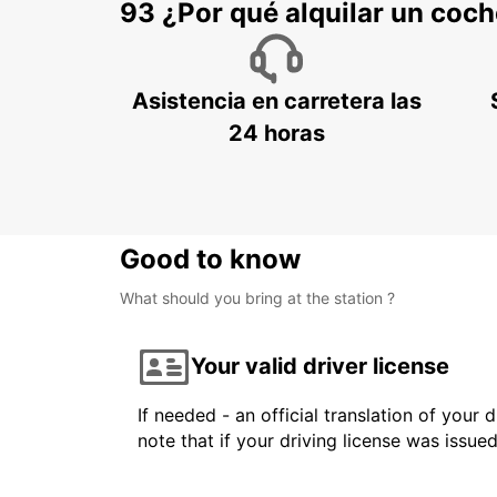
93 ¿Por qué alquilar un coc
Asistencia en carretera las
24 horas
Good to know
What should you bring at the station ?
Your valid driver license
If needed - an official translation of your 
note that if your driving license was issue