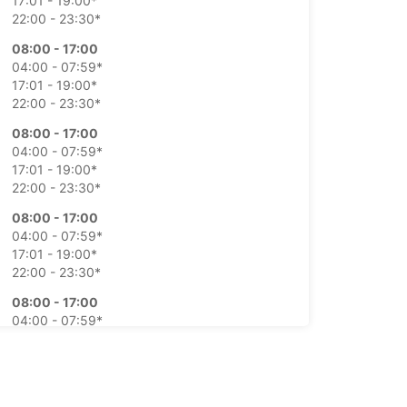
17:01 - 19:00*
22:00 - 23:30*
08:00 - 17:00
04:00 - 07:59*
17:01 - 19:00*
22:00 - 23:30*
08:00 - 17:00
04:00 - 07:59*
17:01 - 19:00*
22:00 - 23:30*
08:00 - 17:00
04:00 - 07:59*
17:01 - 19:00*
22:00 - 23:30*
08:00 - 17:00
04:00 - 07:59*
17:01 - 19:00*
22:00 - 23:30*
Cerrado
15:30 - 18:30*