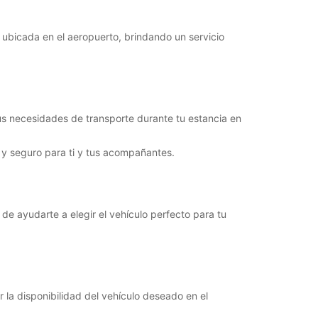
 ubicada en el aeropuerto, brindando un servicio
s necesidades de transporte durante tu estancia en
 y seguro para ti y tus acompañantes.
de ayudarte a elegir el vehículo perfecto para tu
ar la disponibilidad del vehículo deseado en el