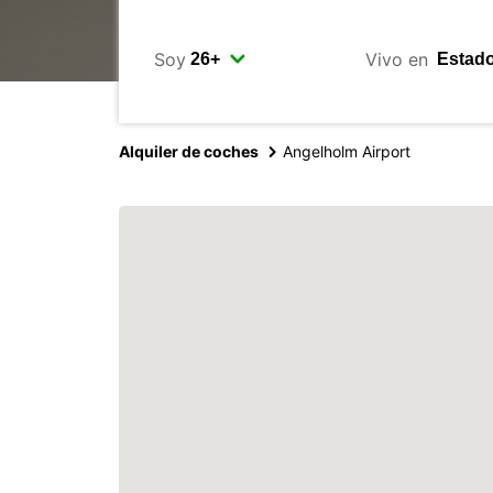
Soy
Vivo en
Alquiler de coches
Angelholm Airport