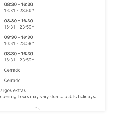
08:30 - 16:30
16:31 - 23:59*
08:30 - 16:30
16:31 - 23:59*
08:30 - 16:30
16:31 - 23:59*
08:30 - 16:30
16:31 - 23:59*
Cerrado
Cerrado
argos extras
opening hours may vary due to public holidays.
+46 (431) 458550
Itinerario