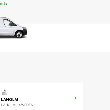
 más
LAHOLM
LAHOLM - SWEDEN