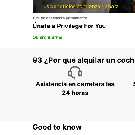
10% de descuento permanente
Únete a Privilege For You
Quiero unirme
93 ¿Por qué alquilar un coc
Asistencia en carretera las
24 horas
Good to know