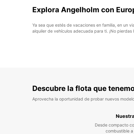
Explora Angelholm con Euro
Ya sea que estés de vacaciones en familia, en un vi
alquiler de vehículos adecuada para ti. ¡No pierdas 
Descubre la flota que tenemo
Aprovecha la oportunidad de probar nuevos model
Nuestra 
Desde compacto co
combustible 