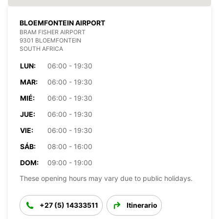
BLOEMFONTEIN AIRPORT
BRAM FISHER AIRPORT
9301 BLOEMFONTEIN
SOUTH AFRICA
LUN:
06:00 - 19:30
MAR:
06:00 - 19:30
MIÉ:
06:00 - 19:30
JUE:
06:00 - 19:30
VIE:
06:00 - 19:30
SÁB:
08:00 - 16:00
DOM:
09:00 - 19:00
These opening hours may vary due to public holidays.
+27 (5) 14333511
Itinerario