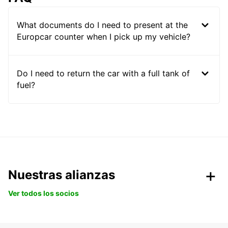
What documents do I need to present at the
Europcar counter when I pick up my vehicle?
Do I need to return the car with a full tank of
fuel?
Nuestras alianzas
Ver todos los socios