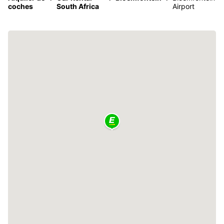
coches
South Africa
Airport