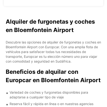
Alquiler de furgonetas y coches
en Bloemfontein Airport
Descubre las opciones de alquiler de furgonetas y coches en
Bloemfontein Airport con Europcar. Con una amplia flota de
vehículos para satisfacer todas tus necesidades de
transporte, Europcar es tu elección número uno para viajar
con comodidad y seguridad en Sudáfrica.
Beneficios de alquilar con
Europcar en Bloemfontein Airport
Variedad de coches y furgonetas disponibles para
adaptarse a cualquier tipo de viaje
Reserva fácil y rápida en línea o en nuestras agencias