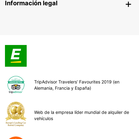
Información legal
TripAdvisor Travelers’ Favourites 2019 (en
Alemania, Francia y España)
Web de la empresa líder mundial de alquiler de
vehículos