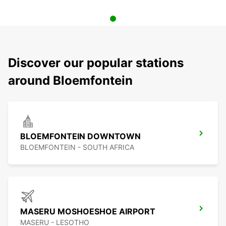
Discover our popular stations
around Bloemfontein
BLOEMFONTEIN DOWNTOWN
BLOEMFONTEIN - SOUTH AFRICA
MASERU MOSHOESHOE AIRPORT
MASERU - LESOTHO