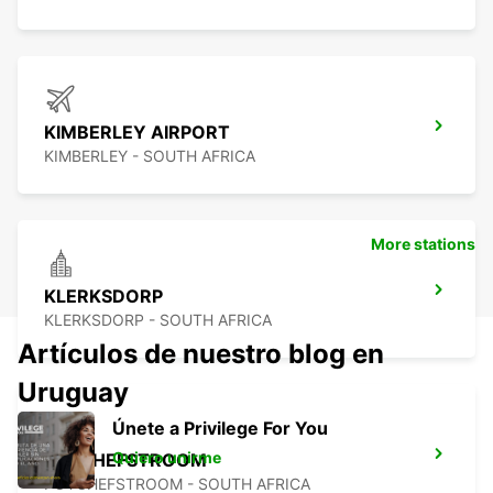
KIMBERLEY AIRPORT
KIMBERLEY - SOUTH AFRICA
More stations
KLERKSDORP
KLERKSDORP - SOUTH AFRICA
Artículos de nuestro blog en
Uruguay
Únete a Privilege For You
Quiero unirme
POTCHEFSTROOM
POTCHEFSTROOM - SOUTH AFRICA