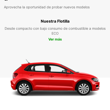
Aprovecha la oportunidad de probar nuevos modelos
Nuestra Flotilla
Desde compacto con bajo consumo de combustible a modelos
ECO
Ver más