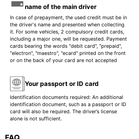
name of the main driver
In case of prepayment, the used credit must be in
the driver's name and presented when collecting
it. For some vehicles, 2 compulsory credit cards,
including a major one, will be requested. Payment
cards bearing the words "debit card", "prepaid",
"electron", "maestro", "ecard" printed on the front
or on the back of your card are not accepted
Your passport or ID card
Identification documents required: An additional
identification document, such as a passport or ID
card will also be required. The driver’s license
alone is not sufficient.
FAQ