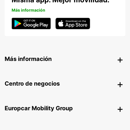
Más información
Más información
Centro de negocios
Europcar Mobility Group