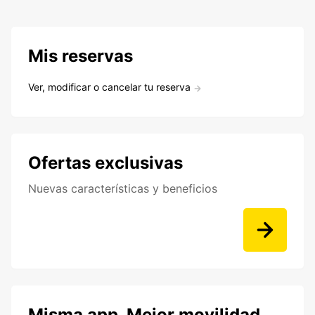
Mis reservas
Ver, modificar o cancelar tu reserva
Ofertas exclusivas
Nuevas características y beneficios
Misma app. Mejor movilidad.