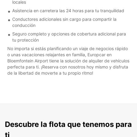
locales
Asistencia en carretera las 24 horas para tu tranquilidad
Conductores adicionales sin cargo para compartir la
conducción
Seguro completo y opciones de cobertura adicional para
tu protección
No importa si estás planificando un viaje de negocios rápido
o unas vacaciones relajantes en familia, Europcar en
Bloemfontein Airport tiene la solución de alquiler de vehículos
perfecta para ti. ¡Reserva con nosotros hoy mismo y disfruta
de la libertad de moverte a tu propio ritmo!
Descubre la flota que tenemos para
ti