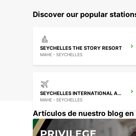
Discover our popular statio
SEYCHELLES THE STORY RESORT
MAHE - SEYCHELLES
SEYCHELLES INTERNATIONAL AIRPORT
MAHE - SEYCHELLES
Artículos de nuestro blog e