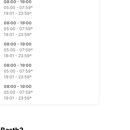
08:00 - 19:00
05:00 - 07:59*
19:01 - 23:59*
08:00 - 19:00
05:00 - 07:59*
19:01 - 23:59*
08:00 - 19:00
05:00 - 07:59*
19:01 - 23:59*
08:00 - 19:00
05:00 - 07:59*
19:01 - 23:59*
08:00 - 19:00
05:00 - 07:59*
19:01 - 23:59*
08:00 - 19:00
05:00 - 07:59*
19:01 - 23:59*
argos extras