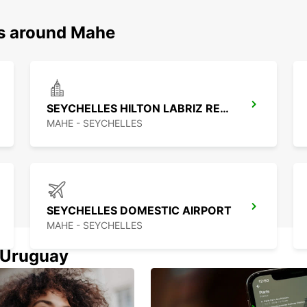
ns around Mahe
SEYCHELLES HILTON LABRIZ RESORT
MAHE - SEYCHELLES
SEYCHELLES DOMESTIC AIRPORT
MAHE - SEYCHELLES
n Uruguay