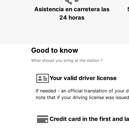
Asistencia en carretera las
24 horas
Good to know
What should you bring at the station ?
Your valid driver license
If needed - an official translation of your 
note that if your driving license was issue
Credit card in the first and 