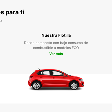
s para ti
os
Nuestra Flotilla
Desde compacto con bajo consumo de
combustible a modelos ECO
Ver más