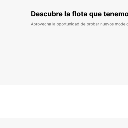
Descubre la flota que tenemo
Aprovecha la oportunidad de probar nuevos model