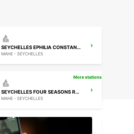
SEYCHELLES EPHILIA CONSTANCE RESORT
MAHE - SEYCHELLES
More stations
SEYCHELLES FOUR SEASONS RESORT
MAHE - SEYCHELLES