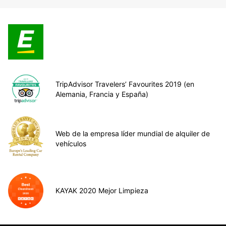
TripAdvisor Travelers’ Favourites 2019 (en
Alemania, Francia y España)
Web de la empresa líder mundial de alquiler de
vehículos
KAYAK 2020 Mejor Limpieza