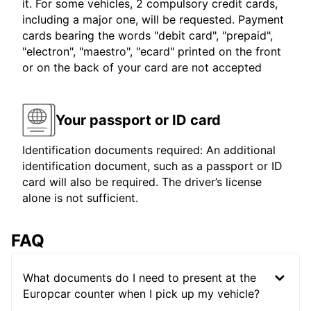
it. For some vehicles, 2 compulsory credit cards,
including a major one, will be requested. Payment
cards bearing the words "debit card", "prepaid",
"electron", "maestro", "ecard" printed on the front
or on the back of your card are not accepted
Your passport or ID card
Identification documents required: An additional
identification document, such as a passport or ID
card will also be required. The driver’s license
alone is not sufficient.
FAQ
What documents do I need to present at the
Europcar counter when I pick up my vehicle?