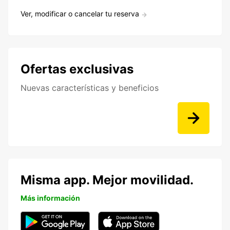
Ver, modificar o cancelar tu reserva
Ofertas exclusivas
Nuevas características y beneficios
Misma app. Mejor movilidad.
Más información