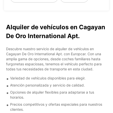
Alquiler de vehículos en Cagayan
De Oro International Apt.
Descubre nuestro servicio de alquiler de vehículos en
Cagayan De Oro International Apt. con Europcar. Con una
amplia gama de opciones, desde coches familiares hasta
furgonetas espaciosas, tenemos el vehículo perfecto para
todas tus necesidades de transporte en esta ciudad.
Variedad de vehículos disponibles para elegir.
Atención personalizada y servicio de calidad.
Opciones de alquiler flexibles para adaptarse a tus
horarios.
Precios competitivos y ofertas especiales para nuestros
clientes.