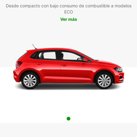
Desde compacto con bajo consumo de combustible a modelos
ECO
Ver más