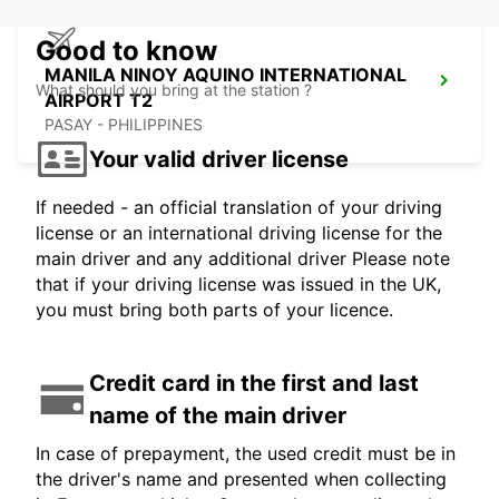
Good to know
MANILA NINOY AQUINO INTERNATIONAL
What should you bring at the station ?
AIRPORT T2
PASAY - PHILIPPINES
Your valid driver license
If needed - an official translation of your driving
license or an international driving license for the
main driver and any additional driver Please note
that if your driving license was issued in the UK,
you must bring both parts of your licence.
Credit card in the first and last
name of the main driver
In case of prepayment, the used credit must be in
the driver's name and presented when collecting