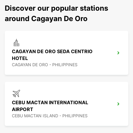
Discover our popular stations
around Cagayan De Oro
CAGAYAN DE ORO SEDA CENTRIO
HOTEL
CAGAYAN DE ORO - PHILIPPINES
CEBU MACTAN INTERNATIONAL
AIRPORT
CEBU MACTAN ISLAND - PHILIPPINES