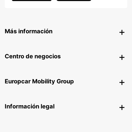
Más información
Centro de negocios
Europcar Mobility Group
Información legal