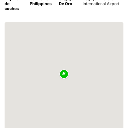
de
Philippines
De Oro
International Airport
coches