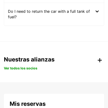
Do I need to return the car with a full tank of
fuel?
Nuestras alianzas
Ver todos los socios
Mis reservas