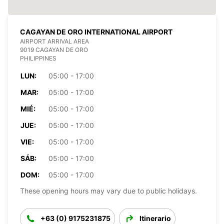
CAGAYAN DE ORO INTERNATIONAL AIRPORT
AIRPORT ARRIVAL AREA
9019 CAGAYAN DE ORO
PHILIPPINES
LUN:
05:00 - 17:00
MAR:
05:00 - 17:00
MIÉ:
05:00 - 17:00
JUE:
05:00 - 17:00
VIE:
05:00 - 17:00
SÁB:
05:00 - 17:00
DOM:
05:00 - 17:00
These opening hours may vary due to public holidays.
+63 (0) 9175231875
Itinerario