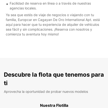
Facilidad de reserva en línea o a través de nuestras
agencias locales.
Ya sea que estés de viaje de negocios o viajando con tu
familia, Europcar en Cagayan De Oro International Apt. está
aquí para hacer que tu experiencia de alquiler de vehículos
sea fácil y sin complicaciones. ¡Reserva con nosotros y
comienza tu aventura hoy mismo!
Descubre la flota que tenemos para
ti
Aprovecha la oportunidad de probar nuevos modelos
Nuestra Flotilla