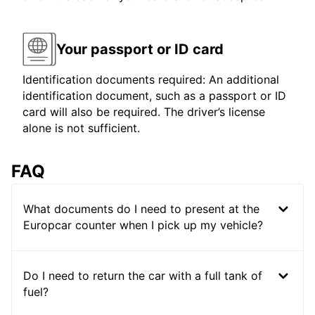
Your passport or ID card
Identification documents required: An additional
identification document, such as a passport or ID
card will also be required. The driver’s license
alone is not sufficient.
FAQ
What documents do I need to present at the
Europcar counter when I pick up my vehicle?
Do I need to return the car with a full tank of
fuel?