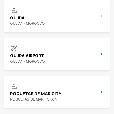
OUJDA
OUJDA - MOROCCO
OUJDA AIRPORT
OUJDA - MOROCCO
ROQUETAS DE MAR CITY
ROQUETAS DE MAR - SPAIN