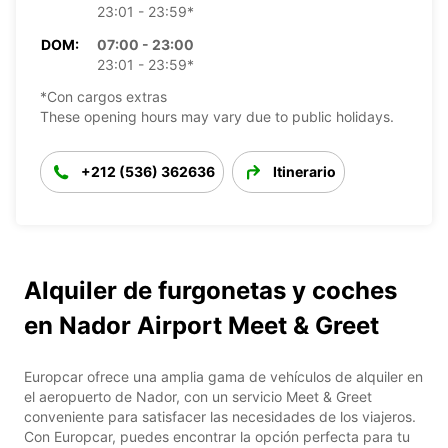
23:01 - 23:59*
DOM:
07:00 - 23:00
23:01 - 23:59*
*Con cargos extras
These opening hours may vary due to public holidays.
+212 (536) 362636
Itinerario
Alquiler de furgonetas y coches
en Nador Airport Meet & Greet
Europcar ofrece una amplia gama de vehículos de alquiler en
el aeropuerto de Nador, con un servicio Meet & Greet
conveniente para satisfacer las necesidades de los viajeros.
Con Europcar, puedes encontrar la opción perfecta para tu