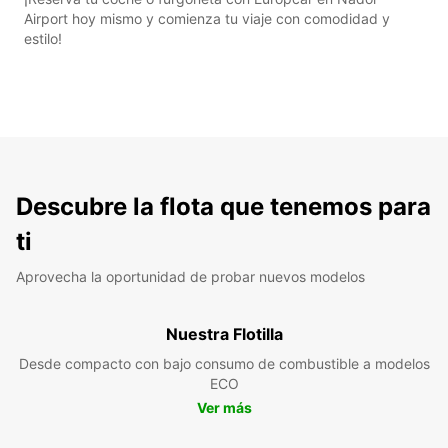
Airport hoy mismo y comienza tu viaje con comodidad y
estilo!
Descubre la flota que tenemos para
ti
Aprovecha la oportunidad de probar nuevos modelos
Nuestra Flotilla
Desde compacto con bajo consumo de combustible a modelos
ECO
Ver más