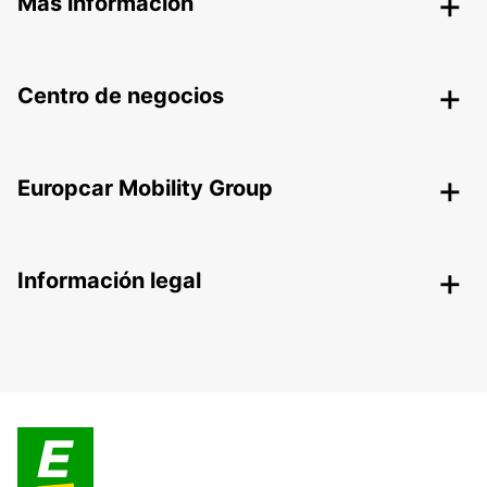
Más información
Centro de negocios
Europcar Mobility Group
Información legal