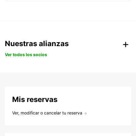
Nuestras alianzas
Ver todos los socios
Mis reservas
Ver, modificar o cancelar tu reserva