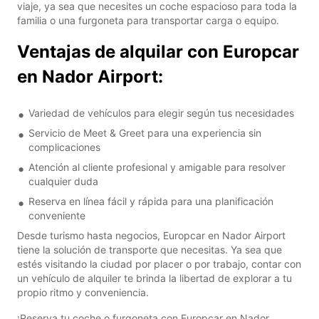
viaje, ya sea que necesites un coche espacioso para toda la
familia o una furgoneta para transportar carga o equipo.
Ventajas de alquilar con Europcar
en Nador Airport:
Variedad de vehículos para elegir según tus necesidades
Servicio de Meet & Greet para una experiencia sin
complicaciones
Atención al cliente profesional y amigable para resolver
cualquier duda
Reserva en línea fácil y rápida para una planificación
conveniente
Desde turismo hasta negocios, Europcar en Nador Airport
tiene la solución de transporte que necesitas. Ya sea que
estés visitando la ciudad por placer o por trabajo, contar con
un vehículo de alquiler te brinda la libertad de explorar a tu
propio ritmo y conveniencia.
¡Reserva tu coche o furgoneta con Europcar en Nador