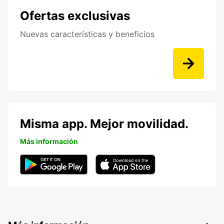
Ofertas exclusivas
Nuevas características y beneficios
Misma app. Mejor movilidad.
Más información