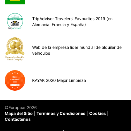
TripAdvisor Travelers’ Favourites 2019 (en
Alemania, Francia y España)
Web de la empresa líder mundial de alquiler de
vehículos
KAYAK 2020 Mejor Limpieza
©Europcar 2026
Mapa del Sitio
Términos y Condiciones
Cookies
Contáctenos