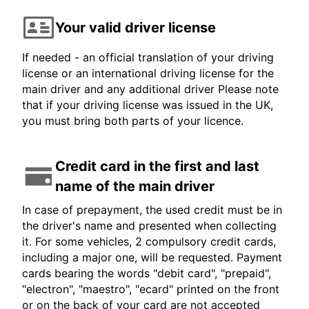
Your valid driver license
If needed - an official translation of your driving
license or an international driving license for the
main driver and any additional driver Please note
that if your driving license was issued in the UK,
you must bring both parts of your licence.
Credit card in the first and last
name of the main driver
In case of prepayment, the used credit must be in
the driver's name and presented when collecting
it. For some vehicles, 2 compulsory credit cards,
including a major one, will be requested. Payment
cards bearing the words "debit card", "prepaid",
"electron", "maestro", "ecard" printed on the front
or on the back of your card are not accepted