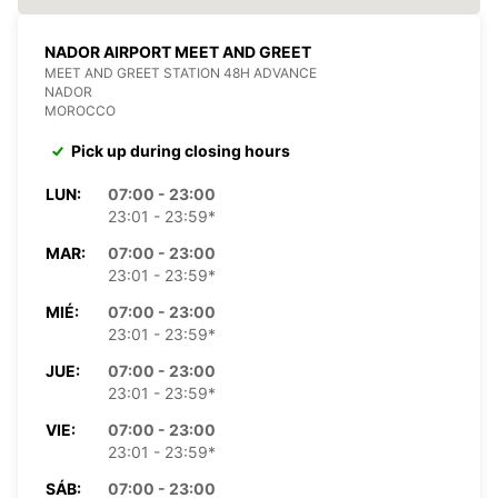
NADOR AIRPORT MEET AND GREET
MEET AND GREET STATION 48H ADVANCE
NADOR
MOROCCO
Pick up during closing hours
LUN:
07:00 - 23:00
23:01 - 23:59*
MAR:
07:00 - 23:00
23:01 - 23:59*
MIÉ:
07:00 - 23:00
23:01 - 23:59*
JUE:
07:00 - 23:00
23:01 - 23:59*
VIE:
07:00 - 23:00
23:01 - 23:59*
SÁB:
07:00 - 23:00