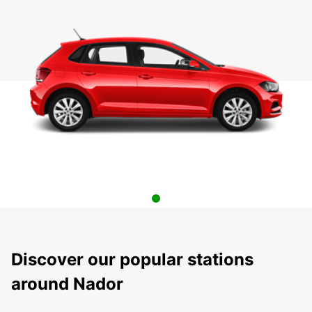
Discover our popular stations
around Nador