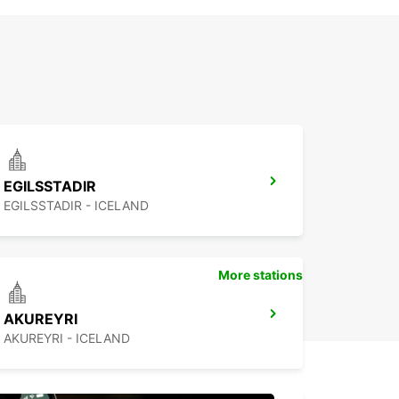
EGILSSTADIR
EGILSSTADIR - ICELAND
More stations
AKUREYRI
AKUREYRI - ICELAND