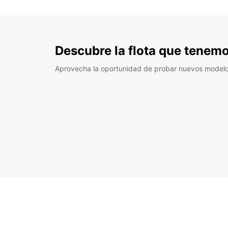
Descubre la flota que tenemo
Aprovecha la oportunidad de probar nuevos model