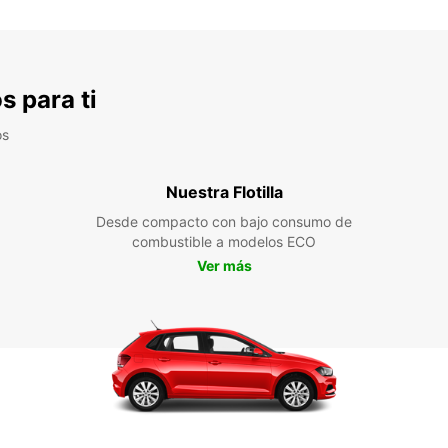
s para ti
os
Nuestra Flotilla
Desde compacto con bajo consumo de
combustible a modelos ECO
Ver más