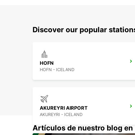
Discover our popular statio
HOFN
HOFN - ICELAND
AKUREYRI AIRPORT
AKUREYRI - ICELAND
Artículos de nuestro blog e