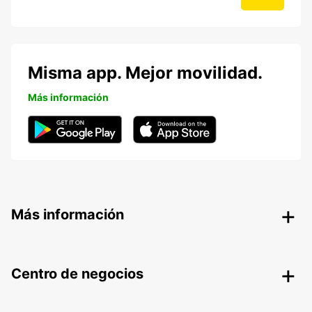
Misma app. Mejor movilidad.
Más información
Más información
Centro de negocios