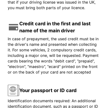
that if your driving license was issued in the UK,
you must bring both parts of your licence.
Credit card in the first and last
name of the main driver
In case of prepayment, the used credit must be in
the driver's name and presented when collecting
it. For some vehicles, 2 compulsory credit cards,
including a major one, will be requested. Payment
cards bearing the words "debit card", "prepaid",
"electron", "maestro", "ecard" printed on the front
or on the back of your card are not accepted
Your passport or ID card
Identification documents required: An additional
identification document, such as a passport or ID