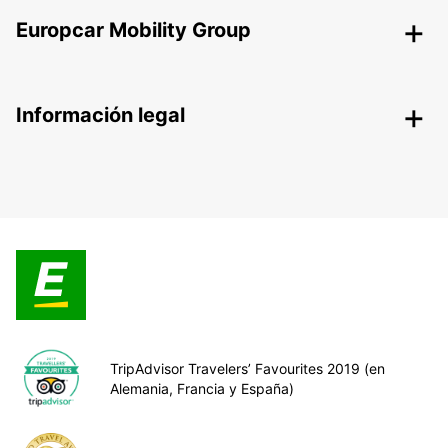
Europcar Mobility Group
Información legal
TripAdvisor Travelers’ Favourites 2019 (en
Alemania, Francia y España)