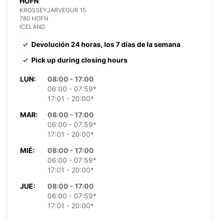
HOFN
KROSSEYJARVEGUR 15
780 HOFN
ICELAND
Devolución 24 horas, los 7 días de la semana
Pick up during closing hours
LUN:
08:00 - 17:00
06:00 - 07:59*
17:01 - 20:00*
MAR:
08:00 - 17:00
06:00 - 07:59*
17:01 - 20:00*
MIÉ:
08:00 - 17:00
06:00 - 07:59*
17:01 - 20:00*
JUE:
08:00 - 17:00
06:00 - 07:59*
17:01 - 20:00*