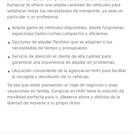
Europcar te ofrece una amplia variedad de vehículos para
satisfacer todas tus necesidades de transporte, ya seas un
particular o un profesional.
Amplia gama de vehículos disponibles, desde furgonetas
espaciosas hasta coches compactos y eficientes.
Opciones de alquiler flexibles que se adaptan a tus
necesidades de tiempo y presupuesto.
Servicio de atención al cliente de alta calidad para
garantizar una experiencia de alquiler sin problemas.
Ubicación conveniente de la agencia en Hofn para facilitar
la recogida y devolución de tu vehículo.
Ya sea que estés planeando un viaje de negocios o unas
vacaciones en familia, Europcar en Hofn tiene la solución de
movilidad perfecta para ti. ¡Reserva ahora y disfruta de la
libertad de moverte a tu propio ritmo!