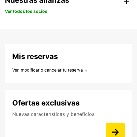
Nuestras alianzas
Ver todos los socios
Mis reservas
Ver, modificar o cancelar tu reserva
Ofertas exclusivas
Nuevas características y beneficios