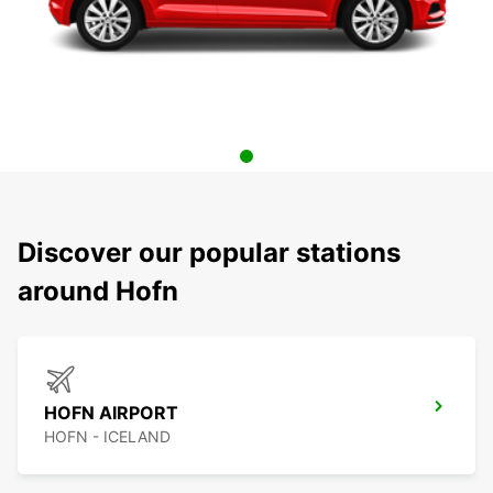
Discover our popular stations
around Hofn
HOFN AIRPORT
HOFN - ICELAND