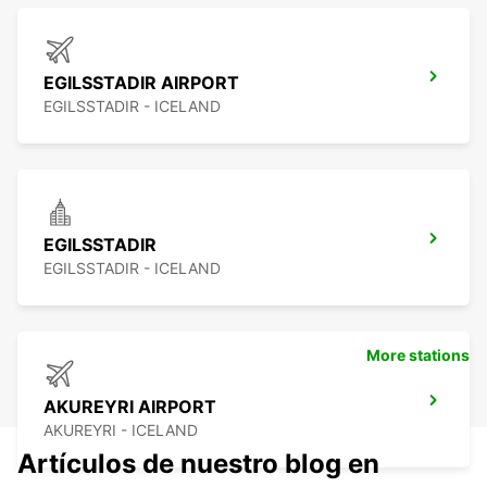
EGILSSTADIR AIRPORT
EGILSSTADIR - ICELAND
EGILSSTADIR
EGILSSTADIR - ICELAND
More stations
AKUREYRI AIRPORT
AKUREYRI - ICELAND
Artículos de nuestro blog en