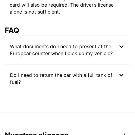
card will also be required. The driver’s license
alone is not sufficient.
FAQ
What documents do I need to present at the
Europcar counter when I pick up my vehicle?
Do I need to return the car with a full tank of
fuel?