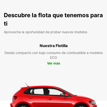
Descubre la flota que tenemos para
ti
Aprovecha la oportunidad de probar nuevos modelos
Nuestra Flotilla
Desde compacto con bajo consumo de combustible a modelos
ECO
Ver más