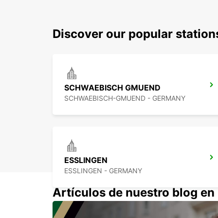
Discover our popular statio
SCHWAEBISCH GMUEND
SCHWAEBISCH-GMUEND - GERMANY
ESSLINGEN
ESSLINGEN - GERMANY
Artículos de nuestro blog e