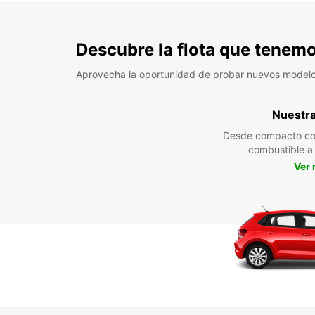
Descubre la flota que tenemo
Aprovecha la oportunidad de probar nuevos model
Nuestra 
Desde compacto co
combustible 
Ver