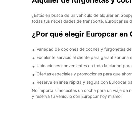
Alquiler de furgonetas y co
¿Estás en busca de un vehículo de alquiler en Goep
todas tus necesidades de transporte, Europcar se de
¿Por qué elegir Europcar en
Variedad de opciones de coches y furgonetas de
Excelente servicio al cliente para garantizar una 
Ubicaciones convenientes en toda la ciudad para 
Ofertas especiales y promociones para que ahorres
Reserva en línea rápida y segura con Europcar 
No importa si necesitas un coche para un viaje de 
y reserva tu vehículo con Europcar hoy mismo!