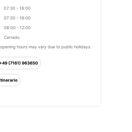
07:30 - 18:00
07:30 - 18:00
08:00 - 12:00
Cerrado
opening hours may vary due to public holidays.
+49 (7161) 963650
Itinerario