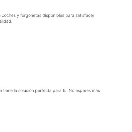
 coches y furgonetas disponibles para satisfacer
alidad.
tiene la solución perfecta para ti. ¡No esperes más