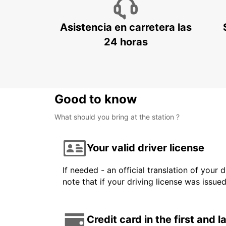
Asistencia en carretera las
24 horas
Good to know
What should you bring at the station ?
Your valid driver license
If needed - an official translation of your 
note that if your driving license was issue
Credit card in the first and 