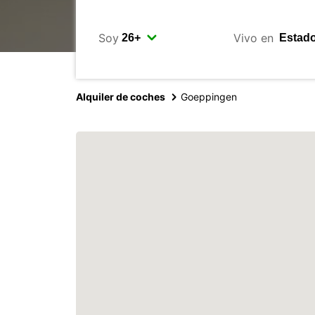
Soy
Vivo en
Alquiler de coches
Goeppingen