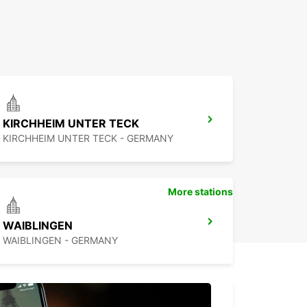
KIRCHHEIM UNTER TECK
KIRCHHEIM UNTER TECK - GERMANY
More stations
WAIBLINGEN
WAIBLINGEN - GERMANY