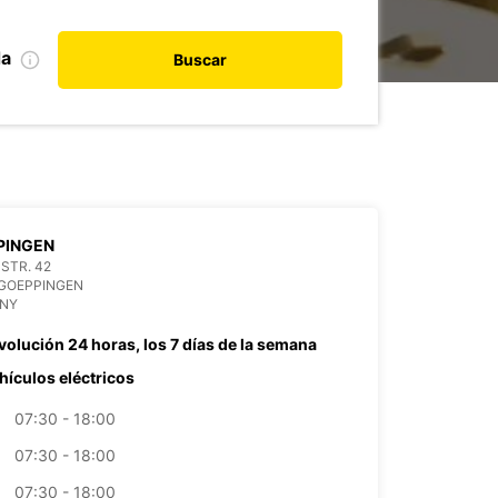
da
Buscar
PINGEN
STR. 42
 GOEPPINGEN
NY
volución 24 horas, los 7 días de la semana
hículos eléctricos
07:30 - 18:00
07:30 - 18:00
07:30 - 18:00