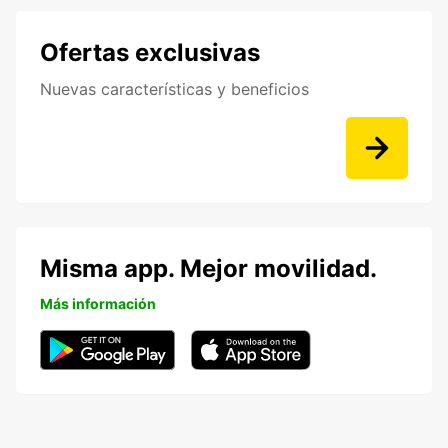
Ofertas exclusivas
Nuevas características y beneficios
Misma app. Mejor movilidad.
Más información