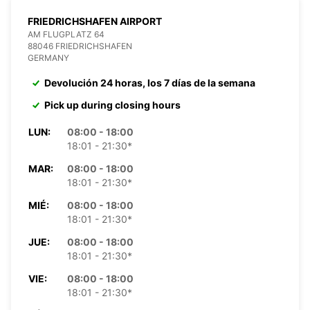
FRIEDRICHSHAFEN AIRPORT
AM FLUGPLATZ 64
88046 FRIEDRICHSHAFEN
GERMANY
Devolución 24 horas, los 7 días de la semana
Pick up during closing hours
LUN:
08:00 - 18:00
18:01 - 21:30*
MAR:
08:00 - 18:00
18:01 - 21:30*
MIÉ:
08:00 - 18:00
18:01 - 21:30*
JUE:
08:00 - 18:00
18:01 - 21:30*
VIE:
08:00 - 18:00
18:01 - 21:30*