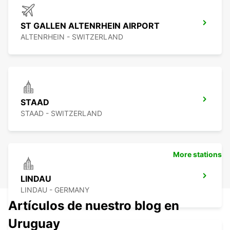
ST GALLEN ALTENRHEIN AIRPORT
ALTENRHEIN - SWITZERLAND
STAAD
STAAD - SWITZERLAND
More stations
LINDAU
LINDAU - GERMANY
Artículos de nuestro blog en
Uruguay