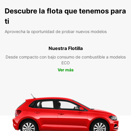
Descubre la flota que tenemos para
ti
Aprovecha la oportunidad de probar nuevos modelos
Nuestra Flotilla
Desde compacto con bajo consumo de combustible a modelos
ECO
Ver más