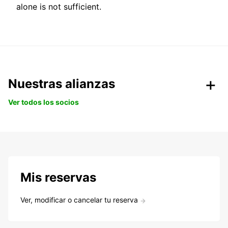
alone is not sufficient.
Nuestras alianzas
Ver todos los socios
Mis reservas
Ver, modificar o cancelar tu reserva