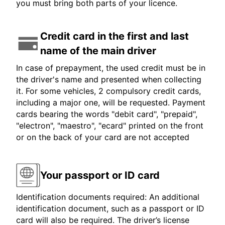
you must bring both parts of your licence.
Credit card in the first and last
name of the main driver
In case of prepayment, the used credit must be in
the driver's name and presented when collecting
it. For some vehicles, 2 compulsory credit cards,
including a major one, will be requested. Payment
cards bearing the words "debit card", "prepaid",
"electron", "maestro", "ecard" printed on the front
or on the back of your card are not accepted
Your passport or ID card
Identification documents required: An additional
identification document, such as a passport or ID
card will also be required. The driver’s license