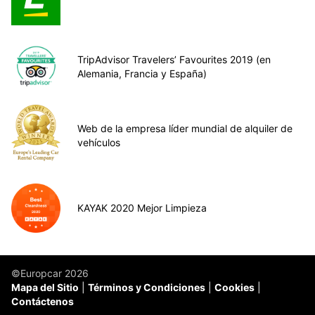
TripAdvisor Travelers’ Favourites 2019 (en
Alemania, Francia y España)
Web de la empresa líder mundial de alquiler de
vehículos
KAYAK 2020 Mejor Limpieza
©Europcar 2026
Mapa del Sitio
Términos y Condiciones
Cookies
Contáctenos