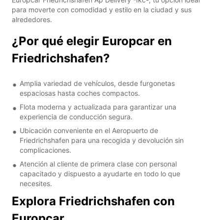
para moverte con comodidad y estilo en la ciudad y sus
alrededores.
¿Por qué elegir Europcar en
Friedrichshafen?
Amplia variedad de vehículos, desde furgonetas
espaciosas hasta coches compactos.
Flota moderna y actualizada para garantizar una
experiencia de conducción segura.
Ubicación conveniente en el Aeropuerto de
Friedrichshafen para una recogida y devolución sin
complicaciones.
Atención al cliente de primera clase con personal
capacitado y dispuesto a ayudarte en todo lo que
necesites.
Explora Friedrichshafen con
Europcar