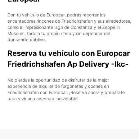
Con tu vehículo de Europcar, podrás recorrer los
encantadores rincones de Friedrichshafen y sus alrededores,
como el impresionante lago de Constanza y el Zeppelin
Museum, todo a tu propio ritmo y sin depender del
transporte público.
Reserva tu vehículo con Europcar
Friedrichshafen Ap Delivery -Ikc-
No pierdas la oportunidad de disfrutar de la mejor
experiencia de alquiler de furgonetas y coches en
Friedrichshafen con Europcar. ¡Reserva ahora y prepárate
para vivir una aventura inolvidable!