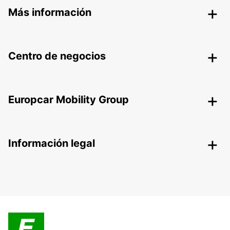
Más información
Centro de negocios
Europcar Mobility Group
Información legal