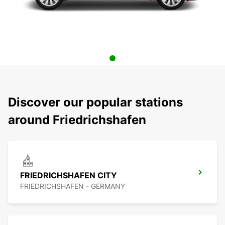
Discover our popular stations
around Friedrichshafen
FRIEDRICHSHAFEN CITY
FRIEDRICHSHAFEN - GERMANY