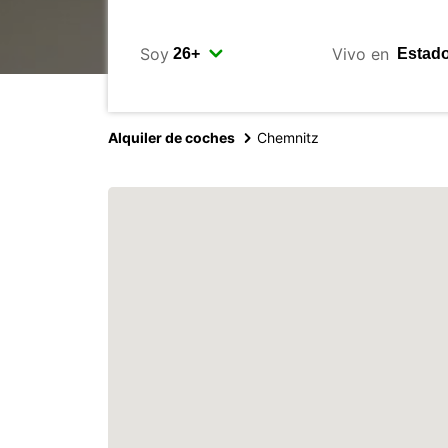
Soy
Vivo en
Alquiler de coches
Chemnitz