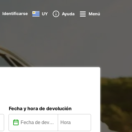
Identificarse
UY
Ayuda
Menú
Fecha y hora de devolución