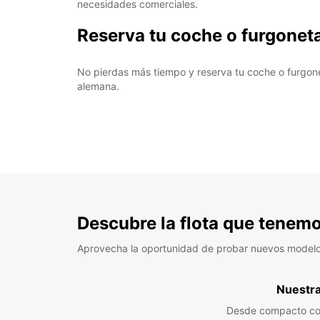
necesidades comerciales.
Reserva tu coche o furgonet
No pierdas más tiempo y reserva tu coche o furgone
alemana.
Descubre la flota que tenemo
Aprovecha la oportunidad de probar nuevos model
Nuestra 
Desde compacto co