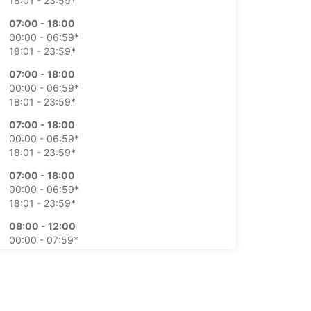
18:01 - 23:59*
07:00 - 18:00
00:00 - 06:59*
18:01 - 23:59*
07:00 - 18:00
00:00 - 06:59*
18:01 - 23:59*
07:00 - 18:00
00:00 - 06:59*
18:01 - 23:59*
07:00 - 18:00
00:00 - 06:59*
18:01 - 23:59*
08:00 - 12:00
00:00 - 07:59*
12:01 - 23:59*
09:00 - 11:00
00:00 - 08:59*
11:01 - 23:59*