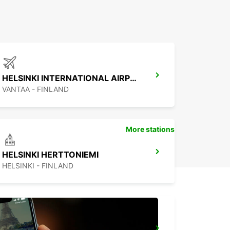
HELSINKI INTERNATIONAL AIRPORT
VANTAA - FINLAND
More stations
HELSINKI HERTTONIEMI
HELSINKI - FINLAND