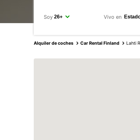
Soy
Vivo en
Alquiler de coches
Car Rental Finland
Lahti 