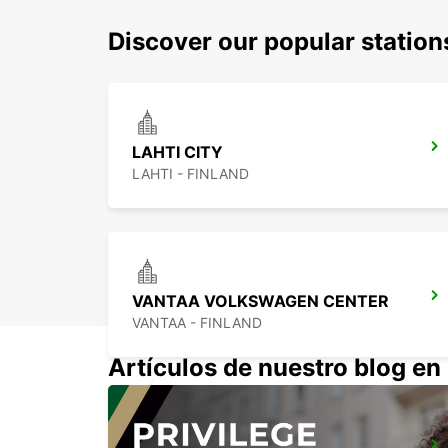
Discover our popular station
LAHTI CITY
LAHTI - FINLAND
VANTAA VOLKSWAGEN CENTER
VANTAA - FINLAND
Artículos de nuestro blog e