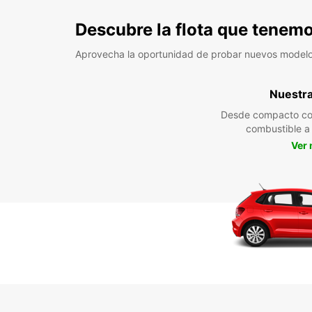
Descubre la flota que tenemo
Aprovecha la oportunidad de probar nuevos model
Nuestra 
Desde compacto co
combustible 
Ver