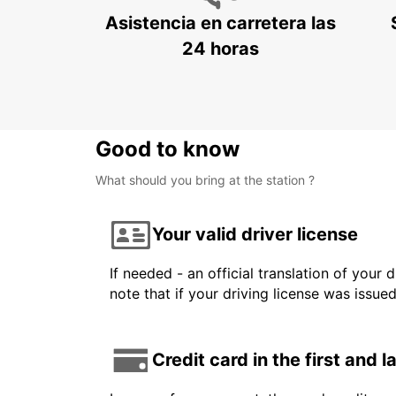
Asistencia en carretera las
24 horas
Good to know
What should you bring at the station ?
Your valid driver license
If needed - an official translation of your 
note that if your driving license was issue
Credit card in the first and 