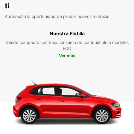
ti
Aprovecha la oportunidad de probar nuevos modelos
Nuestra Flotilla
Desde compacto con bajo consumo de combustible a modelos
ECO
Ver más