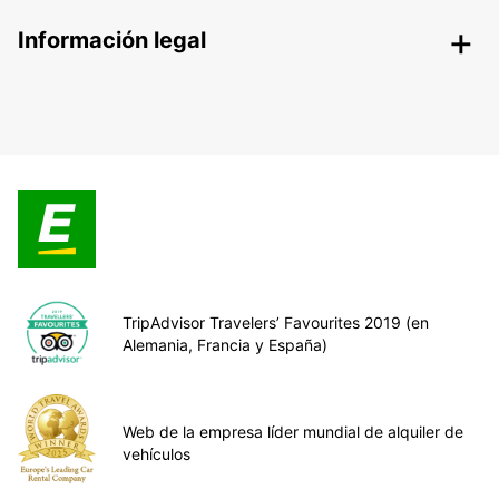
Información legal
TripAdvisor Travelers’ Favourites 2019 (en
Alemania, Francia y España)
Web de la empresa líder mundial de alquiler de
vehículos