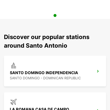
Discover our popular stations
around Santo Antonio
SANTO DOMINGO INDEPENDENCIA
SANTO DOMINGO - DOMINICAN REPUBLIC
LA ROMANA CASA DE CAMPO