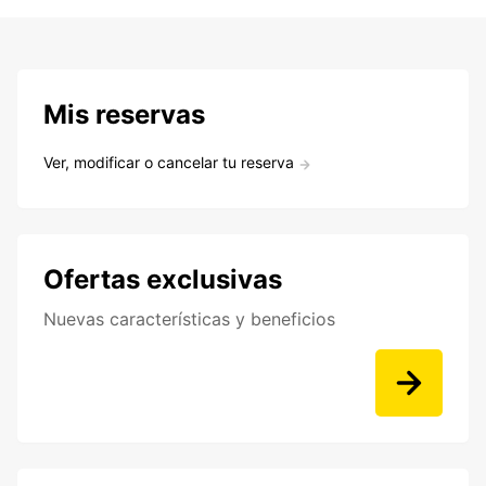
Mis reservas
Ver, modificar o cancelar tu reserva
Ofertas exclusivas
Nuevas características y beneficios