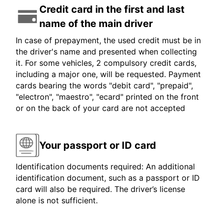
Credit card in the first and last
name of the main driver
In case of prepayment, the used credit must be in
the driver's name and presented when collecting
it. For some vehicles, 2 compulsory credit cards,
including a major one, will be requested. Payment
cards bearing the words "debit card", "prepaid",
"electron", "maestro", "ecard" printed on the front
or on the back of your card are not accepted
Your passport or ID card
Identification documents required: An additional
identification document, such as a passport or ID
card will also be required. The driver’s license
alone is not sufficient.