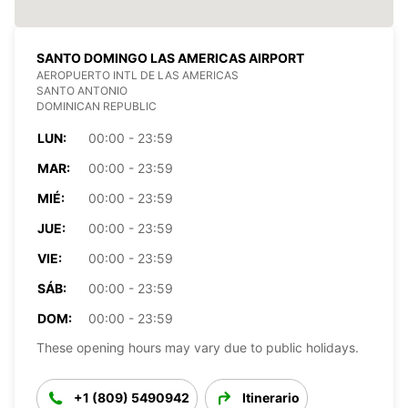
SANTO DOMINGO LAS AMERICAS AIRPORT
AEROPUERTO INTL DE LAS AMERICAS
SANTO ANTONIO
DOMINICAN REPUBLIC
LUN:
00:00 - 23:59
MAR:
00:00 - 23:59
MIÉ:
00:00 - 23:59
JUE:
00:00 - 23:59
VIE:
00:00 - 23:59
SÁB:
00:00 - 23:59
DOM:
00:00 - 23:59
These opening hours may vary due to public holidays.
+1 (809) 5490942
Itinerario