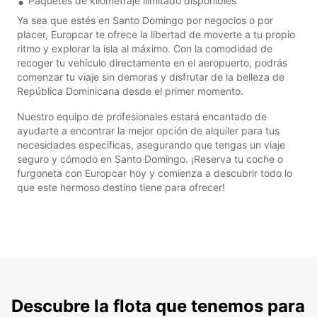
Paquetes de kilometraje ilimitado disponibles
Ya sea que estés en Santo Domingo por negocios o por
placer, Europcar te ofrece la libertad de moverte a tu propio
ritmo y explorar la isla al máximo. Con la comodidad de
recoger tu vehículo directamente en el aeropuerto, podrás
comenzar tu viaje sin demoras y disfrutar de la belleza de
República Dominicana desde el primer momento.
Nuestro equipo de profesionales estará encantado de
ayudarte a encontrar la mejor opción de alquiler para tus
necesidades específicas, asegurando que tengas un viaje
seguro y cómodo en Santo Domingo. ¡Reserva tu coche o
furgoneta con Europcar hoy y comienza a descubrir todo lo
que este hermoso destino tiene para ofrecer!
Descubre la flota que tenemos para