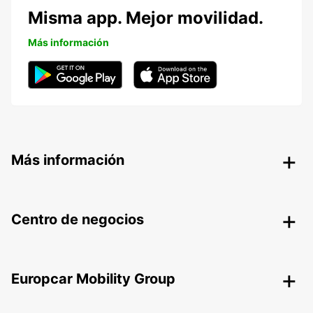
Misma app. Mejor movilidad.
Más información
Más información
Centro de negocios
Europcar Mobility Group