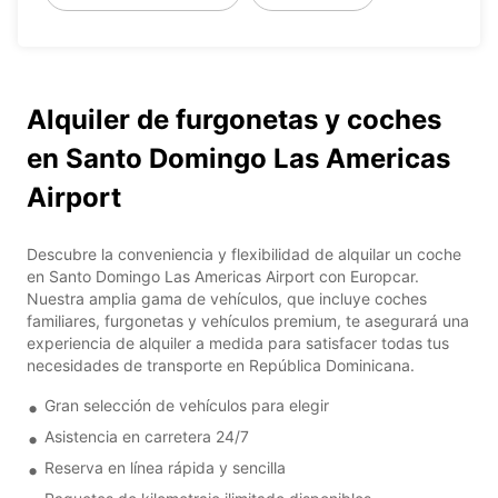
Alquiler de furgonetas y coches
en Santo Domingo Las Americas
Airport
Descubre la conveniencia y flexibilidad de alquilar un coche
en Santo Domingo Las Americas Airport con Europcar.
Nuestra amplia gama de vehículos, que incluye coches
familiares, furgonetas y vehículos premium, te asegurará una
experiencia de alquiler a medida para satisfacer todas tus
necesidades de transporte en República Dominicana.
Gran selección de vehículos para elegir
Asistencia en carretera 24/7
Reserva en línea rápida y sencilla