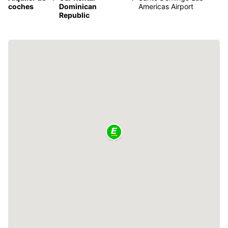
coches
Dominican
Americas Airport
Republic