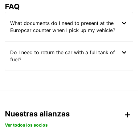
FAQ
What documents do I need to present at the
Europcar counter when I pick up my vehicle?
Do I need to return the car with a full tank of
fuel?
Nuestras alianzas
Ver todos los socios