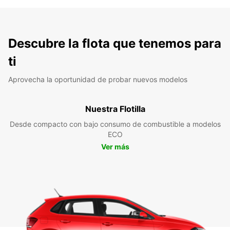
Descubre la flota que tenemos para
ti
Aprovecha la oportunidad de probar nuevos modelos
Nuestra Flotilla
Desde compacto con bajo consumo de combustible a modelos
ECO
Ver más