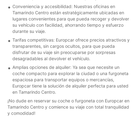
Conveniencia y accesibilidad: Nuestras oficinas en
Tamarindo Centro están estratégicamente ubicadas en
lugares convenientes para que pueda recoger y devolver
su vehículo con facilidad, ahorrando tiempo y esfuerzo
durante su viaje.
Tarifas competitivas: Europcar ofrece precios atractivos y
transparentes, sin cargos ocultos, para que pueda
disfrutar de su viaje sin preocuparse por sorpresas
desagradables al devolver el vehículo.
Amplias opciones de alquiler: Ya sea que necesite un
coche compacto para explorar la ciudad o una furgoneta
espaciosa para transportar equipos o mercancías,
Europcar tiene la solución de alquiler perfecta para usted
en Tamarindo Centro.
¡No dude en reservar su coche o furgoneta con Europcar en
Tamarindo Centro y comience su viaje con total tranquilidad
y comodidad!