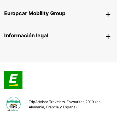
Europcar Mobility Group
Información legal
TripAdvisor Travelers’ Favourites 2019 (en
Alemania, Francia y España)