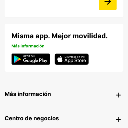
Misma app. Mejor movilidad.
Más información
Más información
Centro de negocios