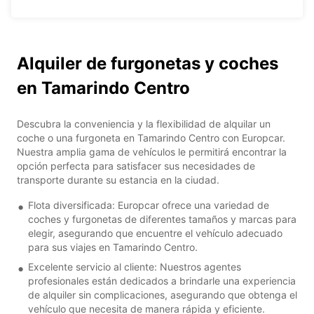
Alquiler de furgonetas y coches
en Tamarindo Centro
Descubra la conveniencia y la flexibilidad de alquilar un
coche o una furgoneta en Tamarindo Centro con Europcar.
Nuestra amplia gama de vehículos le permitirá encontrar la
opción perfecta para satisfacer sus necesidades de
transporte durante su estancia en la ciudad.
Flota diversificada: Europcar ofrece una variedad de
coches y furgonetas de diferentes tamaños y marcas para
elegir, asegurando que encuentre el vehículo adecuado
para sus viajes en Tamarindo Centro.
Excelente servicio al cliente: Nuestros agentes
profesionales están dedicados a brindarle una experiencia
de alquiler sin complicaciones, asegurando que obtenga el
vehículo que necesita de manera rápida y eficiente.