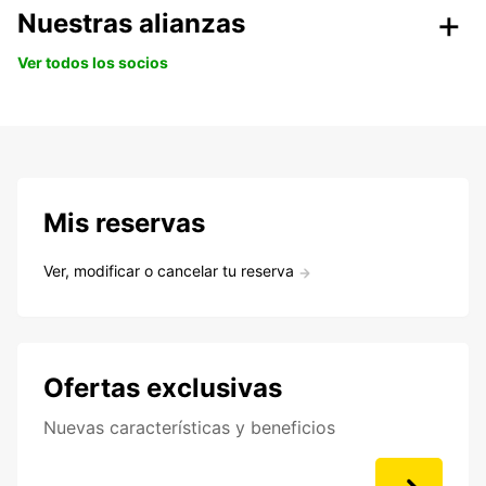
Nuestras alianzas
Ver todos los socios
Mis reservas
Ver, modificar o cancelar tu reserva
Ofertas exclusivas
Nuevas características y beneficios