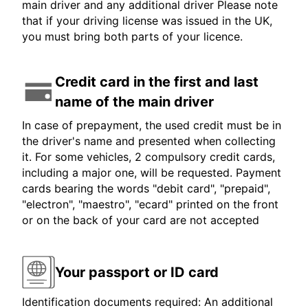
main driver and any additional driver Please note
that if your driving license was issued in the UK,
you must bring both parts of your licence.
Credit card in the first and last
name of the main driver
In case of prepayment, the used credit must be in
the driver's name and presented when collecting
it. For some vehicles, 2 compulsory credit cards,
including a major one, will be requested. Payment
cards bearing the words "debit card", "prepaid",
"electron", "maestro", "ecard" printed on the front
or on the back of your card are not accepted
Your passport or ID card
Identification documents required: An additional