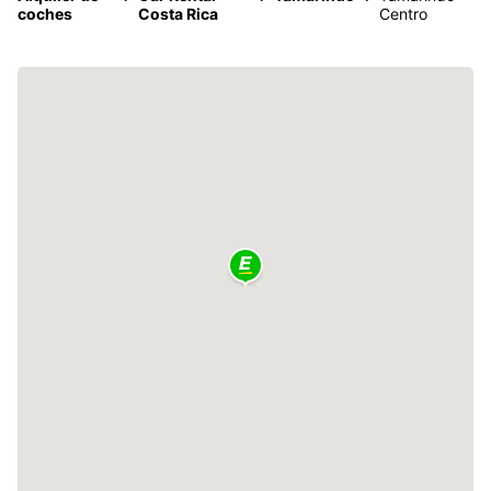
coches
Costa Rica
Centro