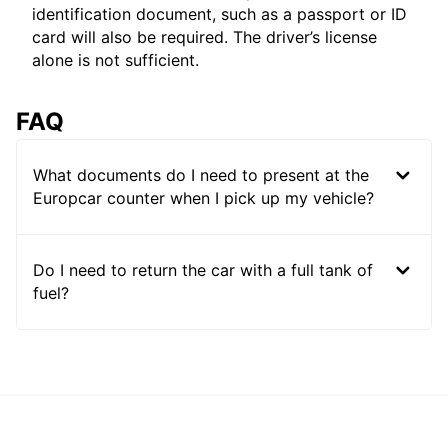
identification document, such as a passport or ID
card will also be required. The driver’s license
alone is not sufficient.
FAQ
What documents do I need to present at the
Europcar counter when I pick up my vehicle?
Do I need to return the car with a full tank of
fuel?