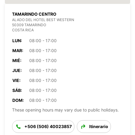
TAMARINDO CENTRO
ALADO DEL HOTEL BEST WESTERN
50309 TAMARINDO
COSTA RICA
LUN:
08:00 - 17:00
MAR:
08:00 - 17:00
MIÉ:
08:00 - 17:00
JUE:
08:00 - 17:00
VIE:
08:00 - 17:00
SÁB:
08:00 - 17:00
DOM:
08:00 - 17:00
These opening hours may vary due to public holidays.
+506 (506) 40023857
Itinerario