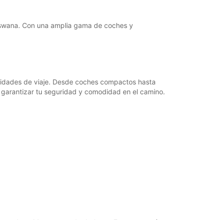
otswana. Con una amplia gama de coches y
sidades de viaje. Desde coches compactos hasta
 garantizar tu seguridad y comodidad en el camino.