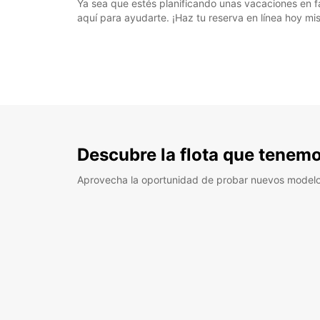
Ya sea que estés planificando unas vacaciones en f
aquí para ayudarte. ¡Haz tu reserva en línea hoy m
Descubre la flota que tenemo
Aprovecha la oportunidad de probar nuevos model