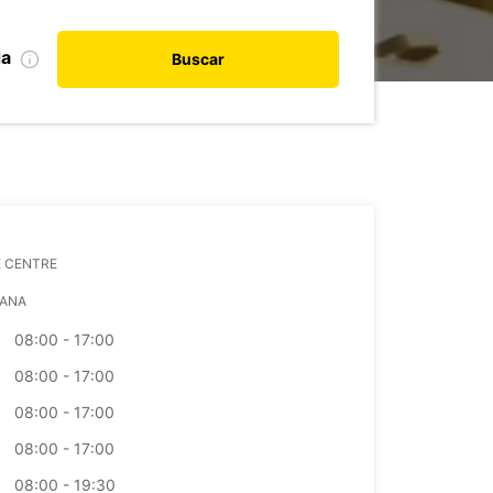
da
Buscar
E CENTRE
ANA
08:00 - 17:00
08:00 - 17:00
08:00 - 17:00
08:00 - 17:00
08:00 - 19:30