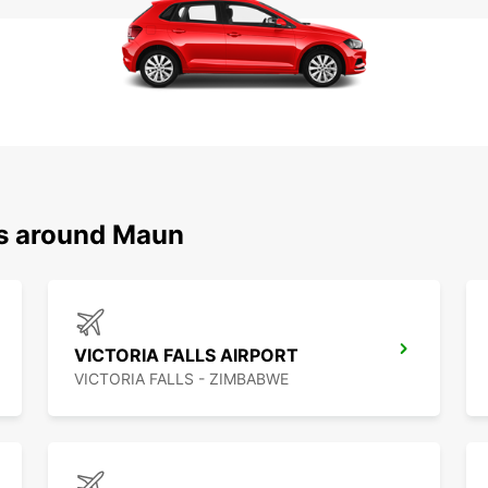
ns around Maun
VICTORIA FALLS AIRPORT
VICTORIA FALLS - ZIMBABWE