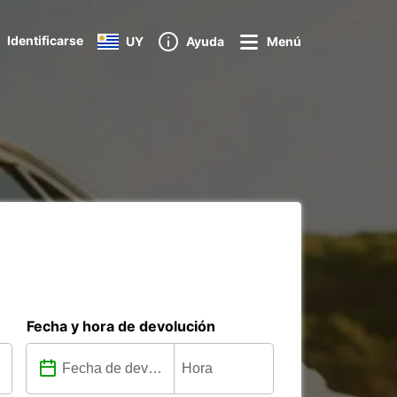
Identificarse
UY
Ayuda
Menú
Fecha y hora de devolución