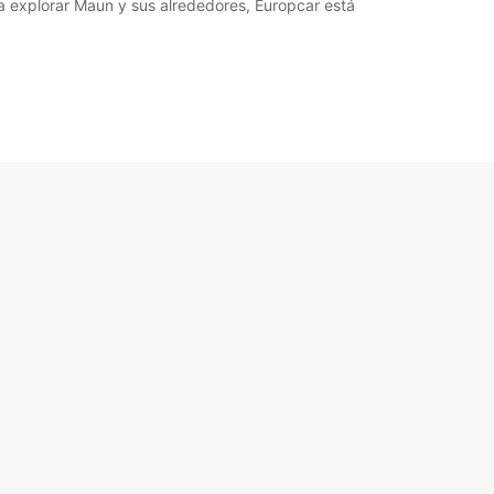
ra explorar Maun y sus alrededores, Europcar está