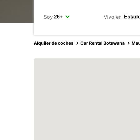
Soy
Vivo en
Alquiler de coches
Car Rental Botswana
Ma