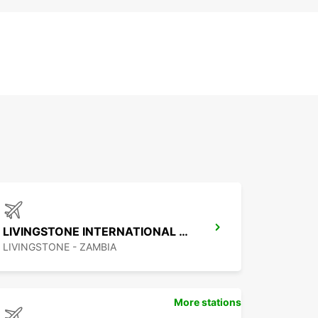
LIVINGSTONE INTERNATIONAL AIRPORT
LIVINGSTONE - ZAMBIA
More stations