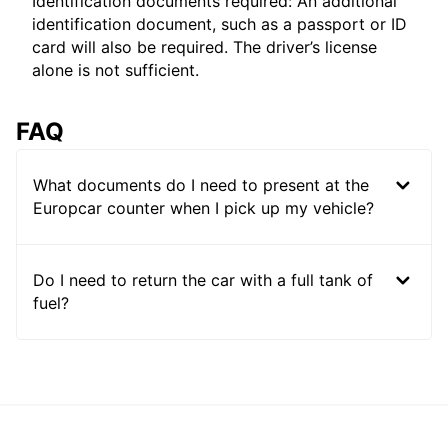
Identification documents required: An additional
identification document, such as a passport or ID
card will also be required. The driver’s license
alone is not sufficient.
FAQ
What documents do I need to present at the
Europcar counter when I pick up my vehicle?
Do I need to return the car with a full tank of
fuel?