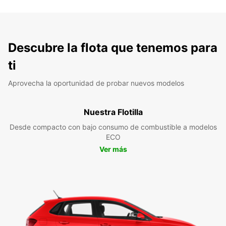
Descubre la flota que tenemos para
ti
Aprovecha la oportunidad de probar nuevos modelos
Nuestra Flotilla
Desde compacto con bajo consumo de combustible a modelos
ECO
Ver más