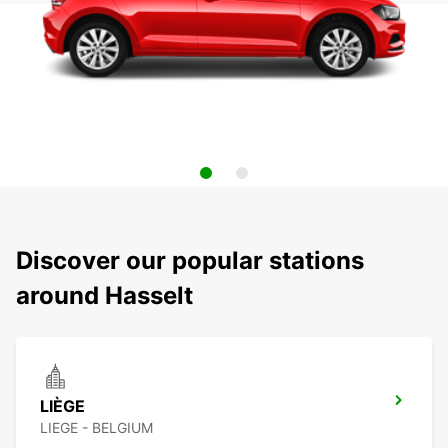
Discover our popular stations
around Hasselt
LIÈGE
LIEGE - BELGIUM