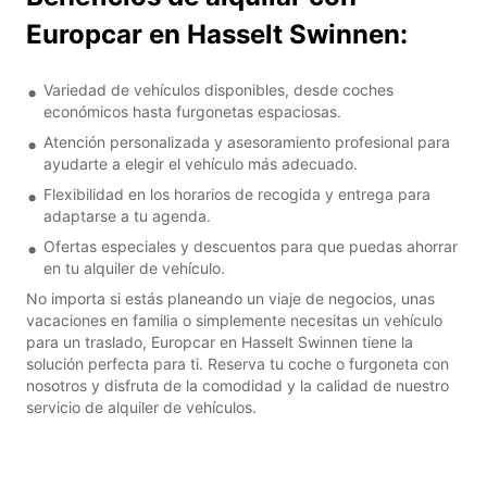
Europcar en Hasselt Swinnen:
Variedad de vehículos disponibles, desde coches
económicos hasta furgonetas espaciosas.
Atención personalizada y asesoramiento profesional para
ayudarte a elegir el vehículo más adecuado.
Flexibilidad en los horarios de recogida y entrega para
adaptarse a tu agenda.
Ofertas especiales y descuentos para que puedas ahorrar
en tu alquiler de vehículo.
No importa si estás planeando un viaje de negocios, unas
vacaciones en familia o simplemente necesitas un vehículo
para un traslado, Europcar en Hasselt Swinnen tiene la
solución perfecta para ti. Reserva tu coche o furgoneta con
nosotros y disfruta de la comodidad y la calidad de nuestro
servicio de alquiler de vehículos.