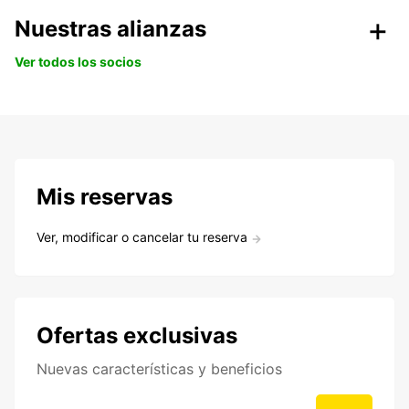
Nuestras alianzas
Ver todos los socios
Mis reservas
Ver, modificar o cancelar tu reserva
Ofertas exclusivas
Nuevas características y beneficios