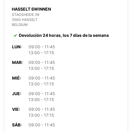
HASSELT SWINNEN
STADSHEIDE 39
3500 HASSELT
BELGIUM
Devolución 24 horas, los 7 días de la semana
LUN:
09:00 - 11:45
13:00 - 17:15
MAR:
09:00 - 11:45
13:00 - 17:15
MIÉ:
09:00 - 11:45
13:00 - 17:15
JUE:
09:00 - 11:45
13:00 - 17:15
VIE:
09:00 - 11:45
13:00 - 17:15
SÁB:
09:00 - 11:45