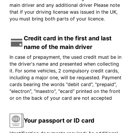
main driver and any additional driver Please note
that if your driving license was issued in the UK,
you must bring both parts of your licence.
Credit card in the first and last
name of the main driver
In case of prepayment, the used credit must be in
the driver's name and presented when collecting
it. For some vehicles, 2 compulsory credit cards,
including a major one, will be requested. Payment
cards bearing the words "debit card", "prepaid",
"electron", "maestro", "ecard" printed on the front
or on the back of your card are not accepted
Your passport or ID card