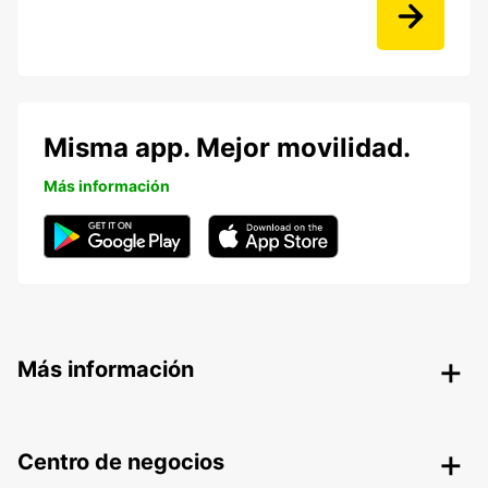
Misma app. Mejor movilidad.
Más información
Más información
Centro de negocios