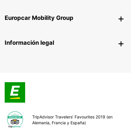
Europcar Mobility Group
Información legal
TripAdvisor Travelers’ Favourites 2019 (en
Alemania, Francia y España)