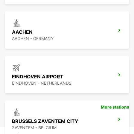
AACHEN
AACHEN - GERMANY
EINDHOVEN AIRPORT
EINDHOVEN - NETHERLANDS
More stations
BRUSSELS ZAVENTEM CITY
ZAVENTEM - BELGIUM