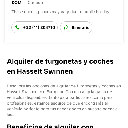
DOM:
Cerrado
These opening hours may vary due to public holidays.
+32 (11) 264710
Itinerario
Alquiler de furgonetas y coches
en Hasselt Swinnen
Descubre las opciones de alquiler de furgonetas y coches en
Hasselt Swinnen con Europcar. Con una amplia gama de
vehículos disponibles, tanto para particulares como para
profesionales, estamos seguros de que encontrarás el
vehículo perfecto para tus necesidades en nuestra agencia
local.
Beneficios de alquilar con