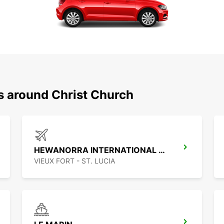
s around Christ Church
HEWANORRA INTERNATIONAL AIRPORT
VIEUX FORT - ST. LUCIA