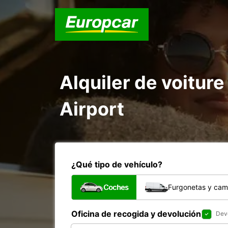
Alquiler de voiture
Airport
¿Qué tipo de vehículo?
Coches
Furgonetas y cam
Oficina de recogida y devolución
Devo