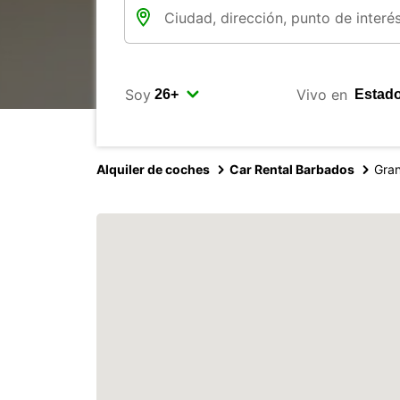
Soy
Vivo en
Alquiler de coches
Car Rental Barbados
Gran