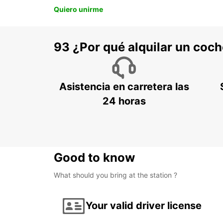
Quiero unirme
93 ¿Por qué alquilar un coc
Asistencia en carretera las
24 horas
Good to know
What should you bring at the station ?
Your valid driver license