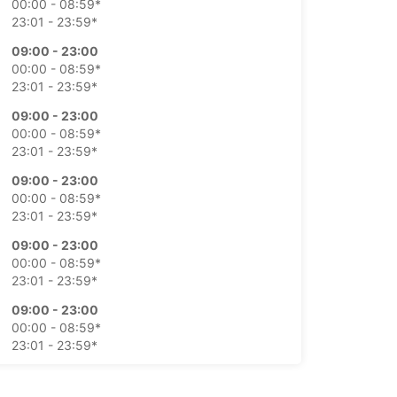
00:00 - 08:59*
23:01 - 23:59*
09:00 - 23:00
00:00 - 08:59*
23:01 - 23:59*
09:00 - 23:00
00:00 - 08:59*
23:01 - 23:59*
09:00 - 23:00
00:00 - 08:59*
23:01 - 23:59*
09:00 - 23:00
00:00 - 08:59*
23:01 - 23:59*
09:00 - 23:00
00:00 - 08:59*
23:01 - 23:59*
09:00 - 23:00
00:00 - 08:59*