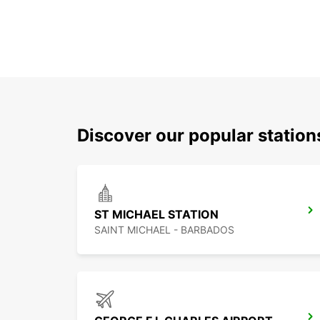
Discover our popular station
ST MICHAEL STATION
SAINT MICHAEL - BARBADOS