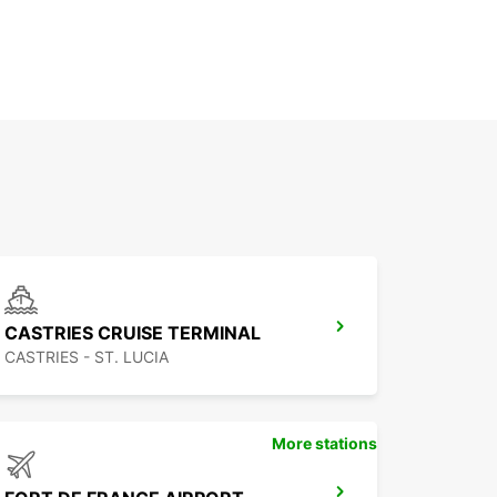
CASTRIES CRUISE TERMINAL
CASTRIES - ST. LUCIA
More stations