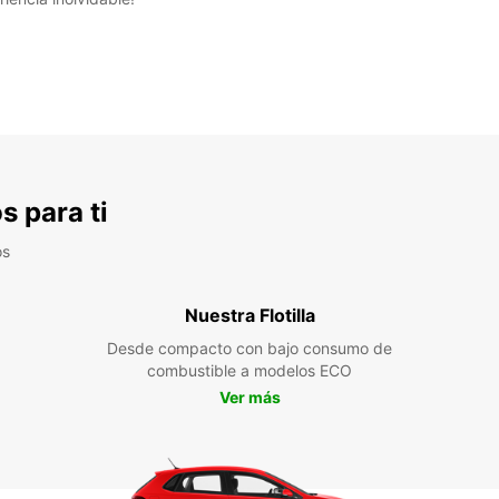
s para ti
os
Nuestra Flotilla
Desde compacto con bajo consumo de
combustible a modelos ECO
Ver más