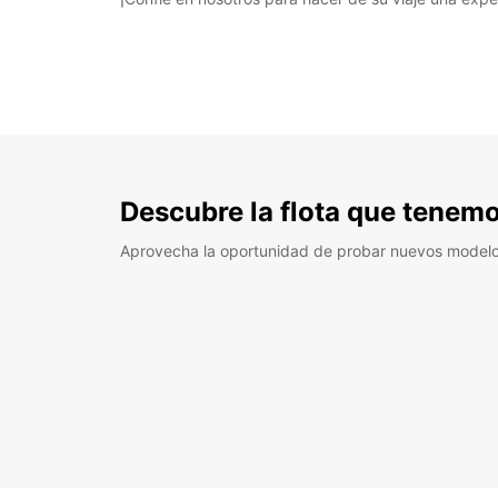
Descubre la flota que tenemo
Aprovecha la oportunidad de probar nuevos model