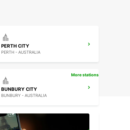
PERTH CITY
PERTH - AUSTRALIA
More stations
BUNBURY CITY
BUNBURY - AUSTRALIA