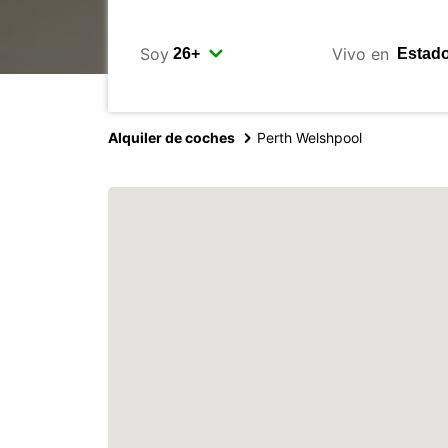
Soy
Vivo en
Alquiler de coches
Perth Welshpool