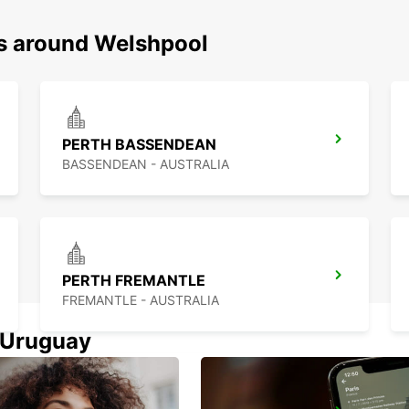
ns around Welshpool
PERTH BASSENDEAN
BASSENDEAN - AUSTRALIA
PERTH FREMANTLE
FREMANTLE - AUSTRALIA
n Uruguay