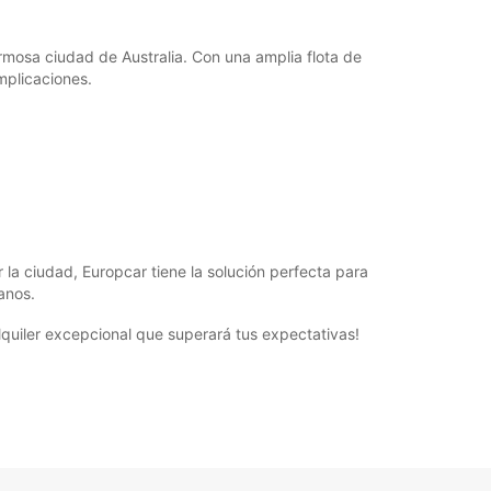
rmosa ciudad de Australia. Con una amplia flota de
mplicaciones.
la ciudad, Europcar tiene la solución perfecta para
anos.
quiler excepcional que superará tus expectativas!