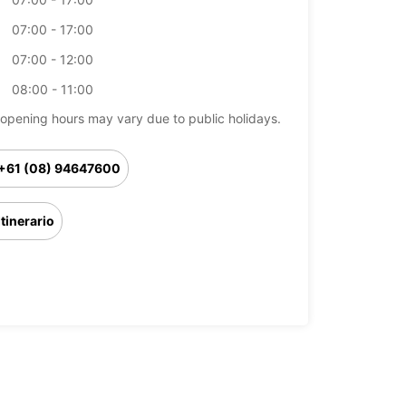
07:00 - 17:00
07:00 - 12:00
08:00 - 11:00
opening hours may vary due to public holidays.
+61 (08) 94647600
Itinerario