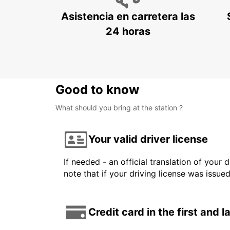
Asistencia en carretera las
24 horas
Good to know
What should you bring at the station ?
Your valid driver license
If needed - an official translation of your 
note that if your driving license was issue
Credit card in the first and 