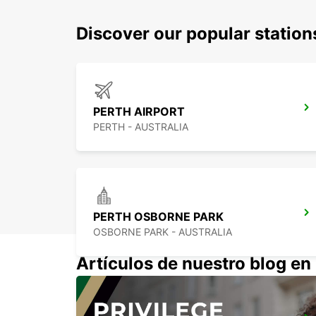
Discover our popular statio
PERTH AIRPORT
PERTH - AUSTRALIA
PERTH OSBORNE PARK
OSBORNE PARK - AUSTRALIA
Artículos de nuestro blog e