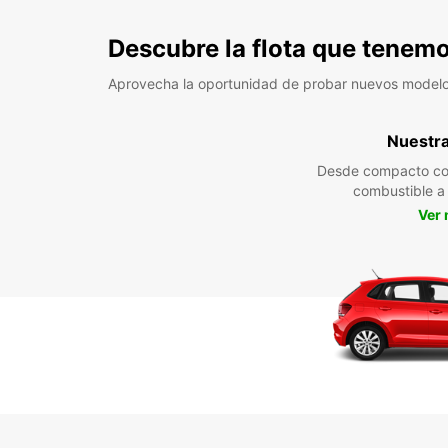
Descubre la flota que tenemo
Aprovecha la oportunidad de probar nuevos model
Nuestra 
Desde compacto co
combustible 
Ver