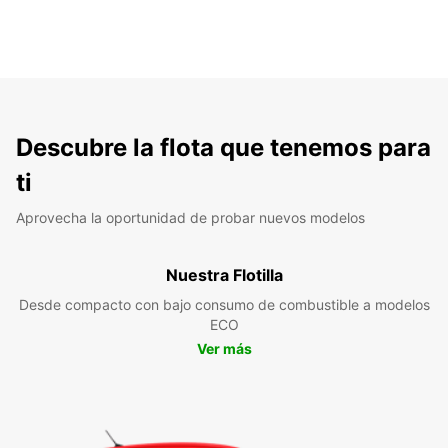
Descubre la flota que tenemos para
ti
Aprovecha la oportunidad de probar nuevos modelos
Nuestra Flotilla
Desde compacto con bajo consumo de combustible a modelos
ECO
Ver más