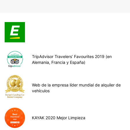
TripAdvisor Travelers’ Favourites 2019 (en
Alemania, Francia y España)
Web de la empresa líder mundial de alquiler de
vehículos
KAYAK 2020 Mejor Limpieza