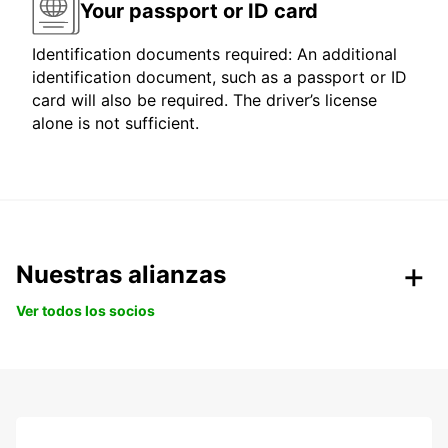
Your passport or ID card
Identification documents required: An additional
identification document, such as a passport or ID
card will also be required. The driver’s license
alone is not sufficient.
Nuestras alianzas
Ver todos los socios