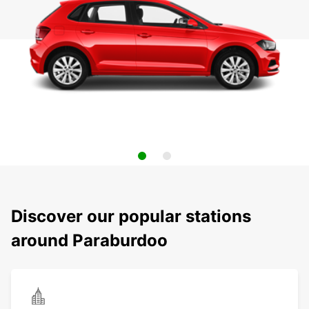
Discover our popular stations
around Paraburdoo