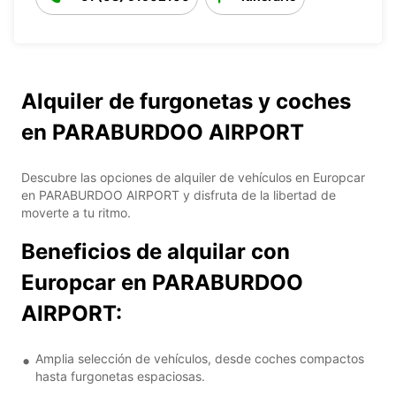
Alquiler de furgonetas y coches
en PARABURDOO AIRPORT
Descubre las opciones de alquiler de vehículos en Europcar
en PARABURDOO AIRPORT y disfruta de la libertad de
moverte a tu ritmo.
Beneficios de alquilar con
Europcar en PARABURDOO
AIRPORT:
Amplia selección de vehículos, desde coches compactos
hasta furgonetas espaciosas.