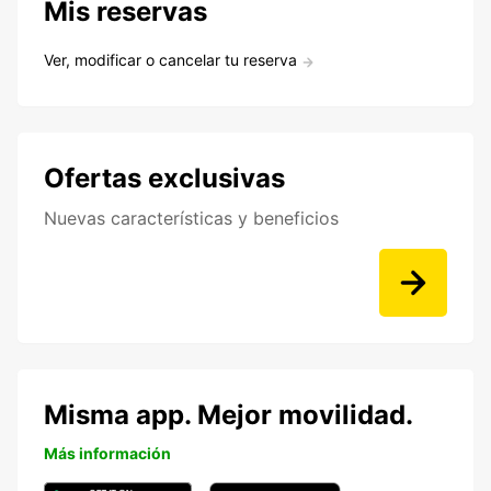
Mis reservas
Ver, modificar o cancelar tu reserva
Ofertas exclusivas
Nuevas características y beneficios
Misma app. Mejor movilidad.
Más información