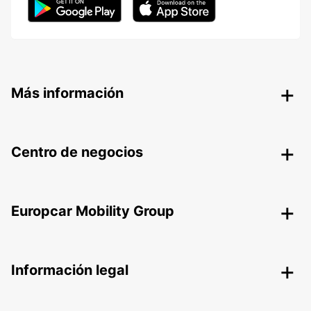
Más información
Centro de negocios
Europcar Mobility Group
Información legal