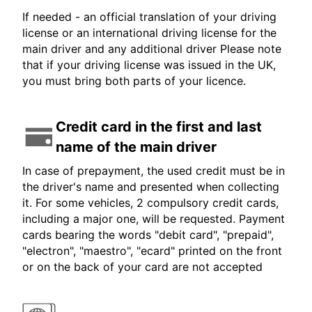
If needed - an official translation of your driving
license or an international driving license for the
main driver and any additional driver Please note
that if your driving license was issued in the UK,
you must bring both parts of your licence.
Credit card in the first and last
name of the main driver
In case of prepayment, the used credit must be in
the driver's name and presented when collecting
it. For some vehicles, 2 compulsory credit cards,
including a major one, will be requested. Payment
cards bearing the words "debit card", "prepaid",
"electron", "maestro", "ecard" printed on the front
or on the back of your card are not accepted