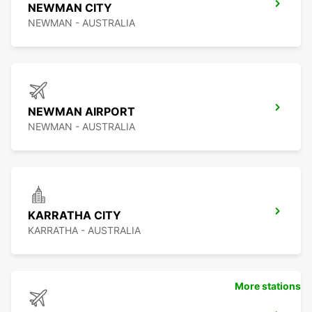
NEWMAN CITY
NEWMAN - AUSTRALIA
NEWMAN AIRPORT
NEWMAN - AUSTRALIA
KARRATHA CITY
KARRATHA - AUSTRALIA
More stations