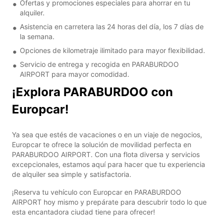
Ofertas y promociones especiales para ahorrar en tu
alquiler.
Asistencia en carretera las 24 horas del día, los 7 días de
la semana.
Opciones de kilometraje ilimitado para mayor flexibilidad.
Servicio de entrega y recogida en PARABURDOO
AIRPORT para mayor comodidad.
¡Explora PARABURDOO con
Europcar!
Ya sea que estés de vacaciones o en un viaje de negocios,
Europcar te ofrece la solución de movilidad perfecta en
PARABURDOO AIRPORT. Con una flota diversa y servicios
excepcionales, estamos aquí para hacer que tu experiencia
de alquiler sea simple y satisfactoria.
¡Reserva tu vehículo con Europcar en PARABURDOO
AIRPORT hoy mismo y prepárate para descubrir todo lo que
esta encantadora ciudad tiene para ofrecer!