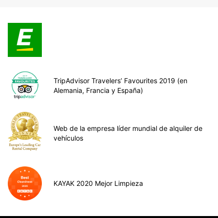
TripAdvisor Travelers’ Favourites 2019 (en
Alemania, Francia y España)
Web de la empresa líder mundial de alquiler de
vehículos
KAYAK 2020 Mejor Limpieza