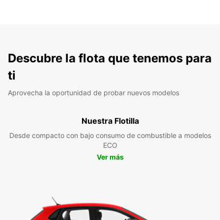
Descubre la flota que tenemos para
ti
Aprovecha la oportunidad de probar nuevos modelos
Nuestra Flotilla
Desde compacto con bajo consumo de combustible a modelos
ECO
Ver más