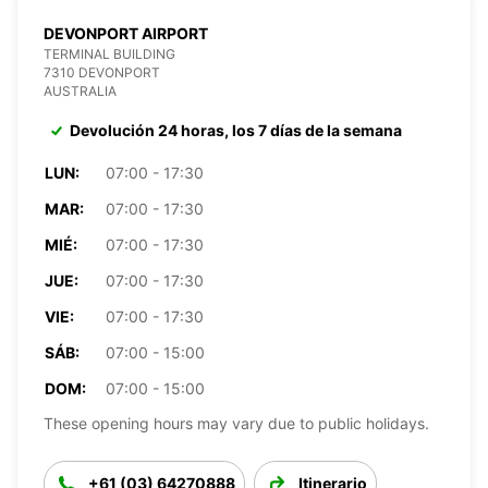
DEVONPORT AIRPORT
TERMINAL BUILDING
7310 DEVONPORT
AUSTRALIA
Devolución 24 horas, los 7 días de la semana
LUN:
07:00 - 17:30
MAR:
07:00 - 17:30
MIÉ:
07:00 - 17:30
JUE:
07:00 - 17:30
VIE:
07:00 - 17:30
SÁB:
07:00 - 15:00
DOM:
07:00 - 15:00
These opening hours may vary due to public holidays.
+61 (03) 64270888
Itinerario