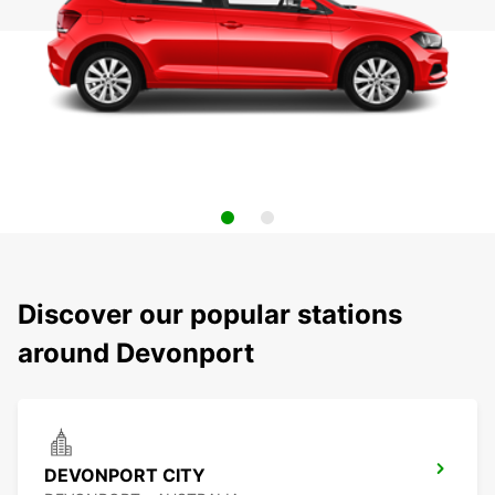
Discover our popular stations
around Devonport
DEVONPORT CITY