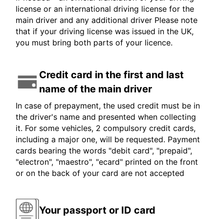
license or an international driving license for the
main driver and any additional driver Please note
that if your driving license was issued in the UK,
you must bring both parts of your licence.
Credit card in the first and last
name of the main driver
In case of prepayment, the used credit must be in
the driver's name and presented when collecting
it. For some vehicles, 2 compulsory credit cards,
including a major one, will be requested. Payment
cards bearing the words "debit card", "prepaid",
"electron", "maestro", "ecard" printed on the front
or on the back of your card are not accepted
Your passport or ID card