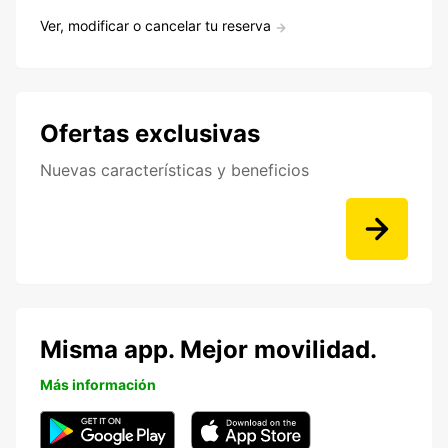
Ver, modificar o cancelar tu reserva
Ofertas exclusivas
Nuevas características y beneficios
Misma app. Mejor movilidad.
Más información