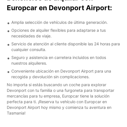
Europcar en Devonport Airport:
Amplia selección de vehículos de última generación.
Opciones de alquiler flexibles para adaptarse a tus
necesidades de viaje.
Servicio de atención al cliente disponible las 24 horas para
cualquier consulta.
Seguro y asistencia en carretera incluidos en todos
nuestros alquileres.
Conveniente ubicación en Devonport Airport para una
recogida y devolución sin complicaciones.
No importa si estás buscando un coche para explorar
Devonport con tu familia o una furgoneta para transportar
mercancías para tu empresa, Europcar tiene la solución
perfecta para ti. ¡Reserva tu vehículo con Europcar en
Devonport Airport hoy mismo y comienza tu aventura en
Tasmania!