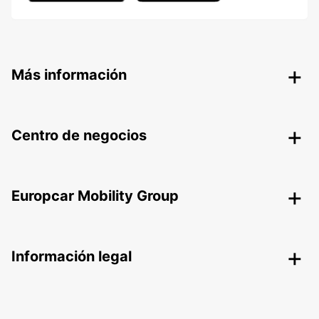
Más información
Centro de negocios
Europcar Mobility Group
Información legal