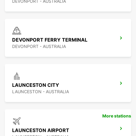
DEVONPORT - AUSTRALIA
DEVONPORT FERRY TERMINAL
DEVONPORT - AUSTRALIA
LAUNCESTON CITY
LAUNCESTON - AUSTRALIA
More stations
LAUNCESTON AIRPORT