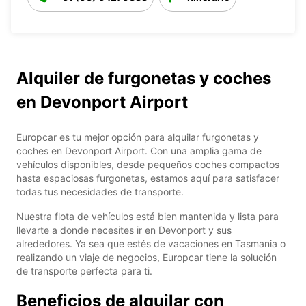
Alquiler de furgonetas y coches
en Devonport Airport
Europcar es tu mejor opción para alquilar furgonetas y
coches en Devonport Airport. Con una amplia gama de
vehículos disponibles, desde pequeños coches compactos
hasta espaciosas furgonetas, estamos aquí para satisfacer
todas tus necesidades de transporte.
Nuestra flota de vehículos está bien mantenida y lista para
llevarte a donde necesites ir en Devonport y sus
alrededores. Ya sea que estés de vacaciones en Tasmania o
realizando un viaje de negocios, Europcar tiene la solución
de transporte perfecta para ti.
Beneficios de alquilar con