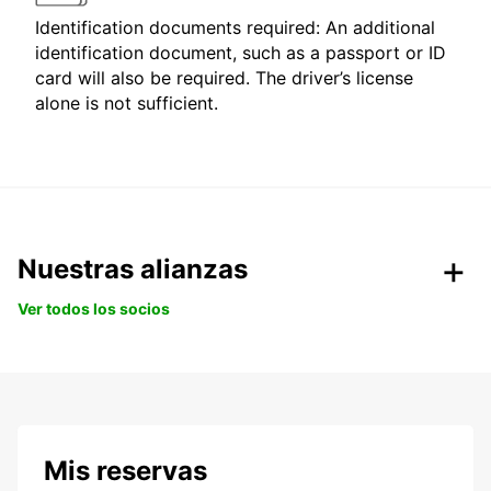
Identification documents required: An additional
identification document, such as a passport or ID
card will also be required. The driver’s license
alone is not sufficient.
Nuestras alianzas
Ver todos los socios
Mis reservas