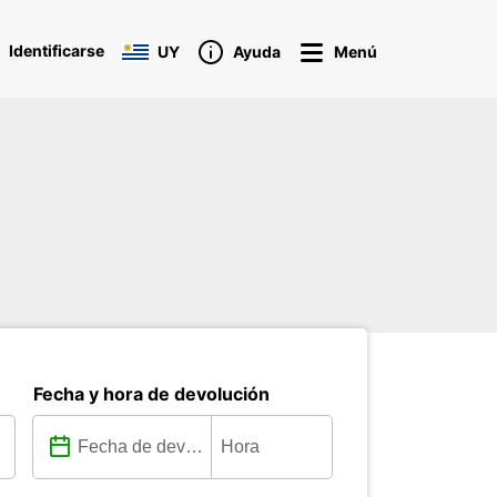
Identificarse
UY
Ayuda
Menú
Fecha y hora de devolución