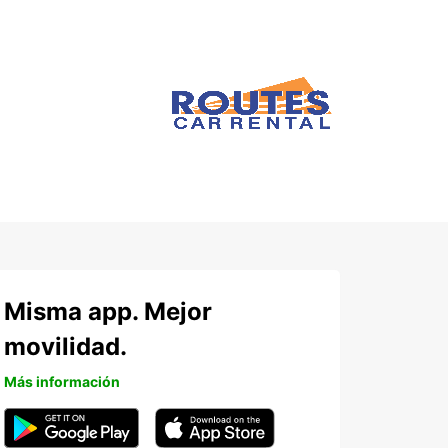
Misma app. Mejor
movilidad.
Más información