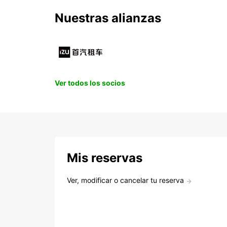
Nuestras alianzas
Ver todos los socios
Mis reservas
Ver, modificar o cancelar tu reserva