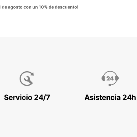
 31 de agosto con un 10% de descuento!
Servicio 24/7
Asistencia 24h