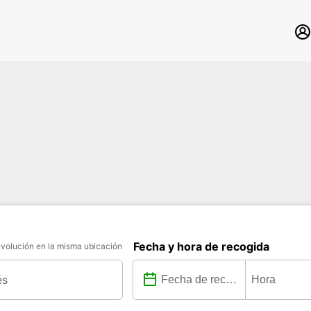
Fecha y hora de recogida
volución en la misma ubicación