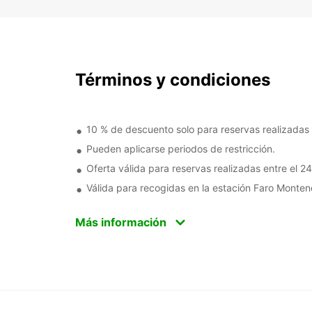
Términos y condiciones
10 % de descuento solo para reservas realizadas 
Pueden aplicarse periodos de restricción.
Oferta válida para reservas realizadas entre el 
Válida para recogidas en la estación Faro Monte
Más información