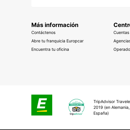
Más información
Centr
Contáctenos
Cuentas
Abre tu franquicia Europcar
Agencias
Encuentra tu oficina
Operado
TripAdvisor Travele
2019 (en Alemania,
España)