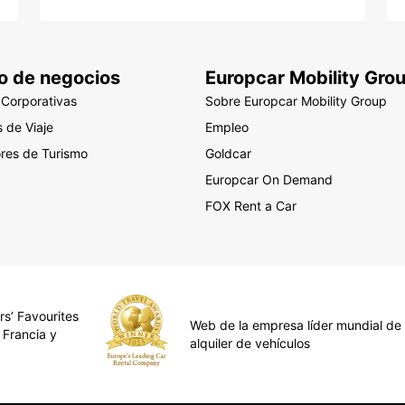
o de negocios
Europcar Mobility Gro
 Corporativas
Sobre Europcar Mobility Group
 de Viaje
Empleo
res de Turismo
Goldcar
Europcar On Demand
FOX Rent a Car
rs’ Favourites
Web de la empresa líder mundial de
 Francia y
alquiler de vehículos