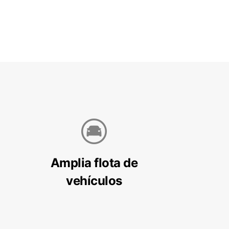
Amplia flota de
vehículos