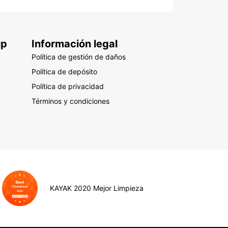
up
Información legal
Política de gestión de daños
Política de depósito
Política de privacidad
Términos y condiciones
KAYAK 2020 Mejor Limpieza