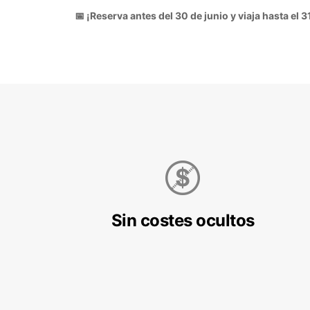
📅 ¡Reserva antes del 30 de junio y viaja hasta el
Sin costes ocultos