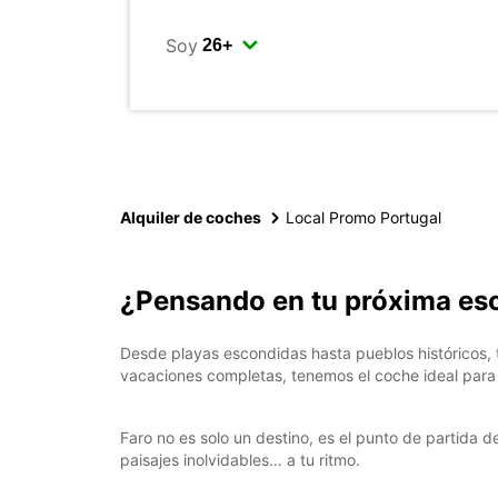
Soy
Alquiler de coches
Local Promo Portugal
¿Pensando en tu próxima esc
Desde playas escondidas hasta pueblos históricos, 
vacaciones completas, tenemos el coche ideal para 
Faro no es solo un destino, es el punto de partida d
paisajes inolvidables… a tu ritmo.