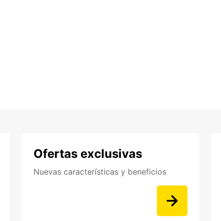
Ofertas exclusivas
Nuevas características y beneficios