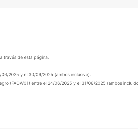
a través de esta página.
24/06/2025 y el 30/06/2025 (ambos inclusive).
negro (FAOW01) entre el 24/06/2025 y el 31/08/2025 (ambos incluido