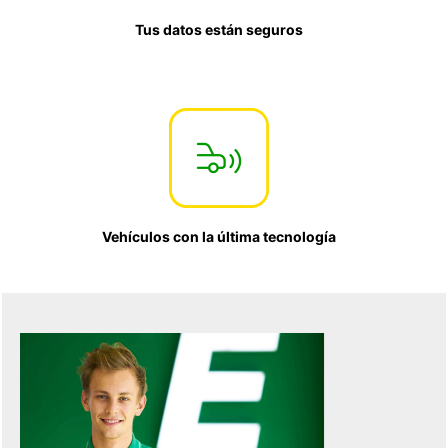
Tus datos están seguros
Vehículos con la última tecnología