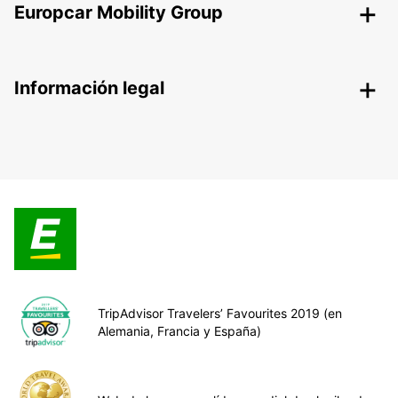
Europcar Mobility Group
Información legal
TripAdvisor Travelers’ Favourites 2019 (en
Alemania, Francia y España)