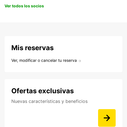
Ver todos los socios
Mis reservas
Ver, modificar o cancelar tu reserva
Ofertas exclusivas
Nuevas características y beneficios