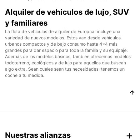
Alquiler de vehículos de lujo, SUV
y familiares
La flota de vehículos de alquiler de Europcar incluye una
variedad de nuevos modelos. Estos van desde vehículos
urbanos compactos y de bajo consumo hasta 4x4 más
grandes para dar espacio para toda la familia y su equipaje.
Además de los modelos básicos, también ofrecemos modelos
todoterreno, ecológicos y de lujo para aquellos que buscan
algo extra. Sean cuales sean tus necesidades, tenemos un
coche a tu medida.
Nuestras alianzas