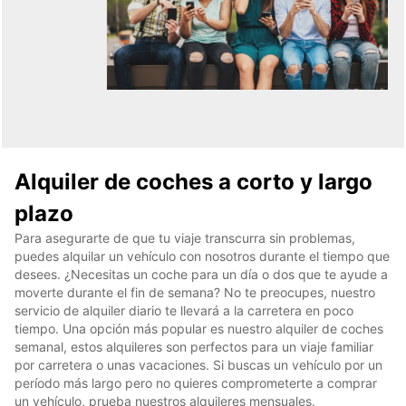
Alquiler de coches a corto y largo
plazo
Para asegurarte de que tu viaje transcurra sin problemas,
puedes alquilar un vehículo con nosotros durante el tiempo que
desees. ¿Necesitas un coche para un día o dos que te ayude a
moverte durante el fin de semana? No te preocupes, nuestro
servicio de alquiler diario te llevará a la carretera en poco
tiempo. Una opción más popular es nuestro alquiler de coches
semanal, estos alquileres son perfectos para un viaje familiar
por carretera o unas vacaciones. Si buscas un vehículo por un
período más largo pero no quieres comprometerte a comprar
un vehículo, prueba nuestros alquileres mensuales.