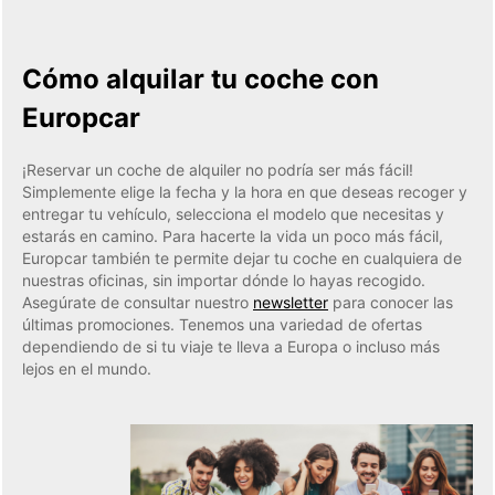
Cómo alquilar tu coche con
Europcar
¡Reservar un coche de alquiler no podría ser más fácil!
Simplemente elige la fecha y la hora en que deseas recoger y
entregar tu vehículo, selecciona el modelo que necesitas y
estarás en camino. Para hacerte la vida un poco más fácil,
Europcar también te permite dejar tu coche en cualquiera de
nuestras oficinas, sin importar dónde lo hayas recogido.
Asegúrate de consultar nuestro
newsletter
para conocer las
últimas promociones. Tenemos una variedad de ofertas
dependiendo de si tu viaje te lleva a Europa o incluso más
lejos en el mundo.