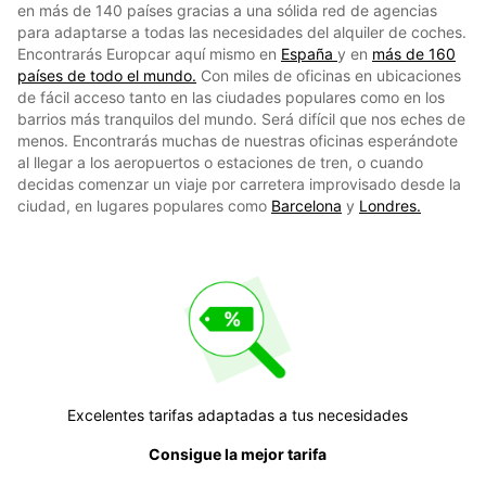
en más de 140 países gracias a una sólida red de agencias
para adaptarse a todas las necesidades del alquiler de coches.
Encontrarás Europcar aquí mismo en
España
y en
más de 160
países de todo el mundo.
Con miles de oficinas en ubicaciones
de fácil acceso tanto en las ciudades populares como en los
barrios más tranquilos del mundo. Será difícil que nos eches de
menos. Encontrarás muchas de nuestras oficinas esperándote
al llegar a los aeropuertos o estaciones de tren, o cuando
decidas comenzar un viaje por carretera improvisado desde la
ciudad, en lugares populares como
Barcelona
y
Londres.
Excelentes tarifas adaptadas a tus necesidades
Consigue la mejor tarifa