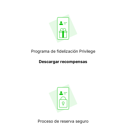
Programa de fidelización Privilege
Descargar recompensas
Proceso de reserva seguro