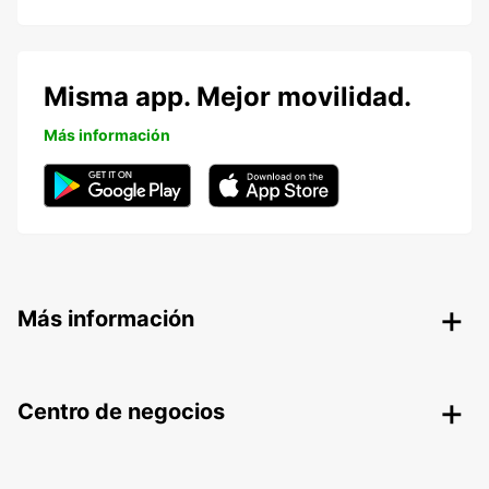
Misma app. Mejor movilidad.
Más información
Más información
Centro de negocios