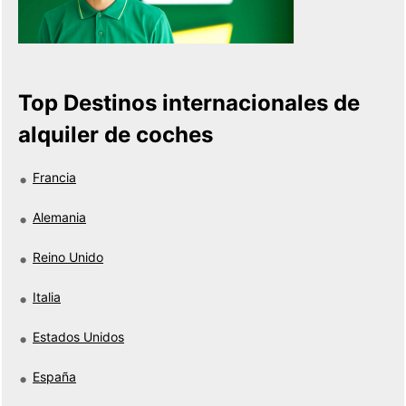
Top Destinos internacionales de
alquiler de coches
Francia
Alemania
Reino Unido
Italia
Estados Unidos
España