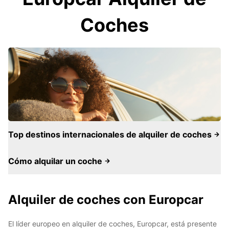
Coches
Top destinos internacionales de alquiler de coches
Cómo alquilar un coche
Alquiler de coches con Europcar
El líder europeo en alquiler de coches, Europcar, está presente