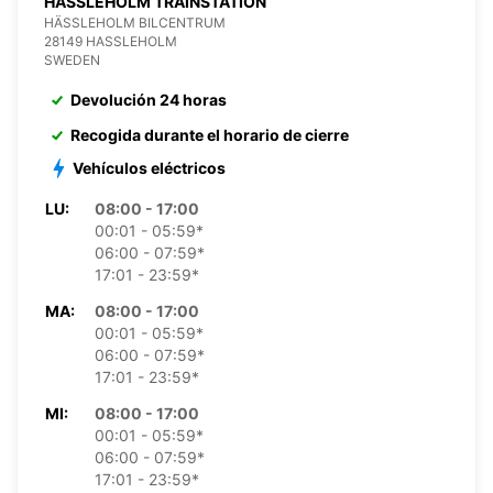
HASSLEHOLM TRAINSTATION
HÄSSLEHOLM BILCENTRUM
28149 HASSLEHOLM
SWEDEN
Devolución 24 horas
Recogida durante el horario de cierre
Vehículos eléctricos
LU:
08:00 - 17:00
00:01 - 05:59*
06:00 - 07:59*
17:01 - 23:59*
MA:
08:00 - 17:00
00:01 - 05:59*
06:00 - 07:59*
17:01 - 23:59*
MI:
08:00 - 17:00
00:01 - 05:59*
06:00 - 07:59*
17:01 - 23:59*