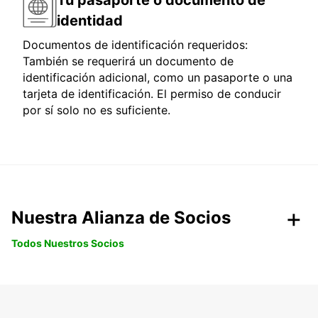
Tu pasaporte o documento de
identidad
Documentos de identificación requeridos:
También se requerirá un documento de
identificación adicional, como un pasaporte o una
tarjeta de identificación. El permiso de conducir
por sí solo no es suficiente.
Nuestra Alianza de Socios
Todos Nuestros Socios