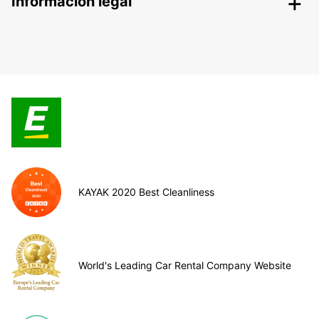
Información legal
KAYAK 2020 Best Cleanliness
World's Leading Car Rental Company Website