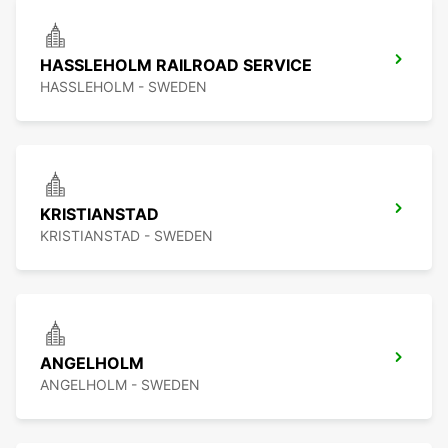
HASSLEHOLM RAILROAD SERVICE
HASSLEHOLM - SWEDEN
KRISTIANSTAD
KRISTIANSTAD - SWEDEN
ANGELHOLM
ANGELHOLM - SWEDEN