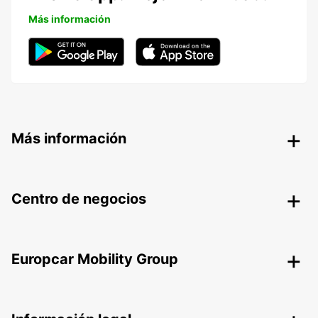
Más información
Más información
Centro de negocios
Europcar Mobility Group