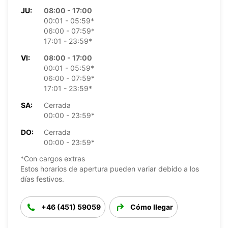
JU:
08:00 - 17:00
00:01 - 05:59*
06:00 - 07:59*
17:01 - 23:59*
VI:
08:00 - 17:00
00:01 - 05:59*
06:00 - 07:59*
17:01 - 23:59*
SA:
Cerrada
00:00 - 23:59*
DO:
Cerrada
00:00 - 23:59*
*Con cargos extras
Estos horarios de apertura pueden variar debido a los
días festivos.
+46 (451) 59059
Cómo llegar