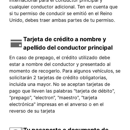
internacional para el conductor principal y
cualquier conductor adicional. Ten en cuenta que
si tu permiso de conducir se emitió en el Reino
Unido, debes traer ambas partes de tu permiso.
Tarjeta de crédito a nombre y
apellido del conductor principal
En caso de prepago, el crédito utilizado debe
estar a nombre del conductor y presentado al
momento de recogerlo. Para algunos vehículos, se
solicitarán 2 tarjetas de crédito obligatorias,
incluida una mayor. No se aceptan tarjetas de
pago que lleven las palabras "tarjeta de débito",
"prepago", "electron", "maestro", "tarjeta
electrónica" impresas en el anverso o en el
reverso de su tarjeta