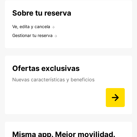
Sobre tu reserva
Ve, edita y cancela
Gestionar tu reserva
Ofertas exclusivas
Nuevas características y beneficios
Misma app. Mejor movilidad.