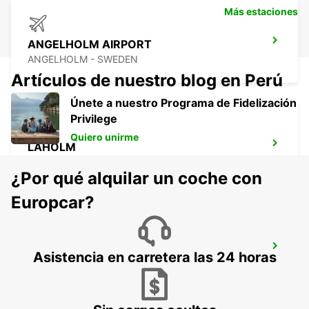
Más estaciones
ANGELHOLM AIRPORT
ANGELHOLM - SWEDEN
Artículos de nuestro blog en Perú
Únete a nuestro Programa de Fidelización
Privilege
Quiero unirme
LAHOLM
LAHOLM - SWEDEN
¿Por qué alquilar un coche con
Europcar?
LUND
Asistencia en carretera las 24 horas
LUND - SWEDEN