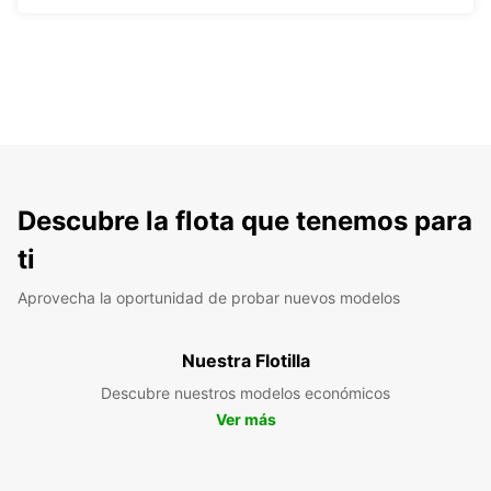
Descubre la flota que tenemos para
ti
Aprovecha la oportunidad de probar nuevos modelos
Nuestra Flotilla
Descubre nuestros modelos económicos
Ver más