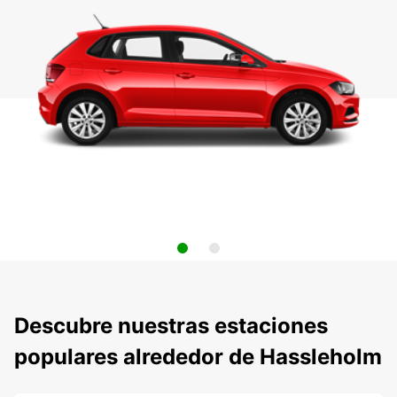
Descubre nuestras estaciones
populares alrededor de Hassleholm