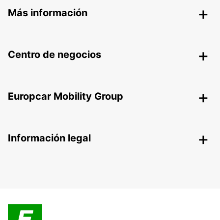
Más información
Centro de negocios
Europcar Mobility Group
Información legal