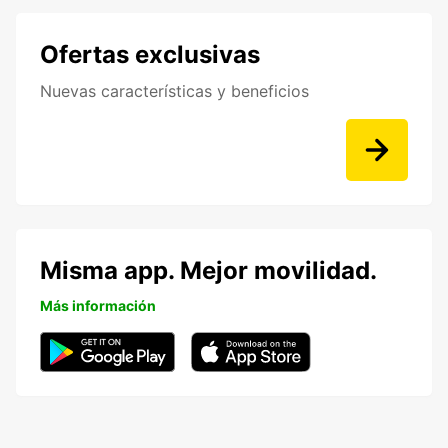
Ofertas exclusivas
Nuevas características y beneficios
Misma app. Mejor movilidad.
Más información