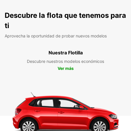
Descubre la flota que tenemos para
ti
Aprovecha la oportunidad de probar nuevos modelos
Nuestra Flotilla
Descubre nuestros modelos económicos
Ver más