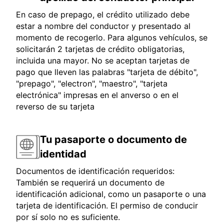
En caso de prepago, el crédito utilizado debe
estar a nombre del conductor y presentado al
momento de recogerlo. Para algunos vehículos, se
solicitarán 2 tarjetas de crédito obligatorias,
incluida una mayor. No se aceptan tarjetas de
pago que lleven las palabras "tarjeta de débito",
"prepago", "electron", "maestro", "tarjeta
electrónica" impresas en el anverso o en el
reverso de su tarjeta
Tu pasaporte o documento de
identidad
Documentos de identificación requeridos:
También se requerirá un documento de
identificación adicional, como un pasaporte o una
tarjeta de identificación. El permiso de conducir
por sí solo no es suficiente.