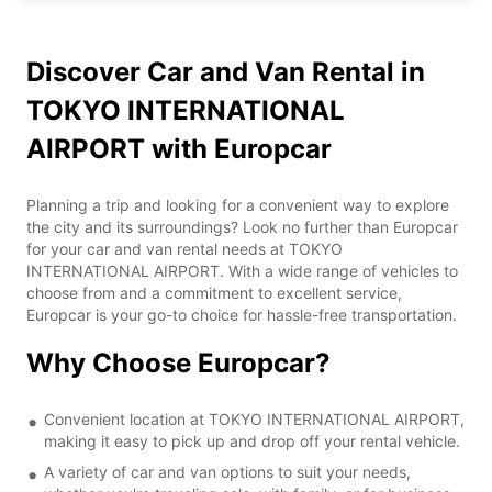
Discover Car and Van Rental in
TOKYO INTERNATIONAL
AIRPORT with Europcar
Planning a trip and looking for a convenient way to explore
the city and its surroundings? Look no further than Europcar
for your car and van rental needs at TOKYO
INTERNATIONAL AIRPORT. With a wide range of vehicles to
choose from and a commitment to excellent service,
Europcar is your go-to choice for hassle-free transportation.
Why Choose Europcar?
Convenient location at TOKYO INTERNATIONAL AIRPORT,
making it easy to pick up and drop off your rental vehicle.
A variety of car and van options to suit your needs,