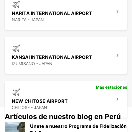
NARITA INTERNATIONAL AIRPORT
NARITA - JAPAN
KANSAI INTERNATIONAL AIRPORT
IZUMISANO - JAPAN
Más estaciones
NEW CHITOSE AIRPORT
CHITOSE - JAPAN
Artículos de nuestro blog en Perú
Únete a nuestro Programa de Fidelización