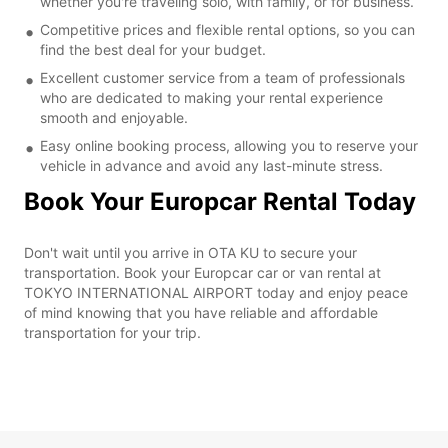
whether you're traveling solo, with family, or for business.
Competitive prices and flexible rental options, so you can
find the best deal for your budget.
Excellent customer service from a team of professionals
who are dedicated to making your rental experience
smooth and enjoyable.
Easy online booking process, allowing you to reserve your
vehicle in advance and avoid any last-minute stress.
Book Your Europcar Rental Today
Don't wait until you arrive in OTA KU to secure your
transportation. Book your Europcar car or van rental at
TOKYO INTERNATIONAL AIRPORT today and enjoy peace
of mind knowing that you have reliable and affordable
transportation for your trip.