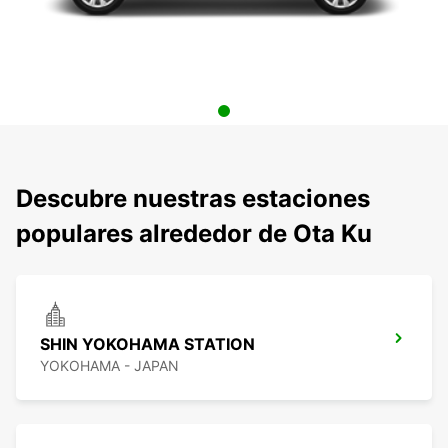
Descubre nuestras estaciones
populares alrededor de Ota Ku
SHIN YOKOHAMA STATION
YOKOHAMA - JAPAN