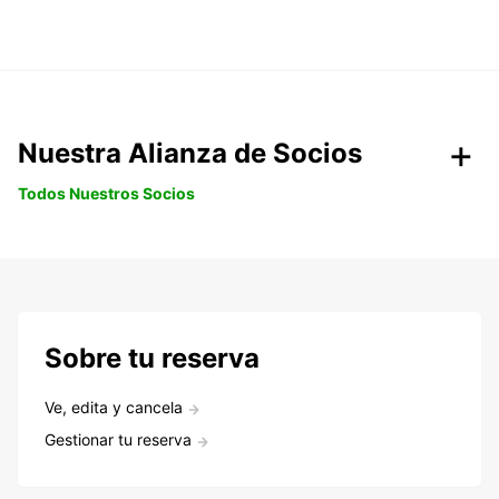
Nuestra Alianza de Socios
Todos Nuestros Socios
Sobre tu reserva
Ve, edita y cancela
Gestionar tu reserva