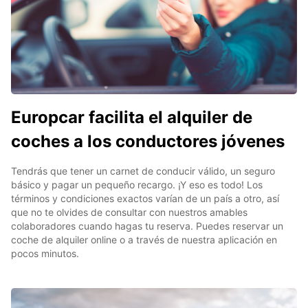
Europcar facilita el alquiler de
coches a los conductores jóvenes
Tendrás que tener un carnet de conducir válido, un seguro
básico y pagar un pequeño recargo. ¡Y eso es todo! Los
términos y condiciones exactos varían de un país a otro, así
que no te olvides de consultar con nuestros amables
colaboradores cuando hagas tu reserva. Puedes reservar un
coche de alquiler online o a través de nuestra aplicación en
pocos minutos.