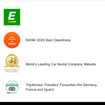
KAYAK 2020 Best Cleanliness
World's Leading Car Rental Company Website
TripAdvisor Travelers’ Favourites (for Germany,
France and Spain)