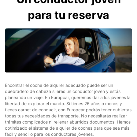
para tu reserva
Encontrar el coche de alquiler adecuado puede ser un
quebradero de cabeza si eres un conductor joven y estás
planeando un viaje. En Europcar, queremos dar a los jóvenes la
libertad de explorar el mundo. Si tienes 26 años o menos y
tienes carnet de conducir, con Europcar podrás tener cubiertas
todas tus necesidades de transporte. No necesitarás realizar
trámites complicados ni rellenar aburridos documentos. Hemos
optimizado el sistema de alquiler de coches para que sea más
fácil y sencillo para los conductores jóvenes.