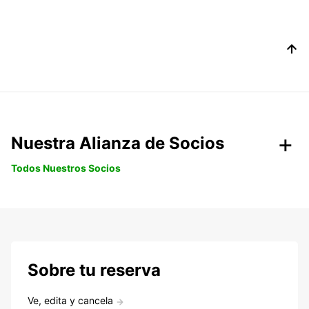
Nuestra Alianza de Socios
Todos Nuestros Socios
Sobre tu reserva
Ve, edita y cancela