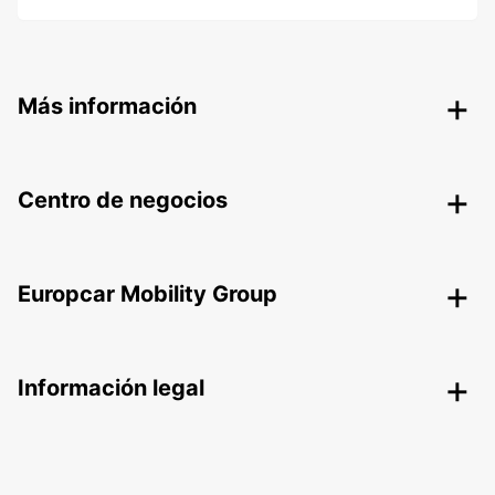
Más información
Centro de negocios
Europcar Mobility Group
Información legal