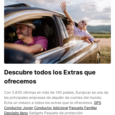
Descubre todos los Extras que
ofrecemos
Con 3.835 oficinas en más de 140 países, Europcar es una de
las principales empresas de alquiler de coches del mundo.
Echa un vistazo a todos los extras que te ofrecemos.
GPS
Conductor Joven
Conductor Adicional
Paquete Familiar
Depósito lleno
Gadgets Paquete de protección