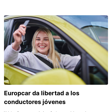
Europcar da libertad a los
conductores jóvenes