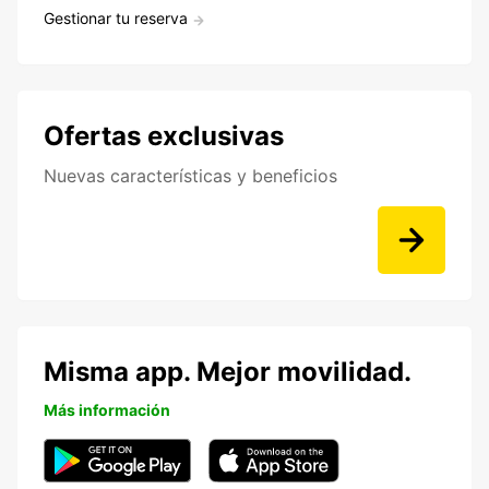
Gestionar tu reserva
Ofertas exclusivas
Nuevas características y beneficios
Misma app. Mejor movilidad.
Más información