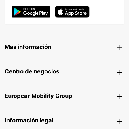
Más información
Centro de negocios
Europcar Mobility Group
Información legal