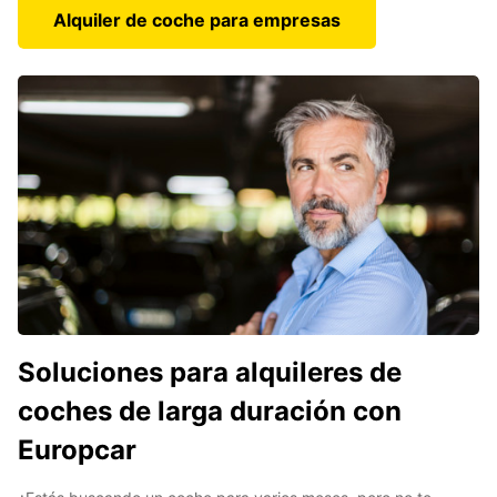
Alquiler de coche para empresas
Soluciones para alquileres de
coches de larga duración con
Europcar