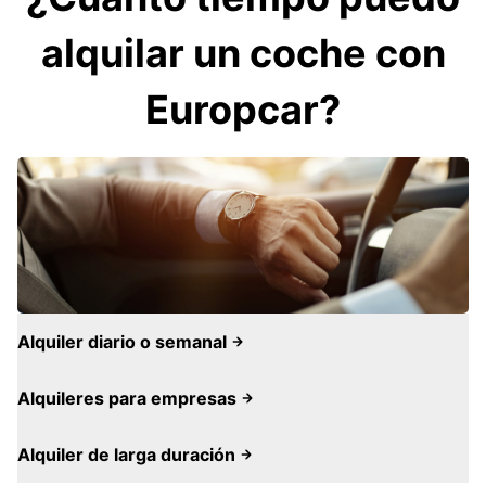
alquilar un coche con
Europcar?
Alquiler diario o semanal
Alquileres para empresas
Alquiler de larga duración