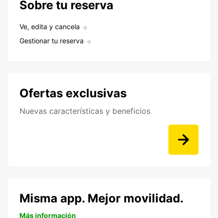
Sobre tu reserva
Ve, edita y cancela
Gestionar tu reserva
Ofertas exclusivas
Nuevas características y beneficios
Misma app. Mejor movilidad.
Más información