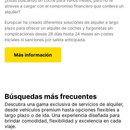
¿Estás buscando un coche para varios meses, pero no te
atreves a cargar con el compromiso financiero que conlleva un
alquiler?
Europcar ha creado diferentes soluciones de alquiler a largo
plazo para ofrecer un alquiler de coches y furgonetas sin
complicaciones desde 28 días hasta 24 meses sin costes
iniciales ni sanciones por salida anticipada.
Más información
Búsquedas más frecuentes
Descubra una gama exclusiva de servicios de alquiler,
desde vehículos premium hasta opciones flexibles a
largo plazo o de ida. Una experiencia diseñada para
brindar comodidad, flexibilidad y excelencia en cada
viaje.