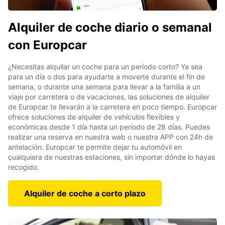
Alquiler de coche diario o semanal
con Europcar
¿Necesitas alquilar un coche para un período corto? Ya sea
para un día o dos para ayudarte a moverte durante el fin de
semana, o durante una semana para llevar a la familia a un
viaje por carretera o de vacaciones, las soluciones de alquiler
de Europcar te llevarán a la carretera en poco tiempo. Europcar
ofrece soluciones de alquiler de vehículos flexibles y
económicas desde 1 día hasta un período de 28 días. Puedes
realizar una reserva en nuestra web o nuestra APP con 24h de
antelación. Europcar te permite dejar tu automóvil en
cualquiera de nuestras estaciones, sin importar dónde lo hayas
recogido.
Alquiler de coche a corto plazo