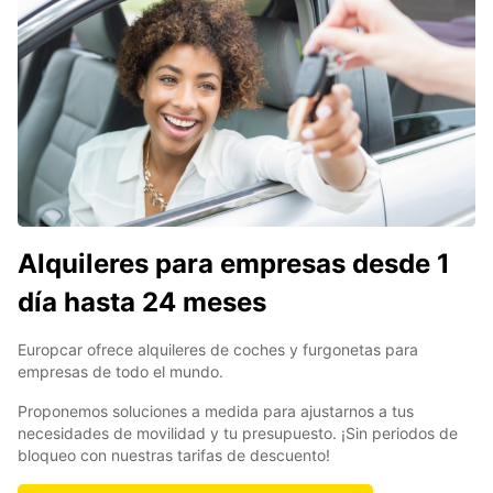
Alquileres para empresas desde 1
día hasta 24 meses
Europcar ofrece alquileres de coches y furgonetas para
empresas de todo el mundo.
Proponemos soluciones a medida para ajustarnos a tus
necesidades de movilidad y tu presupuesto. ¡Sin periodos de
bloqueo con nuestras tarifas de descuento!