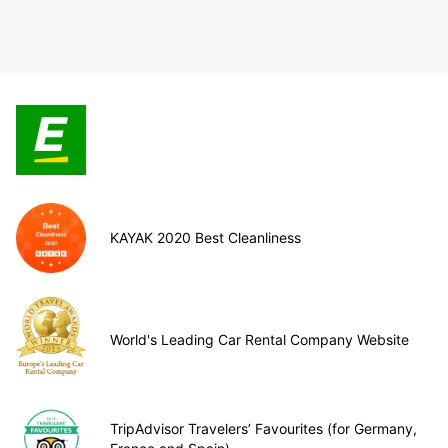
KAYAK 2020 Best Cleanliness
World's Leading Car Rental Company Website
TripAdvisor Travelers’ Favourites (for Germany,