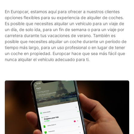
En Europcar, estamos aquí para ofrecer a nuestros clientes
opciones flexibles para su experiencia de alquiler de coches.
Es posible que necesites alquilar un vehículo para un viaje de
un día, de solo ida, para un fin de semana o para un viaje por
carretera durante tus vacaciones de verano. También es
posible que necesites alquilar un coche durante un período de
tiempo más largo, para un uso profesional o en lugar de tener
un coche en propiedad. Europcar hace que sea más fácil que
nunca alquilar el vehículo adecuado para ti.