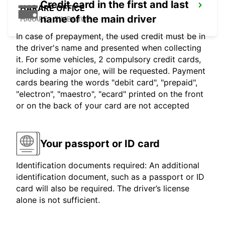
Credit card in the first and last
HARARE OFFICE
name of the main driver
HARARE - ZIMBABWE
In case of prepayment, the used credit must be in
the driver's name and presented when collecting
it. For some vehicles, 2 compulsory credit cards,
including a major one, will be requested. Payment
cards bearing the words "debit card", "prepaid",
"electron", "maestro", "ecard" printed on the front
or on the back of your card are not accepted
Your passport or ID card
Identification documents required: An additional
identification document, such as a passport or ID
card will also be required. The driver’s license
alone is not sufficient.