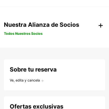
Nuestra Alianza de Socios
Todos Nuestros Socios
Sobre tu reserva
Ve, edita y cancela
Ofertas exclusivas