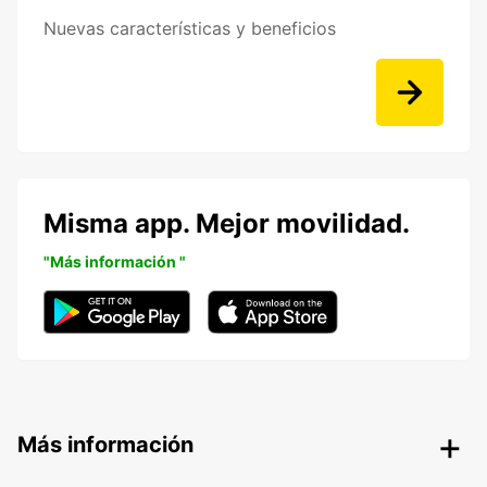
Nuevas características y beneficios
Misma app. Mejor movilidad.
"Más información "
Más información