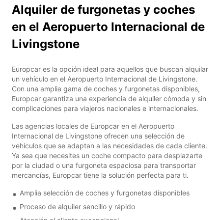
Alquiler de furgonetas y coches
en el Aeropuerto Internacional de
Livingstone
Europcar es la opción ideal para aquellos que buscan alquilar
un vehículo en el Aeropuerto Internacional de Livingstone.
Con una amplia gama de coches y furgonetas disponibles,
Europcar garantiza una experiencia de alquiler cómoda y sin
complicaciones para viajeros nacionales e internacionales.
Las agencias locales de Europcar en el Aeropuerto
Internacional de Livingstone ofrecen una selección de
vehículos que se adaptan a las necesidades de cada cliente.
Ya sea que necesites un coche compacto para desplazarte
por la ciudad o una furgoneta espaciosa para transportar
mercancías, Europcar tiene la solución perfecta para ti.
Amplia selección de coches y furgonetas disponibles
Proceso de alquiler sencillo y rápido