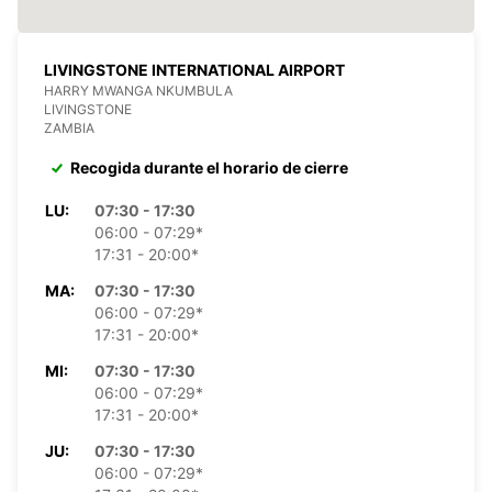
LIVINGSTONE INTERNATIONAL AIRPORT
HARRY MWANGA NKUMBULA
LIVINGSTONE
ZAMBIA
Recogida durante el horario de cierre
LU:
07:30 - 17:30
06:00 - 07:29*
17:31 - 20:00*
MA:
07:30 - 17:30
06:00 - 07:29*
17:31 - 20:00*
MI:
07:30 - 17:30
06:00 - 07:29*
17:31 - 20:00*
JU:
07:30 - 17:30
06:00 - 07:29*