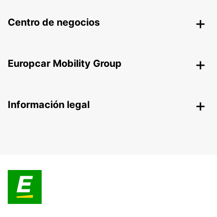
Centro de negocios
Europcar Mobility Group
Información legal