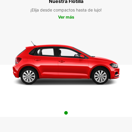
Nuestra Flotilla
¡Elija desde compactos hasta de lujo!
Ver más