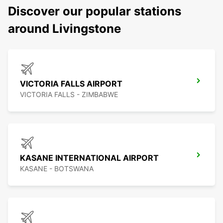
Discover our popular stations
around Livingstone
VICTORIA FALLS AIRPORT
VICTORIA FALLS - ZIMBABWE
KASANE INTERNATIONAL AIRPORT
KASANE - BOTSWANA