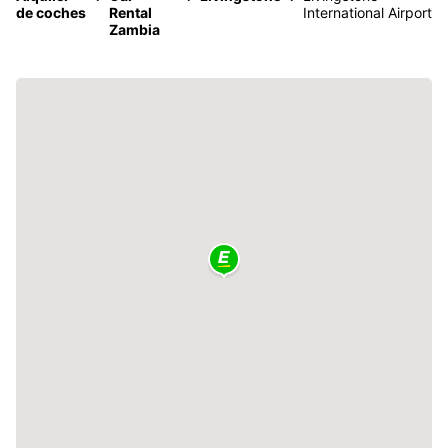
de coches
Rental
International Airport
Zambia