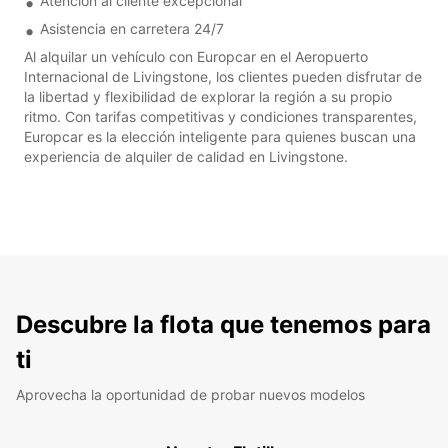
Atención al cliente excepcional
Asistencia en carretera 24/7
Al alquilar un vehículo con Europcar en el Aeropuerto
Internacional de Livingstone, los clientes pueden disfrutar de
la libertad y flexibilidad de explorar la región a su propio
ritmo. Con tarifas competitivas y condiciones transparentes,
Europcar es la elección inteligente para quienes buscan una
experiencia de alquiler de calidad en Livingstone.
Descubre la flota que tenemos para
ti
Aprovecha la oportunidad de probar nuevos modelos