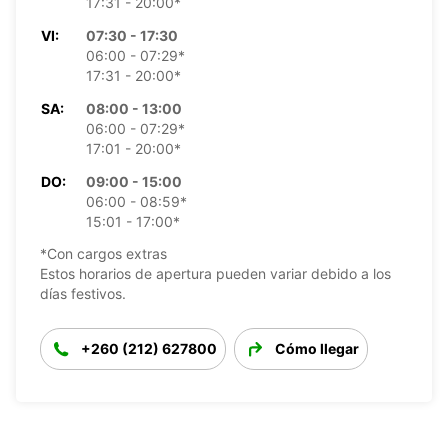
17:31 - 20:00*
VI:
07:30 - 17:30
06:00 - 07:29*
17:31 - 20:00*
SA:
08:00 - 13:00
06:00 - 07:29*
17:01 - 20:00*
DO:
09:00 - 15:00
06:00 - 08:59*
15:01 - 17:00*
*Con cargos extras
Estos horarios de apertura pueden variar debido a los
días festivos.
+260 (212) 627800
Cómo llegar