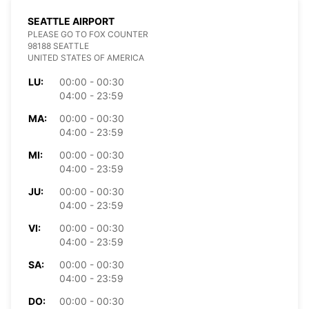
SEATTLE AIRPORT
PLEASE GO TO FOX COUNTER
98188 SEATTLE
UNITED STATES OF AMERICA
LU:
00:00 - 00:30
04:00 - 23:59
MA:
00:00 - 00:30
04:00 - 23:59
MI:
00:00 - 00:30
04:00 - 23:59
JU:
00:00 - 00:30
04:00 - 23:59
VI:
00:00 - 00:30
04:00 - 23:59
SA:
00:00 - 00:30
04:00 - 23:59
DO:
00:00 - 00:30