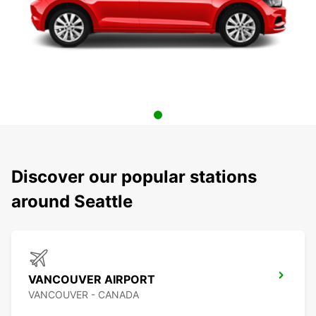
Discover our popular stations
around Seattle
VANCOUVER AIRPORT
VANCOUVER - CANADA