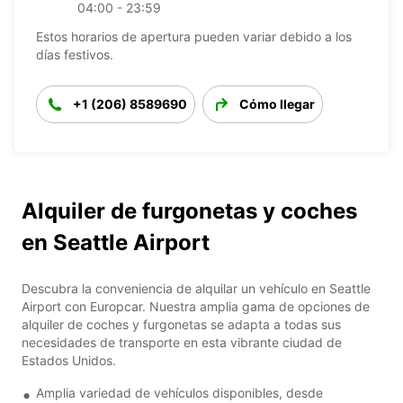
04:00 - 23:59
Estos horarios de apertura pueden variar debido a los
días festivos.
+1 (206) 8589690
Cómo llegar
Alquiler de furgonetas y coches
en Seattle Airport
Descubra la conveniencia de alquilar un vehículo en Seattle
Airport con Europcar. Nuestra amplia gama de opciones de
alquiler de coches y furgonetas se adapta a todas sus
necesidades de transporte en esta vibrante ciudad de
Estados Unidos.
Amplia variedad de vehículos disponibles, desde