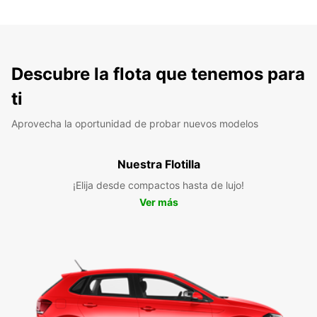
Descubre la flota que tenemos para
ti
Aprovecha la oportunidad de probar nuevos modelos
Nuestra Flotilla
¡Elija desde compactos hasta de lujo!
Ver más