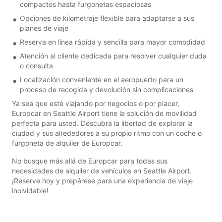
compactos hasta furgonetas espaciosas
Opciones de kilometraje flexible para adaptarse a sus
planes de viaje
Reserva en línea rápida y sencilla para mayor comodidad
Atención al cliente dedicada para resolver cualquier duda
o consulta
Localización conveniente en el aeropuerto para un
proceso de recogida y devolución sin complicaciones
Ya sea que esté viajando por negocios o por placer,
Europcar en Seattle Airport tiene la solución de movilidad
perfecta para usted. Descubra la libertad de explorar la
ciudad y sus alrededores a su propio ritmo con un coche o
furgoneta de alquiler de Europcar.
No busque más allá de Europcar para todas sus
necesidades de alquiler de vehículos en Seattle Airport.
¡Reserve hoy y prepárese para una experiencia de viaje
inolvidable!