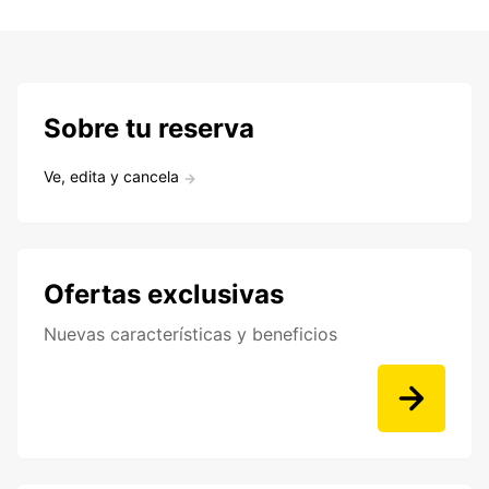
Sobre tu reserva
Ve, edita y cancela
Ofertas exclusivas
Nuevas características y beneficios