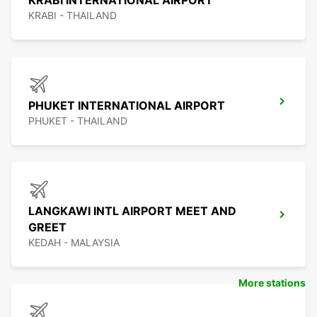
KRABI INTERNATIONAL AIRPORT
KRABI - THAILAND
PHUKET INTERNATIONAL AIRPORT
PHUKET - THAILAND
LANGKAWI INTL AIRPORT MEET AND
GREET
KEDAH - MALAYSIA
More stations