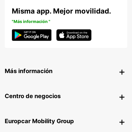
Misma app. Mejor movilidad.
"Más información "
Más información
Centro de negocios
Europcar Mobility Group