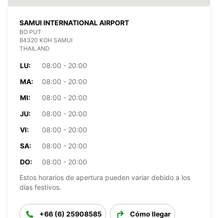
SAMUI INTERNATIONAL AIRPORT
BO PUT
84320 KOH SAMUI
THAILAND
LU:
08:00 - 20:00
MA:
08:00 - 20:00
MI:
08:00 - 20:00
JU:
08:00 - 20:00
VI:
08:00 - 20:00
SA:
08:00 - 20:00
DO:
08:00 - 20:00
Estos horarios de apertura pueden variar debido a los
días festivos.
+66 (6) 25908585
Cómo llegar