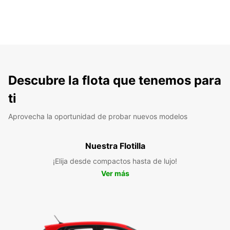
Descubre la flota que tenemos para
ti
Aprovecha la oportunidad de probar nuevos modelos
Nuestra Flotilla
¡Elija desde compactos hasta de lujo!
Ver más