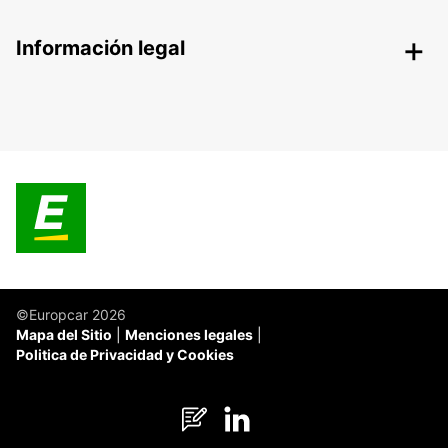
Información legal
©Europcar 2026
Mapa del Sitio
Menciones legales
Politica de Privacidad y Cookies