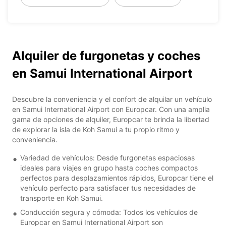
Alquiler de furgonetas y coches
en Samui International Airport
Descubre la conveniencia y el confort de alquilar un vehículo
en Samui International Airport con Europcar. Con una amplia
gama de opciones de alquiler, Europcar te brinda la libertad
de explorar la isla de Koh Samui a tu propio ritmo y
conveniencia.
Variedad de vehículos: Desde furgonetas espaciosas
ideales para viajes en grupo hasta coches compactos
perfectos para desplazamientos rápidos, Europcar tiene el
vehículo perfecto para satisfacer tus necesidades de
transporte en Koh Samui.
Conducción segura y cómoda: Todos los vehículos de
Europcar en Samui International Airport son