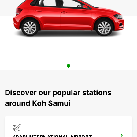
Discover our popular stations
around Koh Samui