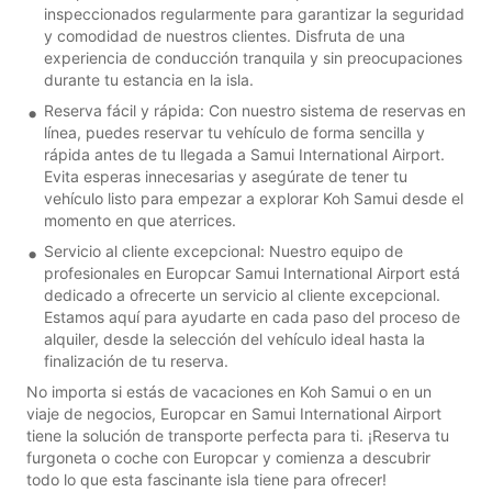
inspeccionados regularmente para garantizar la seguridad
y comodidad de nuestros clientes. Disfruta de una
experiencia de conducción tranquila y sin preocupaciones
durante tu estancia en la isla.
Reserva fácil y rápida: Con nuestro sistema de reservas en
línea, puedes reservar tu vehículo de forma sencilla y
rápida antes de tu llegada a Samui International Airport.
Evita esperas innecesarias y asegúrate de tener tu
vehículo listo para empezar a explorar Koh Samui desde el
momento en que aterrices.
Servicio al cliente excepcional: Nuestro equipo de
profesionales en Europcar Samui International Airport está
dedicado a ofrecerte un servicio al cliente excepcional.
Estamos aquí para ayudarte en cada paso del proceso de
alquiler, desde la selección del vehículo ideal hasta la
finalización de tu reserva.
No importa si estás de vacaciones en Koh Samui o en un
viaje de negocios, Europcar en Samui International Airport
tiene la solución de transporte perfecta para ti. ¡Reserva tu
furgoneta o coche con Europcar y comienza a descubrir
todo lo que esta fascinante isla tiene para ofrecer!