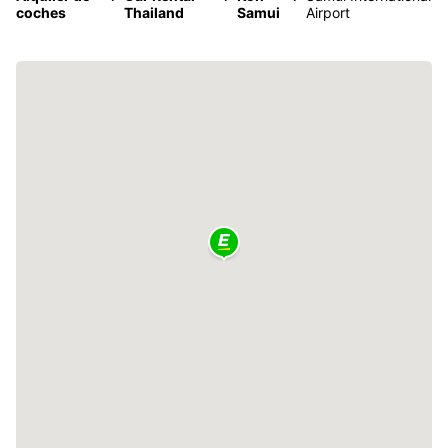
coches
Thailand
Samui
Airport