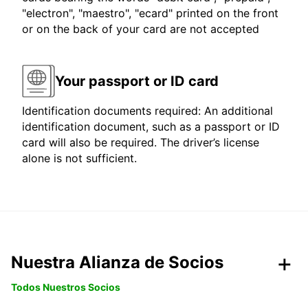
"electron", "maestro", "ecard" printed on the front
or on the back of your card are not accepted
Your passport or ID card
Identification documents required: An additional
identification document, such as a passport or ID
card will also be required. The driver’s license
alone is not sufficient.
Nuestra Alianza de Socios
Todos Nuestros Socios