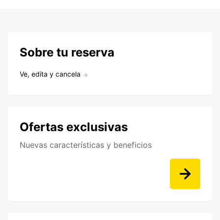
Sobre tu reserva
Ve, edita y cancela
Ofertas exclusivas
Nuevas características y beneficios