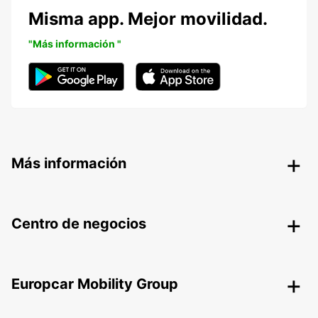
Misma app. Mejor movilidad.
"Más información "
Más información
Centro de negocios
Europcar Mobility Group