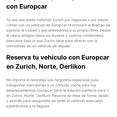
con Europcar
Ya sea que estés visitando Zurich por negocios o por placer,
contar con un vehículo de Europcar te brindará la libertad de
explorar la ciudad y sus alrededores a tu propio ritmo. Desde
el casco antiguo hasta los museos y centros comerciales,
descubre todo lo que Zurich tiene para ofrecer con la
comodidad de un vehículo de alquiler.
Reserva tu vehículo con Europcar
en Zurich, Norte, Oerlikon
No importa si necesitas una furgoneta espaciosa para
transportar mercancías o un cómodo coche para tus
desplazamientos, Europcar tiene la solución perfecta para ti
en Zurich, Norte, Oerlikon. Reserva en línea de forma rápida
y sencilla para asegurarte de tener el vehículo adecuado
esperándote a tu llegada.