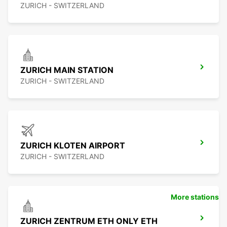
ZURICH - SWITZERLAND
ZURICH MAIN STATION
ZURICH - SWITZERLAND
ZURICH KLOTEN AIRPORT
ZURICH - SWITZERLAND
More stations
ZURICH ZENTRUM ETH ONLY ETH