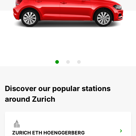
Discover our popular stations
around Zurich
ZURICH ETH HOENGGERBERG