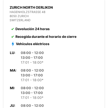
ZURICH NORTH OERLIKON
HAGENHOLZSTRASSE 48
8050 ZURICH
SWITZERLAND
Devolución 24 horas
Recogida durante el horario de cierre
Vehículos eléctricos
LU:
08:00 - 12:00
13:00 - 17:00
17:01 - 18:00*
MA:
08:00 - 12:00
13:00 - 17:00
17:01 - 18:00*
MI:
08:00 - 12:00
13:00 - 17:00
17:01 - 18:00*
JU:
08:00 - 12:00