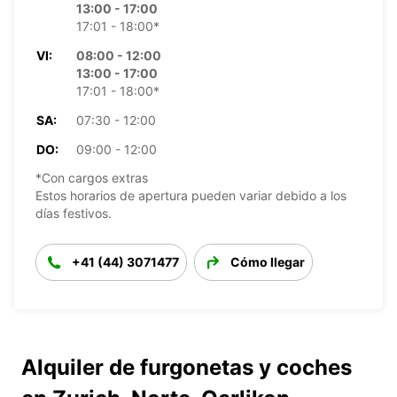
13:00 - 17:00
17:01 - 18:00*
VI:
08:00 - 12:00
13:00 - 17:00
17:01 - 18:00*
SA:
07:30 - 12:00
DO:
09:00 - 12:00
*Con cargos extras
Estos horarios de apertura pueden variar debido a los
días festivos.
+41 (44) 3071477
Cómo llegar
Alquiler de furgonetas y coches