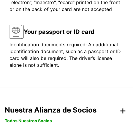
"electron", "maestro", "ecard" printed on the front
or on the back of your card are not accepted
Your passport or ID card
Identification documents required: An additional
identification document, such as a passport or ID
card will also be required. The driver’s license
alone is not sufficient.
Nuestra Alianza de Socios
Todos Nuestros Socios