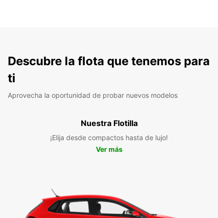
Descubre la flota que tenemos para
ti
Aprovecha la oportunidad de probar nuevos modelos
Nuestra Flotilla
¡Elija desde compactos hasta de lujo!
Ver más