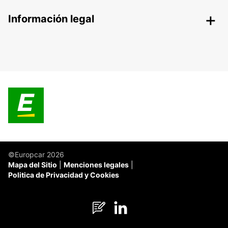
Información legal
©Europcar 2026
Mapa del Sitio
Menciones legales
Politica de Privacidad y Cookies