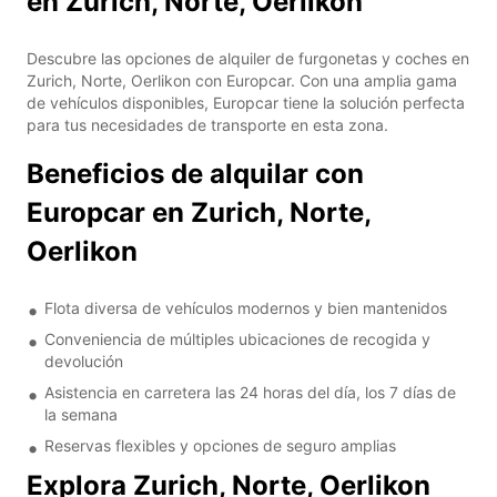
en Zurich, Norte, Oerlikon
Descubre las opciones de alquiler de furgonetas y coches en
Zurich, Norte, Oerlikon con Europcar. Con una amplia gama
de vehículos disponibles, Europcar tiene la solución perfecta
para tus necesidades de transporte en esta zona.
Beneficios de alquilar con
Europcar en Zurich, Norte,
Oerlikon
Flota diversa de vehículos modernos y bien mantenidos
Conveniencia de múltiples ubicaciones de recogida y
devolución
Asistencia en carretera las 24 horas del día, los 7 días de
la semana
Reservas flexibles y opciones de seguro amplias
Explora Zurich, Norte, Oerlikon