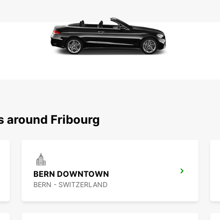
s around Fribourg
BERN DOWNTOWN
BERN - SWITZERLAND