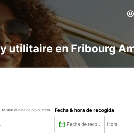
 y utilitaire en Fribourg 
Fecha & hora de recogida
Misma oficina de devolución