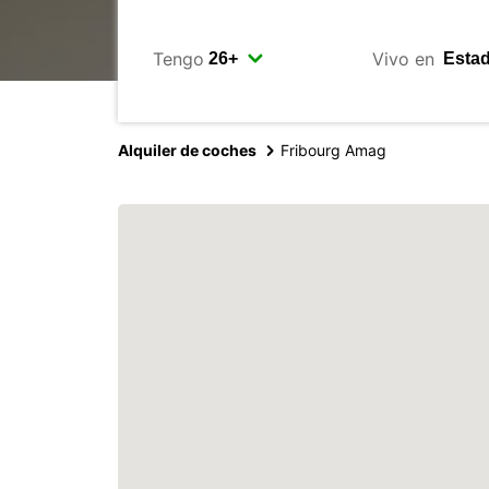
Tengo
Vivo en
Alquiler de coches
Fribourg Amag