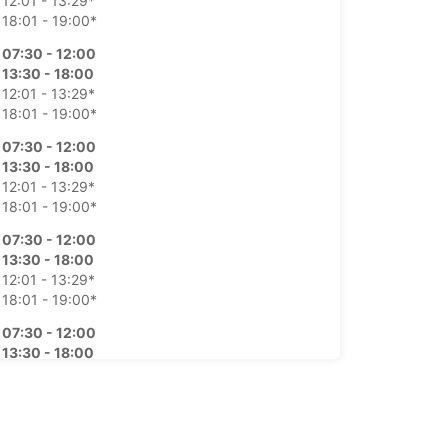
12:01 - 13:29*
18:01 - 19:00*
07:30 - 12:00
13:30 - 18:00
12:01 - 13:29*
18:01 - 19:00*
07:30 - 12:00
13:30 - 18:00
12:01 - 13:29*
18:01 - 19:00*
07:30 - 12:00
13:30 - 18:00
12:01 - 13:29*
18:01 - 19:00*
07:30 - 12:00
13:30 - 18:00
12:01 - 13:29*
18:01 - 19:00*
09:00 - 13:00
13:01 - 15:00*