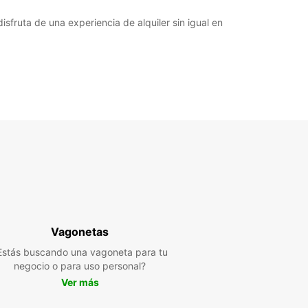
fruta de una experiencia de alquiler sin igual en
Vagonetas
Estás buscando una vagoneta para tu
negocio o para uso personal?
Ver más