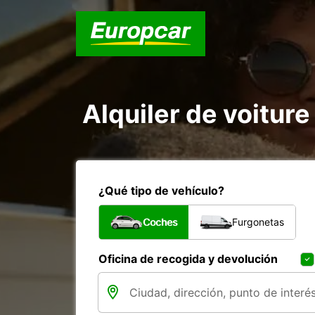
Alquiler de voiture
¿Qué tipo de vehículo?
Coches
Furgonetas
Oficina de recogida y devolución