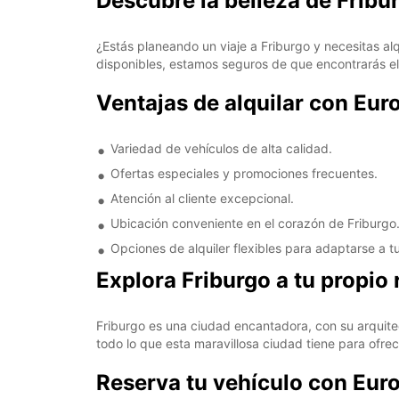
Descubre la belleza de Fribu
¿Estás planeando un viaje a Friburgo y necesitas al
disponibles, estamos seguros de que encontrarás el
Ventajas de alquilar con Eur
Variedad de vehículos de alta calidad.
Ofertas especiales y promociones frecuentes.
Atención al cliente excepcional.
Ubicación conveniente en el corazón de Friburgo
Opciones de alquiler flexibles para adaptarse a tu 
Explora Friburgo a tu propio 
Friburgo es una ciudad encantadora, con su arquite
todo lo que esta maravillosa ciudad tiene para ofrec
Reserva tu vehículo con Eu