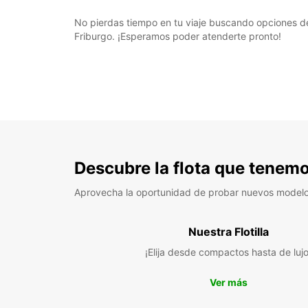
No pierdas tiempo en tu viaje buscando opciones de 
Friburgo. ¡Esperamos poder atenderte pronto!
Descubre la flota que tenemo
Aprovecha la oportunidad de probar nuevos model
Nuestra Flotilla
¡Elija desde compactos hasta de lujo
Ver más