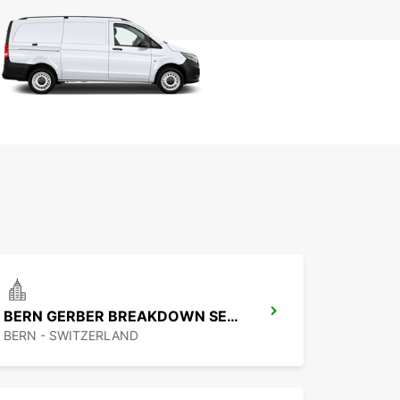
BERN GERBER BREAKDOWN SERVICE
BERN - SWITZERLAND