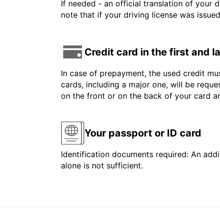
If needed - an official translation of your 
note that if your driving license was issue
Credit card in the first and 
In case of prepayment, the used credit mus
cards, including a major one, will be reque
on the front or on the back of your card 
Your passport or ID card
Identification documents required: An addit
alone is not sufficient.