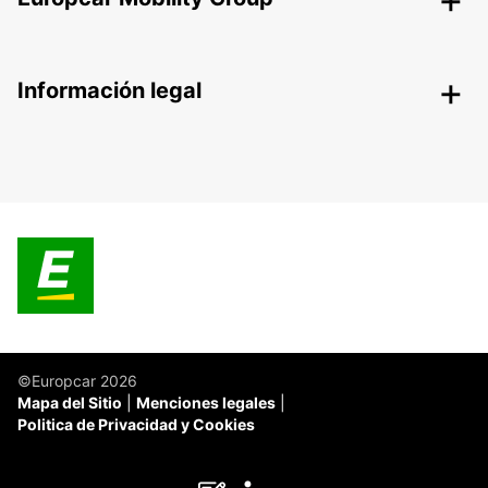
Información legal
©Europcar 2026
Mapa del Sitio
Menciones legales
Politica de Privacidad y Cookies