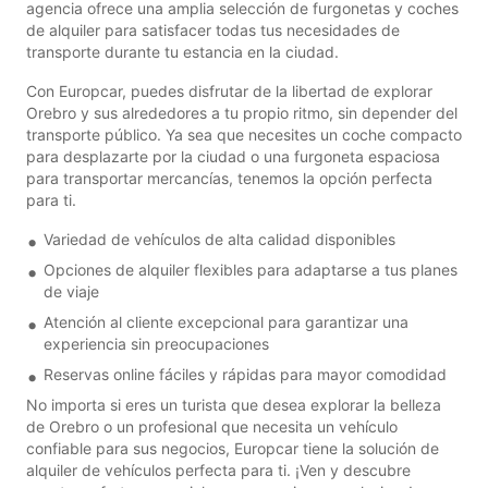
agencia ofrece una amplia selección de furgonetas y coches
de alquiler para satisfacer todas tus necesidades de
transporte durante tu estancia en la ciudad.
Con Europcar, puedes disfrutar de la libertad de explorar
Orebro y sus alrededores a tu propio ritmo, sin depender del
transporte público. Ya sea que necesites un coche compacto
para desplazarte por la ciudad o una furgoneta espaciosa
para transportar mercancías, tenemos la opción perfecta
para ti.
Variedad de vehículos de alta calidad disponibles
Opciones de alquiler flexibles para adaptarse a tus planes
de viaje
Atención al cliente excepcional para garantizar una
experiencia sin preocupaciones
Reservas online fáciles y rápidas para mayor comodidad
No importa si eres un turista que desea explorar la belleza
de Orebro o un profesional que necesita un vehículo
confiable para sus negocios, Europcar tiene la solución de
alquiler de vehículos perfecta para ti. ¡Ven y descubre