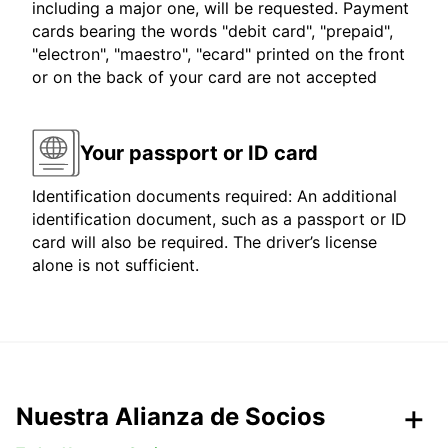
including a major one, will be requested. Payment
cards bearing the words "debit card", "prepaid",
"electron", "maestro", "ecard" printed on the front
or on the back of your card are not accepted
Your passport or ID card
Identification documents required: An additional
identification document, such as a passport or ID
card will also be required. The driver’s license
alone is not sufficient.
Nuestra Alianza de Socios