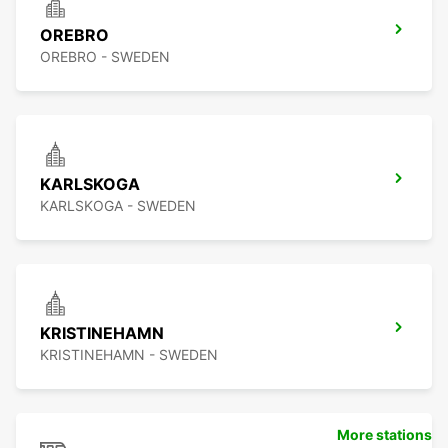
OREBRO
OREBRO - SWEDEN
KARLSKOGA
KARLSKOGA - SWEDEN
KRISTINEHAMN
KRISTINEHAMN - SWEDEN
More stations