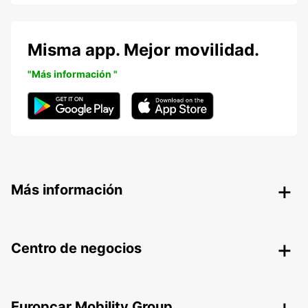
Misma app. Mejor movilidad.
"Más información "
Más información
Centro de negocios
Europcar Mobility Group