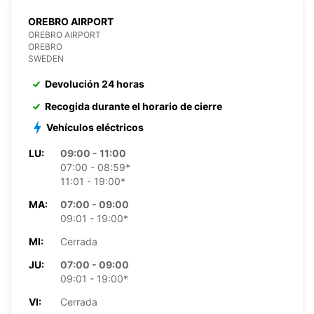
OREBRO AIRPORT
OREBRO AIRPORT
OREBRO
SWEDEN
Devolución 24 horas
Recogida durante el horario de cierre
Vehículos eléctricos
LU:
09:00 - 11:00
07:00 - 08:59*
11:01 - 19:00*
MA:
07:00 - 09:00
09:01 - 19:00*
MI:
Cerrada
JU:
07:00 - 09:00
09:01 - 19:00*
VI:
Cerrada