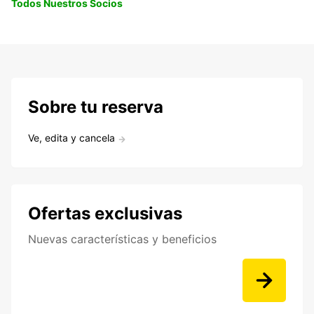
Todos Nuestros Socios
Sobre tu reserva
Ve, edita y cancela
Ofertas exclusivas
Nuevas características y beneficios