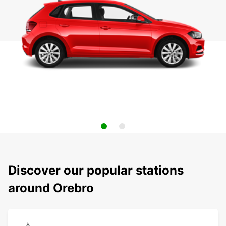
Discover our popular stations
around Orebro