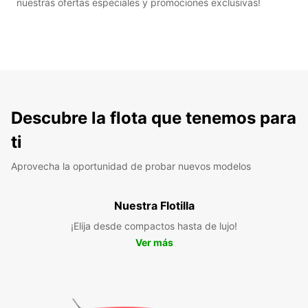
nuestras ofertas especiales y promociones exclusivas!
Descubre la flota que tenemos para
ti
Aprovecha la oportunidad de probar nuevos modelos
Nuestra Flotilla
¡Elija desde compactos hasta de lujo!
Ver más