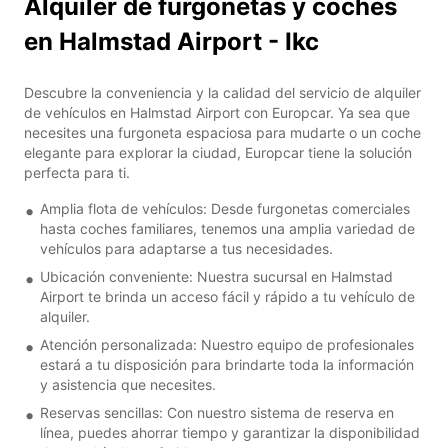
Alquiler de furgonetas y coches
en Halmstad Airport - Ikc
Descubre la conveniencia y la calidad del servicio de alquiler
de vehículos en Halmstad Airport con Europcar. Ya sea que
necesites una furgoneta espaciosa para mudarte o un coche
elegante para explorar la ciudad, Europcar tiene la solución
perfecta para ti.
Amplia flota de vehículos: Desde furgonetas comerciales
hasta coches familiares, tenemos una amplia variedad de
vehículos para adaptarse a tus necesidades.
Ubicación conveniente: Nuestra sucursal en Halmstad
Airport te brinda un acceso fácil y rápido a tu vehículo de
alquiler.
Atención personalizada: Nuestro equipo de profesionales
estará a tu disposición para brindarte toda la información
y asistencia que necesites.
Reservas sencillas: Con nuestro sistema de reserva en
línea, puedes ahorrar tiempo y garantizar la disponibilidad