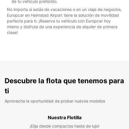
de tu vehículo preferido.
No importa si estás de vacaciones o en un viaje de negocios,
Europcar en Halmstad Airport tiene la solución de movilidad
perfecta para ti. ¡Reserva tu vehículo con Europcar hoy
mismo y disfruta de una experiencia de alquiler de primera
clase!
Descubre la flota que tenemos para
ti
Aprovecha la oportunidad de probar nuevos modelos
Nuestra Flotilla
¡Elija desde compactos hasta de lujo!