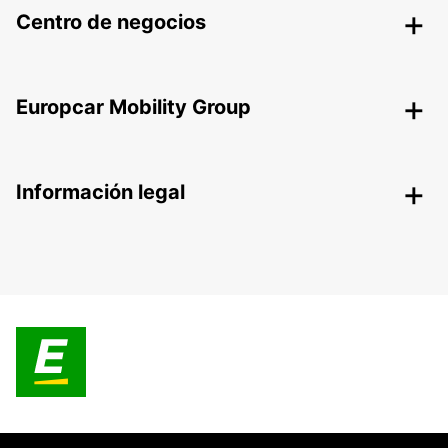
Centro de negocios
Europcar Mobility Group
Información legal