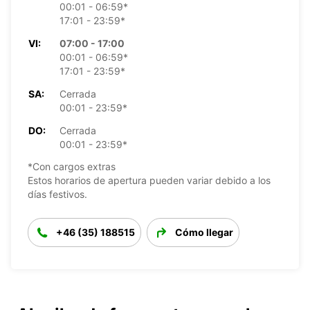
00:01 - 06:59*
17:01 - 23:59*
VI:
07:00 - 17:00
00:01 - 06:59*
17:01 - 23:59*
SA:
Cerrada
00:01 - 23:59*
DO:
Cerrada
00:01 - 23:59*
*Con cargos extras
Estos horarios de apertura pueden variar debido a los
días festivos.
+46 (35) 188515
Cómo llegar