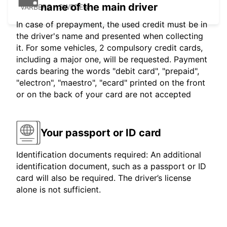
name of the main driver
VARBERG - SWEDEN
In case of prepayment, the used credit must be in
the driver's name and presented when collecting
it. For some vehicles, 2 compulsory credit cards,
including a major one, will be requested. Payment
cards bearing the words "debit card", "prepaid",
"electron", "maestro", "ecard" printed on the front
or on the back of your card are not accepted
Your passport or ID card
Identification documents required: An additional
identification document, such as a passport or ID
card will also be required. The driver’s license
alone is not sufficient.