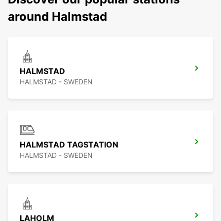
around Halmstad
HALMSTAD
HALMSTAD - SWEDEN
HALMSTAD TAGSTATION
HALMSTAD - SWEDEN
LAHOLM