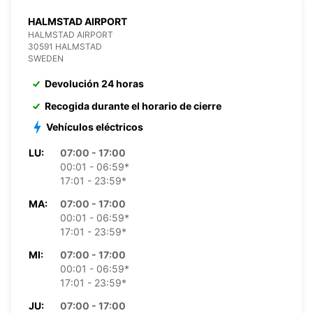
HALMSTAD AIRPORT
HALMSTAD AIRPORT
30591 HALMSTAD
SWEDEN
Devolución 24 horas
Recogida durante el horario de cierre
Vehículos eléctricos
LU:
07:00 - 17:00
00:01 - 06:59*
17:01 - 23:59*
MA:
07:00 - 17:00
00:01 - 06:59*
17:01 - 23:59*
MI:
07:00 - 17:00
00:01 - 06:59*
17:01 - 23:59*
JU:
07:00 - 17:00