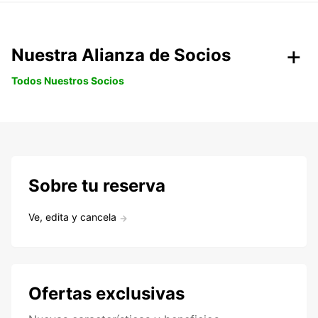
Nuestra Alianza de Socios
Todos Nuestros Socios
Sobre tu reserva
Ve, edita y cancela
Ofertas exclusivas