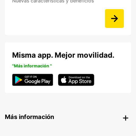
Nuevas características y beneficios
Misma app. Mejor movilidad.
"Más información "
Más información