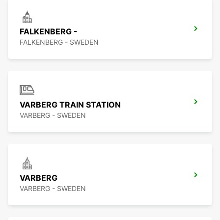
FALKENBERG -
FALKENBERG - SWEDEN
VARBERG TRAIN STATION
VARBERG - SWEDEN
VARBERG
VARBERG - SWEDEN