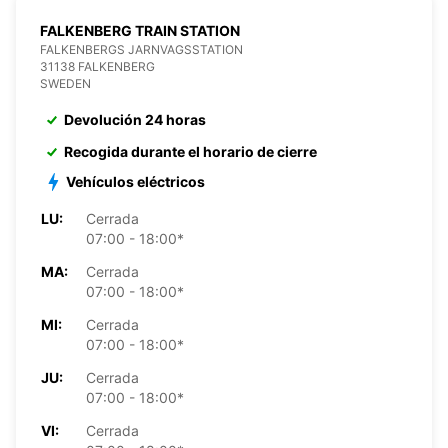
FALKENBERG TRAIN STATION
FALKENBERGS JARNVAGSSTATION
31138 FALKENBERG
SWEDEN
Devolución 24 horas
Recogida durante el horario de cierre
Vehículos eléctricos
LU:
Cerrada
07:00 - 18:00*
MA:
Cerrada
07:00 - 18:00*
MI:
Cerrada
07:00 - 18:00*
JU:
Cerrada
07:00 - 18:00*
VI:
Cerrada