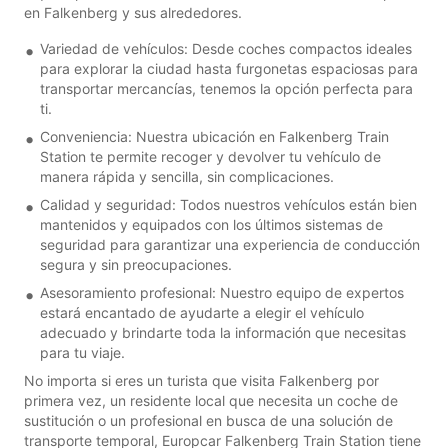
en Falkenberg y sus alrededores.
Variedad de vehículos: Desde coches compactos ideales
para explorar la ciudad hasta furgonetas espaciosas para
transportar mercancías, tenemos la opción perfecta para
ti.
Conveniencia: Nuestra ubicación en Falkenberg Train
Station te permite recoger y devolver tu vehículo de
manera rápida y sencilla, sin complicaciones.
Calidad y seguridad: Todos nuestros vehículos están bien
mantenidos y equipados con los últimos sistemas de
seguridad para garantizar una experiencia de conducción
segura y sin preocupaciones.
Asesoramiento profesional: Nuestro equipo de expertos
estará encantado de ayudarte a elegir el vehículo
adecuado y brindarte toda la información que necesitas
para tu viaje.
No importa si eres un turista que visita Falkenberg por
primera vez, un residente local que necesita un coche de
sustitución o un profesional en busca de una solución de
transporte temporal, Europcar Falkenberg Train Station tiene