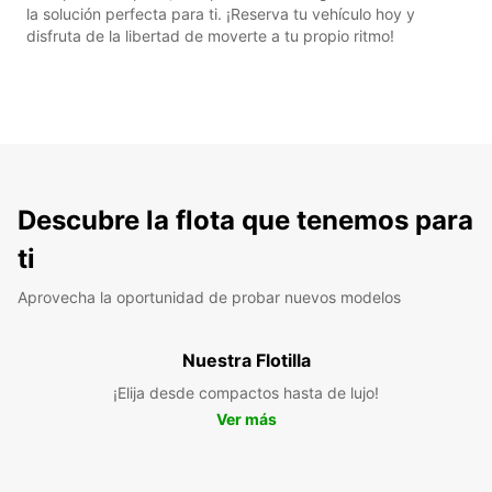
la solución perfecta para ti. ¡Reserva tu vehículo hoy y
disfruta de la libertad de moverte a tu propio ritmo!
Descubre la flota que tenemos para
ti
Aprovecha la oportunidad de probar nuevos modelos
Nuestra Flotilla
¡Elija desde compactos hasta de lujo!
Ver más