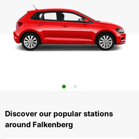
Discover our popular stations
around Falkenberg