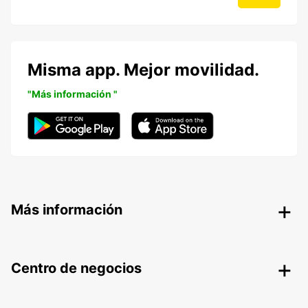
Misma app. Mejor movilidad.
"Más información "
Más información
Centro de negocios