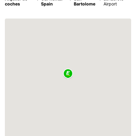
coches
Spain
Bartolome
Airport