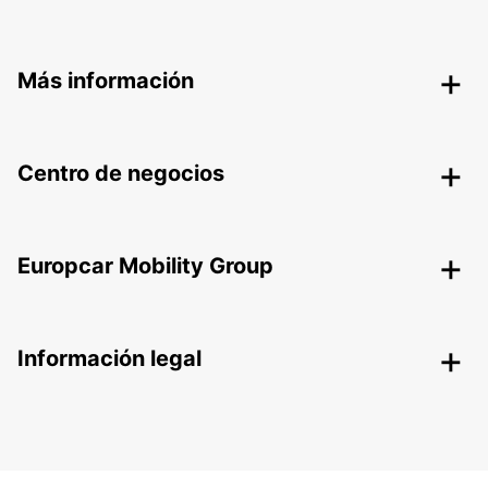
Más información
Centro de negocios
Europcar Mobility Group
Información legal