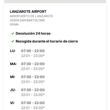
LANZAROTE AIRPORT
AEROPUERTO DE LANZAROTE
35509 SAN BARTOLOME
SPAIN
Devolución 24 horas
Recogida durante el horario de cierre
LU:
07:30 - 22:00
22:01 - 23:00*
MA:
07:30 - 22:00
22:01 - 23:00*
MI:
07:30 - 22:00
22:01 - 23:00*
JU:
07:30 - 22:00
22:01 - 23:00*
VI:
07:30 - 22:00
22:01 - 23:00*