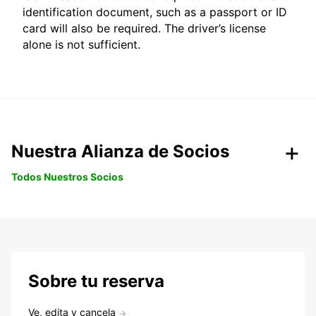
identification document, such as a passport or ID
card will also be required. The driver’s license
alone is not sufficient.
Nuestra Alianza de Socios
Todos Nuestros Socios
Sobre tu reserva
Ve, edita y cancela