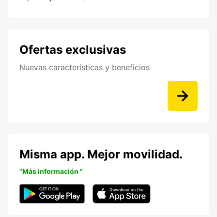
Ofertas exclusivas
Nuevas características y beneficios
Misma app. Mejor movilidad.
"Más información "