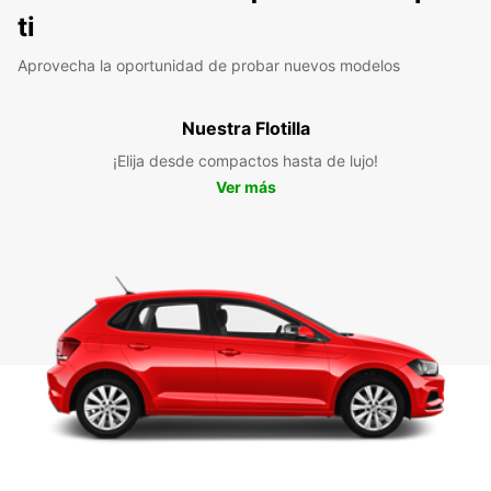
ti
Aprovecha la oportunidad de probar nuevos modelos
Nuestra Flotilla
¡Elija desde compactos hasta de lujo!
Ver más