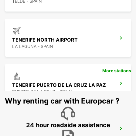
TELDE - SPAIN
TENERIFE NORTH AIRPORT
LA LAGUNA - SPAIN
More stations
TENERIFE PUERTO DE LA CRUZ LA PAZ
PUERTO DE LA CRUZ - SPAIN
Why renting car with Europcar ?
24 hour roadside assistance
TENERIFE SOUTH AIRPORT