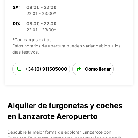
SA:
08:00 - 22:00
22:01 - 23:00*
DO:
08:00 - 22:00
22:01 - 23:00*
*Con cargos extras
Estos horarios de apertura pueden variar debido a los
días festivos.
+34 (0) 911505000
Cómo llegar
Alquiler de furgonetas y coches
en Lanzarote Aeropuerto
Descubre la mejor forma de explorar Lanzarote con