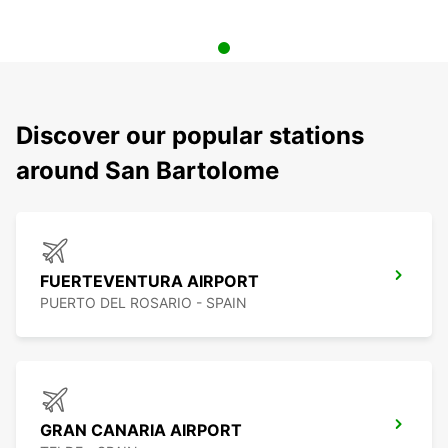
Discover our popular stations
around San Bartolome
FUERTEVENTURA AIRPORT
PUERTO DEL ROSARIO - SPAIN
GRAN CANARIA AIRPORT