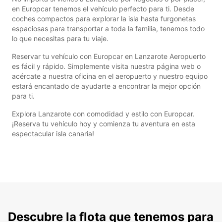
en Europcar tenemos el vehículo perfecto para ti. Desde
coches compactos para explorar la isla hasta furgonetas
espaciosas para transportar a toda la familia, tenemos todo
lo que necesitas para tu viaje.
Reservar tu vehículo con Europcar en Lanzarote Aeropuerto
es fácil y rápido. Simplemente visita nuestra página web o
acércate a nuestra oficina en el aeropuerto y nuestro equipo
estará encantado de ayudarte a encontrar la mejor opción
para ti.
Explora Lanzarote con comodidad y estilo con Europcar.
¡Reserva tu vehículo hoy y comienza tu aventura en esta
espectacular isla canaria!
Descubre la flota que tenemos para