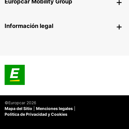
Europcar Mobility Group
Información legal
©Europcar 2026
Mapa del Sitio
Menciones legales
Politica de Privacidad y Cookies