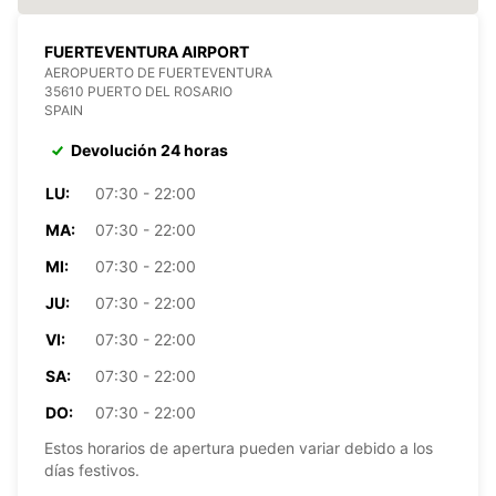
FUERTEVENTURA AIRPORT
AEROPUERTO DE FUERTEVENTURA
35610 PUERTO DEL ROSARIO
SPAIN
Devolución 24 horas
LU:
07:30 - 22:00
MA:
07:30 - 22:00
MI:
07:30 - 22:00
JU:
07:30 - 22:00
VI:
07:30 - 22:00
SA:
07:30 - 22:00
DO:
07:30 - 22:00
Estos horarios de apertura pueden variar debido a los
días festivos.