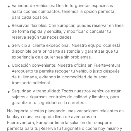
Variedad de vehículos: Desde furgonetas espaciosas
hasta coches compactos, tenemos la opción perfecta
para cada ocasión.
Reservas flexibles: Con Europcar, puedes reservar en línea
de forma rápida y sencilla, y modificar o cancelar tu
reserva según tus necesidades.
Servicio al cliente excepcional: Nuestro equipo local está
disponible para brindarte asistencia y garantizar que tu
experiencia de alquiler sea sin problemas.
Ubicación conveniente: Nuestra oficina en Fuerteventura
Aeropuerto te permite recoger tu vehículo justo después
de tu llegada, evitando la incomodidad de buscar
transporte adicional.
Seguridad y tranquilidad: Todos nuestros vehículos están
sujetos a rigurosos controles de calidad y limpieza, para
garantizar tu seguridad en la carretera.
No importa si estás planeando unas vacaciones relajantes en
la playa o una escapada llena de aventuras en
Fuerteventura, Europcar tiene la solución de transporte
perfecta para ti. ¡Reserva tu furgoneta o coche hoy mismo y