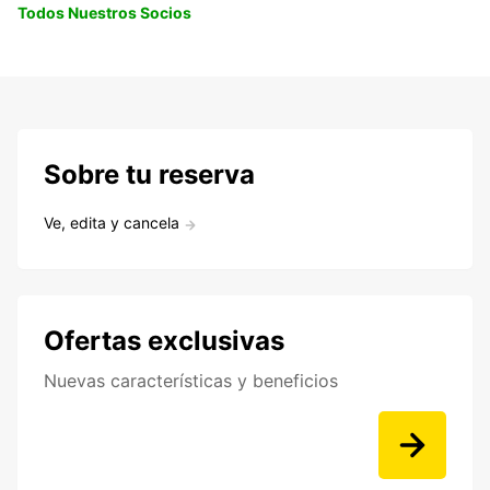
Todos Nuestros Socios
Sobre tu reserva
Ve, edita y cancela
Ofertas exclusivas
Nuevas características y beneficios