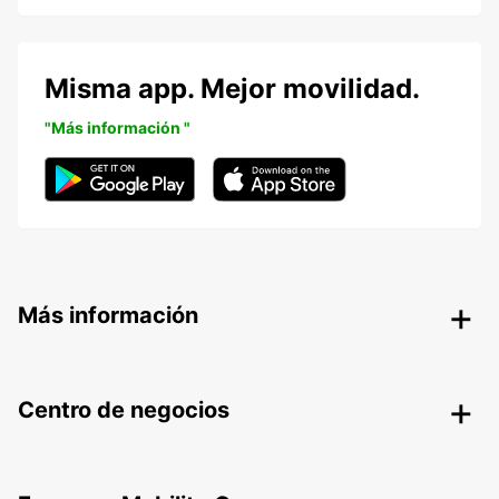
Misma app. Mejor movilidad.
"Más información "
Más información
Centro de negocios