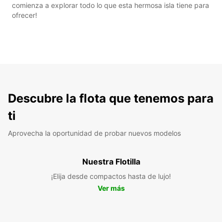
comienza a explorar todo lo que esta hermosa isla tiene para
ofrecer!
Descubre la flota que tenemos para
ti
Aprovecha la oportunidad de probar nuevos modelos
Nuestra Flotilla
¡Elija desde compactos hasta de lujo!
Ver más