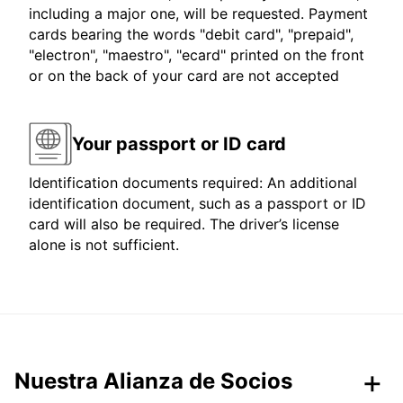
including a major one, will be requested. Payment
cards bearing the words "debit card", "prepaid",
"electron", "maestro", "ecard" printed on the front
or on the back of your card are not accepted
Your passport or ID card
Identification documents required: An additional
identification document, such as a passport or ID
card will also be required. The driver’s license
alone is not sufficient.
Nuestra Alianza de Socios