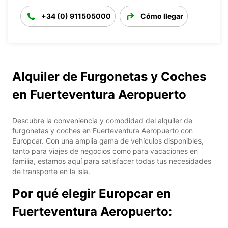
+34 (0) 911505000
Cómo llegar
Alquiler de Furgonetas y Coches
en Fuerteventura Aeropuerto
Descubre la conveniencia y comodidad del alquiler de
furgonetas y coches en Fuerteventura Aeropuerto con
Europcar. Con una amplia gama de vehículos disponibles,
tanto para viajes de negocios como para vacaciones en
familia, estamos aquí para satisfacer todas tus necesidades
de transporte en la isla.
Por qué elegir Europcar en
Fuerteventura Aeropuerto: