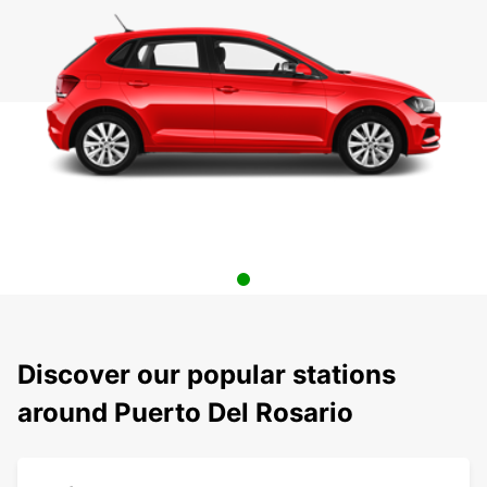
Discover our popular stations
around Puerto Del Rosario