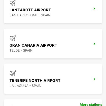
LANZAROTE AIRPORT
SAN BARTOLOME - SPAIN
GRAN CANARIA AIRPORT
TELDE - SPAIN
TENERIFE NORTH AIRPORT
LA LAGUNA - SPAIN
More stations