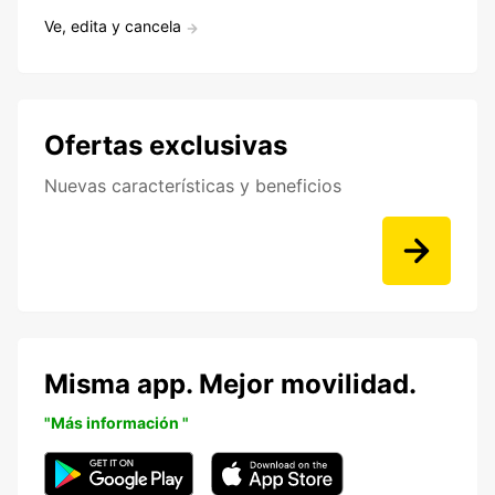
Ve, edita y cancela
Ofertas exclusivas
Nuevas características y beneficios
Misma app. Mejor movilidad.
"Más información "