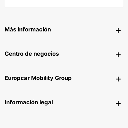
Más información
Centro de negocios
Europcar Mobility Group
Información legal