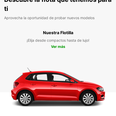
ti
Aprovecha la oportunidad de probar nuevos modelos
Nuestra Flotilla
¡Elija desde compactos hasta de lujo!
Ver más