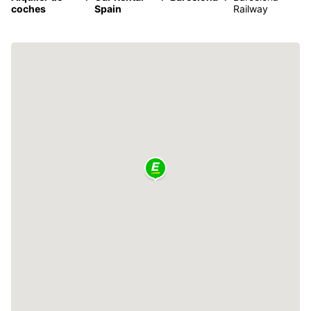
coches
Spain
Railway