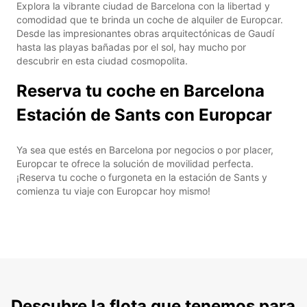
Explora la vibrante ciudad de Barcelona con la libertad y
comodidad que te brinda un coche de alquiler de Europcar.
Desde las impresionantes obras arquitectónicas de Gaudí
hasta las playas bañadas por el sol, hay mucho por
descubrir en esta ciudad cosmopolita.
Reserva tu coche en Barcelona
Estación de Sants con Europcar
Ya sea que estés en Barcelona por negocios o por placer,
Europcar te ofrece la solución de movilidad perfecta.
¡Reserva tu coche o furgoneta en la estación de Sants y
comienza tu viaje con Europcar hoy mismo!
Descubre la flota que tenemos para