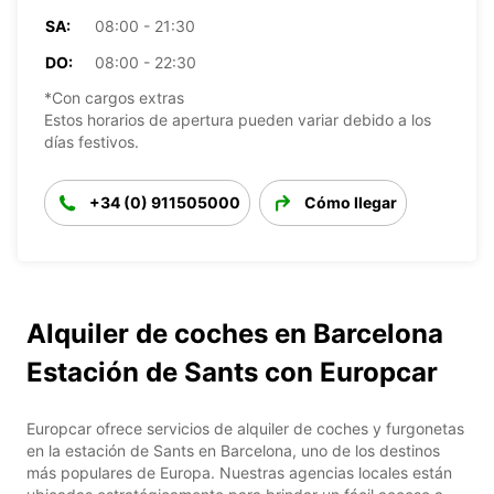
SA:
08:00 - 21:30
DO:
08:00 - 22:30
*Con cargos extras
Estos horarios de apertura pueden variar debido a los
días festivos.
+34 (0) 911505000
Cómo llegar
Alquiler de coches en Barcelona
Estación de Sants con Europcar
Europcar ofrece servicios de alquiler de coches y furgonetas
en la estación de Sants en Barcelona, uno de los destinos
más populares de Europa. Nuestras agencias locales están