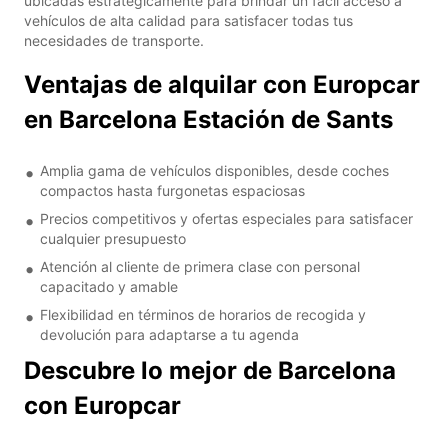
ubicadas estratégicamente para brindar un fácil acceso a
vehículos de alta calidad para satisfacer todas tus
necesidades de transporte.
Ventajas de alquilar con Europcar
en Barcelona Estación de Sants
Amplia gama de vehículos disponibles, desde coches
compactos hasta furgonetas espaciosas
Precios competitivos y ofertas especiales para satisfacer
cualquier presupuesto
Atención al cliente de primera clase con personal
capacitado y amable
Flexibilidad en términos de horarios de recogida y
devolución para adaptarse a tu agenda
Descubre lo mejor de Barcelona
con Europcar