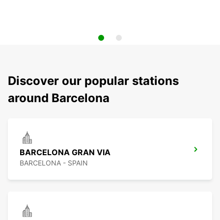
Discover our popular stations
around Barcelona
BARCELONA GRAN VIA
BARCELONA - SPAIN