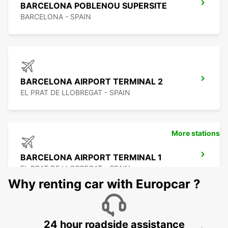
BARCELONA POBLENOU SUPERSITE
BARCELONA - SPAIN
BARCELONA AIRPORT TERMINAL 2
EL PRAT DE LLOBREGAT - SPAIN
More stations
BARCELONA AIRPORT TERMINAL 1
EL PRAT DE LLOBREGAT - SPAIN
Why renting car with Europcar ?
24 hour roadside assistance