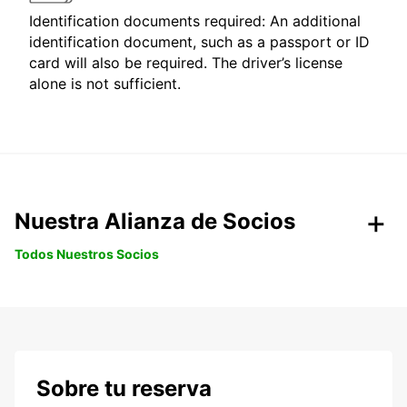
Identification documents required: An additional
identification document, such as a passport or ID
card will also be required. The driver’s license
alone is not sufficient.
Nuestra Alianza de Socios
Todos Nuestros Socios
Sobre tu reserva