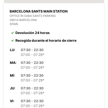
BARCELONA SANTS MAIN STATION
OFFICE IN SABA SANTS PARKING
08014 BARCELONA
SPAIN
Devolución 24 horas
Recogida durante el horario de cierre
LU:
07:30 - 22:30
07:00 - 07:29*
MA:
07:30 - 22:30
07:00 - 07:29*
MI:
07:30 - 22:30
07:00 - 07:29*
JU:
07:30 - 22:30
07:00 - 07:29*
VI:
07:30 - 22:30
07:00 - 07:29*