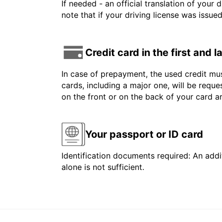
If needed - an official translation of your 
note that if your driving license was issue
Credit card in the first and 
In case of prepayment, the used credit mus
cards, including a major one, will be reque
on the front or on the back of your card 
Your passport or ID card
Identification documents required: An addit
alone is not sufficient.