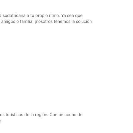
sudafricana a tu propio ritmo. Ya sea que
 amigos o familia, ¡nosotros tenemos la solución
es turísticas de la región. Con un coche de
a.