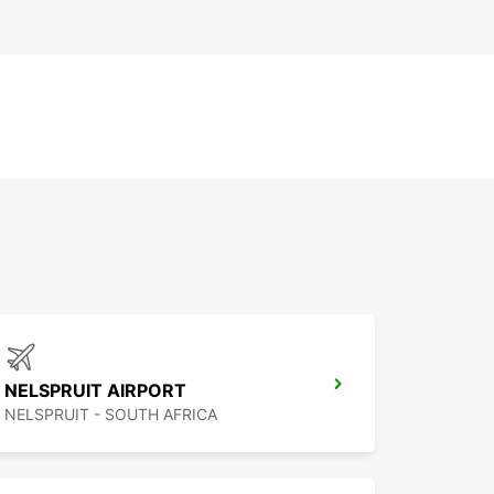
NELSPRUIT AIRPORT
NELSPRUIT - SOUTH AFRICA