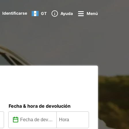
Identificarse
GT
Ayuda
Menú
Fecha & hora de devolución