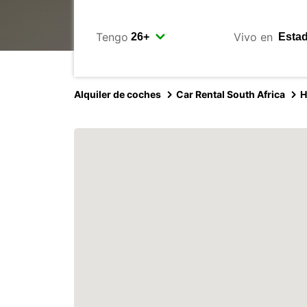
Tengo
Vivo en
Alquiler de coches
Car Rental South Africa
H