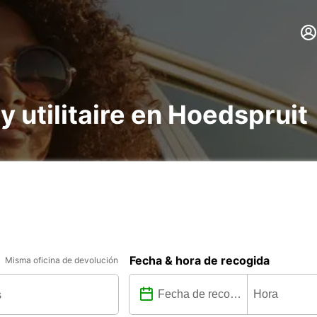
 y utilitaire en Hoedspruit
Fecha & hora de recogida
Misma oficina de devolución