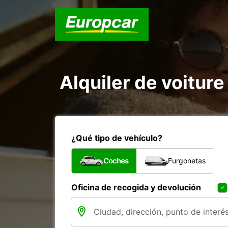
Alquiler de voiture
¿Qué tipo de vehículo?
Coches
Furgonetas
Oficina de recogida y devolución