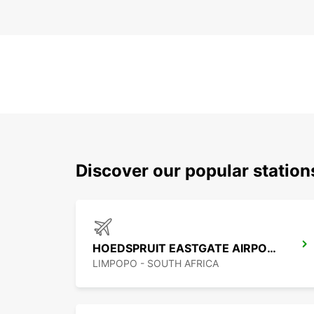
Discover our popular statio
HOEDSPRUIT EASTGATE AIRPORT
LIMPOPO - SOUTH AFRICA