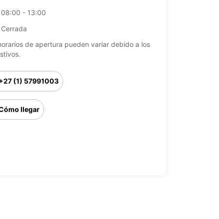
08:00 - 13:00
Cerrada
horarios de apertura pueden variar debido a los
stivos.
+27 (1) 57991003
Cómo llegar