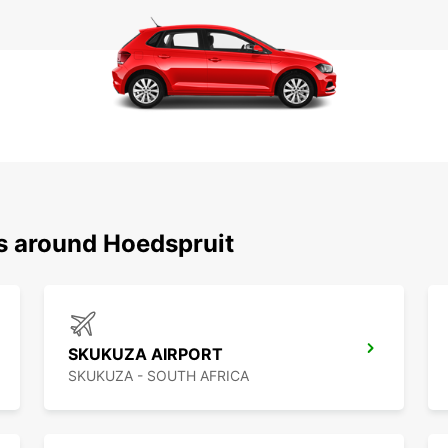
ns around Hoedspruit
SKUKUZA AIRPORT
SKUKUZA - SOUTH AFRICA