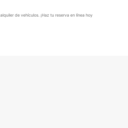
lquiler de vehículos. ¡Haz tu reserva en línea hoy