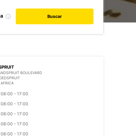
da
Buscar
SPRUIT
ANDSPRUIT BOULEVARD
OEDSPRUIT
 AFRICA
08:00 - 17:00
08:00 - 17:00
08:00 - 17:00
08:00 - 17:00
08:00 - 17:00