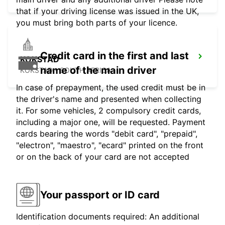
that if your driving license was issued in the UK,
you must bring both parts of your licence.
Credit card in the first and last
KOKSTAD
name of the main driver
KOKSTAD - SOUTH AFRICA
In case of prepayment, the used credit must be in
the driver's name and presented when collecting
it. For some vehicles, 2 compulsory credit cards,
including a major one, will be requested. Payment
cards bearing the words "debit card", "prepaid",
"electron", "maestro", "ecard" printed on the front
or on the back of your card are not accepted
Your passport or ID card
Identification documents required: An additional