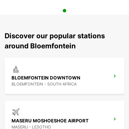
Discover our popular stations
around Bloemfontein
BLOEMFONTEIN DOWNTOWN
BLOEMFONTEIN - SOUTH AFRICA
MASERU MOSHOESHOE AIRPORT
MASERU - LESOTHO