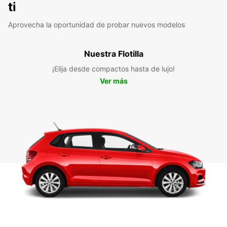
ti
Aprovecha la oportunidad de probar nuevos modelos
Nuestra Flotilla
¡Elija desde compactos hasta de lujo!
Ver más