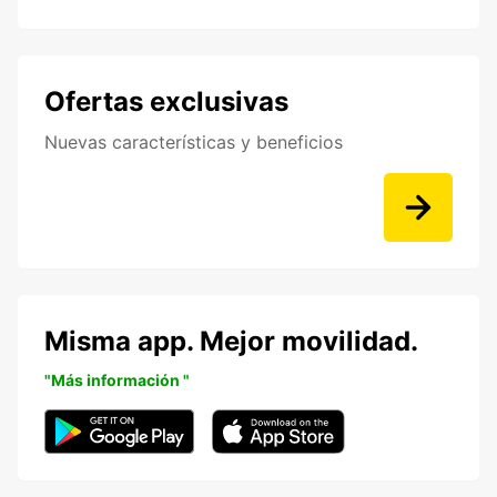
Ofertas exclusivas
Nuevas características y beneficios
Misma app. Mejor movilidad.
"Más información "