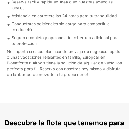
Reserva fácil y rápida en línea o en nuestras agencias
locales
Asistencia en carretera las 24 horas para tu tranquilidad
Conductores adicionales sin cargo para compartir la
conducción
Seguro completo y opciones de cobertura adicional para
tu protección
No importa si estás planificando un viaje de negocios rápido
o unas vacaciones relajantes en familia, Europcar en
Bloemfontein Airport tiene la solución de alquiler de vehículos
perfecta para ti. ¡Reserva con nosotros hoy mismo y disfruta
de la libertad de moverte a tu propio ritmo!
Descubre la flota que tenemos para