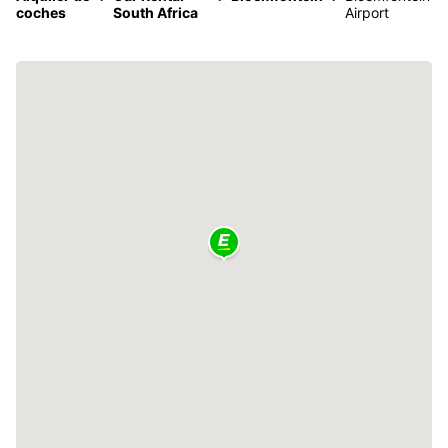
coches
South Africa
Airport