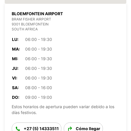
BLOEMFONTEIN AIRPORT
BRAM FISHER AIRPORT
9301 BLOEMFONTEIN
SOUTH AFRICA
LU:
06:00 - 19:30
MA:
06:00 - 19:30
MI:
06:00 - 19:30
JU:
06:00 - 19:30
VI:
06:00 - 19:30
SA:
08:00 - 16:00
DO:
09:00 - 19:00
Estos horarios de apertura pueden variar debido a los
días festivos.
+27 (5) 14333511
Cómo llegar