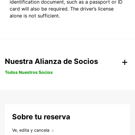
identification document, such as a passport or ID
card will also be required. The driver’s license
alone is not sufficient.
Nuestra Alianza de Socios
Todos Nuestros Socios
Sobre tu reserva
Ve, edita y cancela