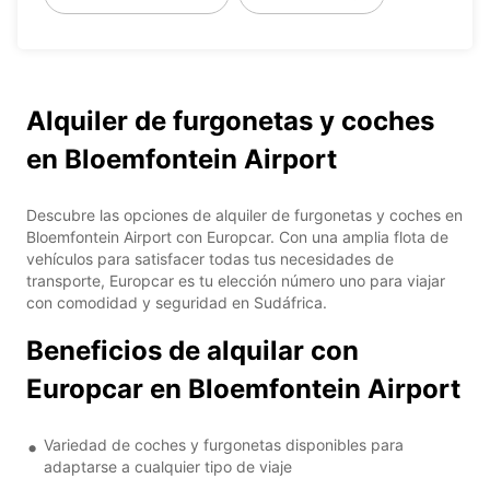
Alquiler de furgonetas y coches
en Bloemfontein Airport
Descubre las opciones de alquiler de furgonetas y coches en
Bloemfontein Airport con Europcar. Con una amplia flota de
vehículos para satisfacer todas tus necesidades de
transporte, Europcar es tu elección número uno para viajar
con comodidad y seguridad en Sudáfrica.
Beneficios de alquilar con
Europcar en Bloemfontein Airport
Variedad de coches y furgonetas disponibles para
adaptarse a cualquier tipo de viaje