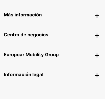
Más información
Centro de negocios
Europcar Mobility Group
Información legal