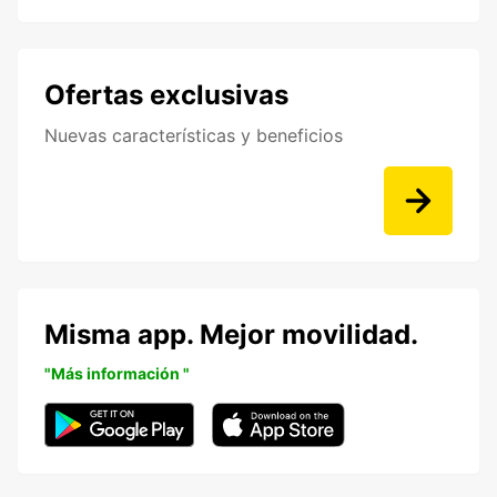
Ofertas exclusivas
Nuevas características y beneficios
Misma app. Mejor movilidad.
"Más información "