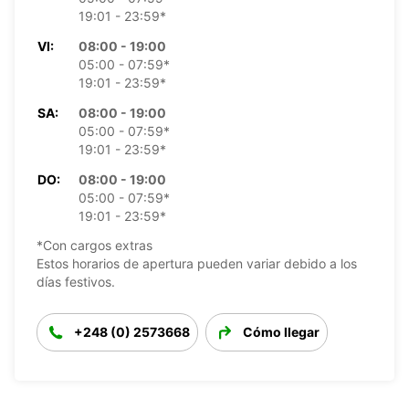
19:01 - 23:59*
VI:
08:00 - 19:00
05:00 - 07:59*
19:01 - 23:59*
SA:
08:00 - 19:00
05:00 - 07:59*
19:01 - 23:59*
DO:
08:00 - 19:00
05:00 - 07:59*
19:01 - 23:59*
*Con cargos extras
Estos horarios de apertura pueden variar debido a los
días festivos.
+248 (0) 2573668
Cómo llegar