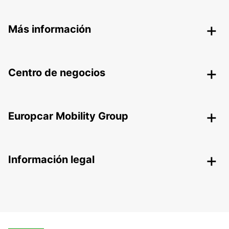
Más información
Centro de negocios
Europcar Mobility Group
Información legal