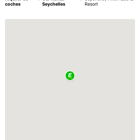
coches
Seychelles
Resort