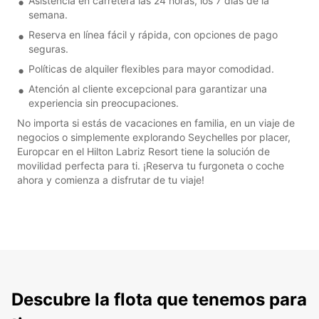
Asistencia en carretera las 24 horas, los 7 días de la
semana.
Reserva en línea fácil y rápida, con opciones de pago
seguras.
Políticas de alquiler flexibles para mayor comodidad.
Atención al cliente excepcional para garantizar una
experiencia sin preocupaciones.
No importa si estás de vacaciones en familia, en un viaje de
negocios o simplemente explorando Seychelles por placer,
Europcar en el Hilton Labriz Resort tiene la solución de
movilidad perfecta para ti. ¡Reserva tu furgoneta o coche
ahora y comienza a disfrutar de tu viaje!
Descubre la flota que tenemos para