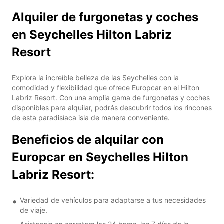
Alquiler de furgonetas y coches
en Seychelles Hilton Labriz
Resort
Explora la increíble belleza de las Seychelles con la
comodidad y flexibilidad que ofrece Europcar en el Hilton
Labriz Resort. Con una amplia gama de furgonetas y coches
disponibles para alquilar, podrás descubrir todos los rincones
de esta paradisíaca isla de manera conveniente.
Beneficios de alquilar con
Europcar en Seychelles Hilton
Labriz Resort:
Variedad de vehículos para adaptarse a tus necesidades
de viaje.