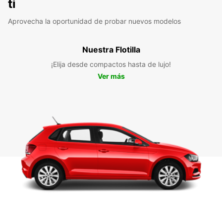
ti
Aprovecha la oportunidad de probar nuevos modelos
Nuestra Flotilla
¡Elija desde compactos hasta de lujo!
Ver más