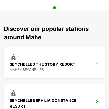
Discover our popular stations
around Mahe
SEYCHELLES THE STORY RESORT
MAHE - SEYCHELLES
SEYCHELLES EPHILIA CONSTANCE
RESORT