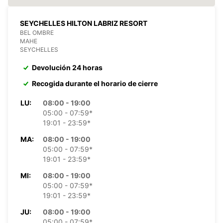
SEYCHELLES HILTON LABRIZ RESORT
BEL OMBRE
MAHE
SEYCHELLES
Devolución 24 horas
Recogida durante el horario de cierre
LU:
08:00 - 19:00
05:00 - 07:59*
19:01 - 23:59*
MA:
08:00 - 19:00
05:00 - 07:59*
19:01 - 23:59*
MI:
08:00 - 19:00
05:00 - 07:59*
19:01 - 23:59*
JU:
08:00 - 19:00
05:00 - 07:59*