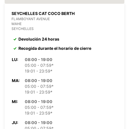
SEYCHELLES CAT COCO BERTH
FLAMBOYANT AVENUE
MAHE
SEYCHELLES
Devolución 24 horas
Recogida durante el horario de cierre
LU:
08:00 - 19:00
05:00 - 07:59*
19:01 - 23:59*
MA:
08:00 - 19:00
05:00 - 07:59*
19:01 - 23:59*
MI:
08:00 - 19:00
05:00 - 07:59*
19:01 - 23:59*
JU:
08:00 - 19:00
05:00 - 07:59*