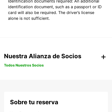
Identification documents required: An additional
identification document, such as a passport or ID
card will also be required. The driver’s license
alone is not sufficient.
Nuestra Alianza de Socios
Todos Nuestros Socios
Sobre tu reserva