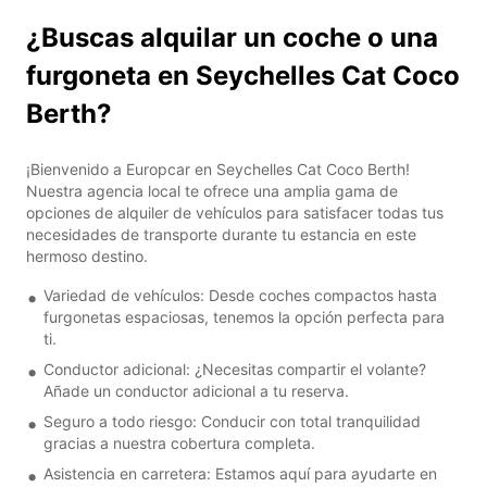
¿Buscas alquilar un coche o una
furgoneta en Seychelles Cat Coco
Berth?
¡Bienvenido a Europcar en Seychelles Cat Coco Berth!
Nuestra agencia local te ofrece una amplia gama de
opciones de alquiler de vehículos para satisfacer todas tus
necesidades de transporte durante tu estancia en este
hermoso destino.
Variedad de vehículos: Desde coches compactos hasta
furgonetas espaciosas, tenemos la opción perfecta para
ti.
Conductor adicional: ¿Necesitas compartir el volante?
Añade un conductor adicional a tu reserva.
Seguro a todo riesgo: Conducir con total tranquilidad
gracias a nuestra cobertura completa.
Asistencia en carretera: Estamos aquí para ayudarte en