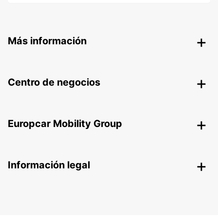
Más información
Centro de negocios
Europcar Mobility Group
Información legal