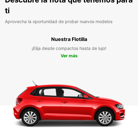
ti
Aprovecha la oportunidad de probar nuevos modelos
Nuestra Flotilla
¡Elija desde compactos hasta de lujo!
Ver más