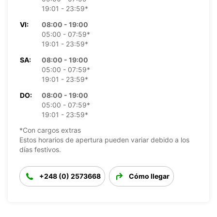
19:01 - 23:59*
VI:
08:00 - 19:00
05:00 - 07:59*
19:01 - 23:59*
SA:
08:00 - 19:00
05:00 - 07:59*
19:01 - 23:59*
DO:
08:00 - 19:00
05:00 - 07:59*
19:01 - 23:59*
*Con cargos extras
Estos horarios de apertura pueden variar debido a los
días festivos.
+248 (0) 2573668
Cómo llegar