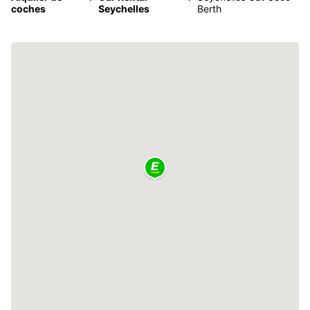
coches
Seychelles
Berth