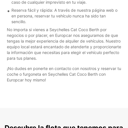
caso de cualquier imprevisto en tu viaje.
Reserva fácil y rápida: A través de nuestra página web o
en persona, reservar tu vehículo nunca ha sido tan
sencillo.
No importa si vienes a Seychelles Cat Coco Berth por
negocios o por placer, en Europcar nos aseguramos de que
tengas la mejor experiencia de alquiler de vehículos. Nuestro
equipo local estará encantado de atenderte y proporcionarte
la información que necesitas para elegir el vehículo perfecto
para tus planes.
¡No dudes en ponerte en contacto con nosotros y reservar tu
coche o furgoneta en Seychelles Cat Coco Berth con
Europcar hoy mismo!
Descubre la flota que tenemos para