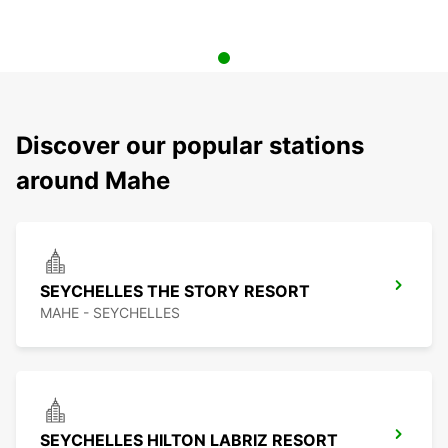
Discover our popular stations
around Mahe
SEYCHELLES THE STORY RESORT
MAHE - SEYCHELLES
SEYCHELLES HILTON LABRIZ RESORT