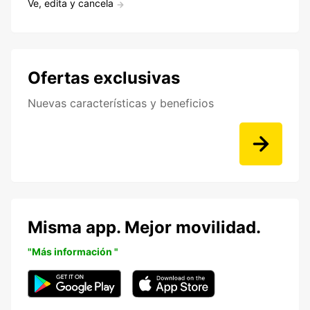
Ve, edita y cancela
Ofertas exclusivas
Nuevas características y beneficios
Misma app. Mejor movilidad.
"Más información "